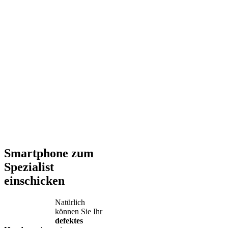
Smartphone zum
Spezialist
einschicken
Natürlich
können Sie Ihr
defektes