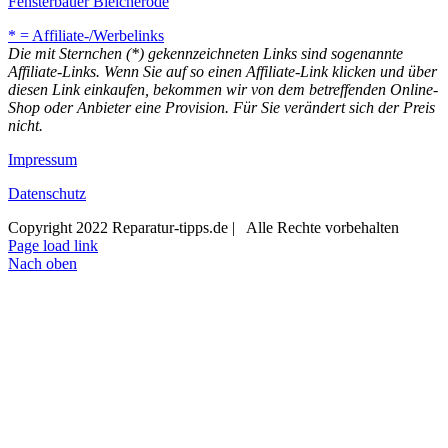
Fensterbauer Bleicherode
* = Affiliate-/Werbelinks
Die mit Sternchen (*) gekennzeichneten Links sind sogenannte
Affiliate-Links. Wenn Sie auf so einen Affiliate-Link klicken und über
diesen Link einkaufen, bekommen wir von dem betreffenden Online-
Shop oder Anbieter eine Provision. Für Sie verändert sich der Preis
nicht.
Impressum
Datenschutz
Copyright 2022 Reparatur-tipps.de | Alle Rechte vorbehalten
Page load link
Nach oben