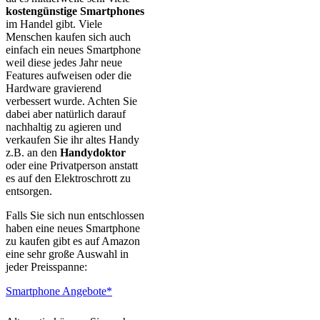
kostengünstige Smartphones
im Handel gibt. Viele
Menschen kaufen sich auch
einfach ein neues Smartphone
weil diese jedes Jahr neue
Features aufweisen oder die
Hardware gravierend
verbessert wurde. Achten Sie
dabei aber natürlich darauf
nachhaltig zu agieren und
verkaufen Sie ihr altes Handy
z.B. an den
Handydoktor
oder eine Privatperson anstatt
es auf den Elektroschrott zu
entsorgen.
Falls Sie sich nun entschlossen
haben eine neues Smartphone
zu kaufen gibt es auf Amazon
eine sehr große Auswahl in
jeder Preisspanne:
Smartphone Angebote*