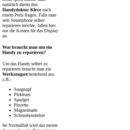
natürlich direkt den
Handydoktor Kleve
nach
einem Preis fragen. Falls man
sein Smartphone selber
reparieren möchte, fallen hier
nur die Kosten für das Display
an.
Was braucht man um ein
Handy zu reparieren?
Um das Handy selber zu
reparieren braucht man ein
Werkzeugset
bestehend aus
z.B.:
Saugnapf
Plektrum
Spudger
Pinzette
Magnetmatte
Schraubendreher
Im Normalfall wird das meiste