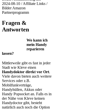
2024-08-10 / Affiliate Links /
Bilder Amazon
Partnerprogramm
Fragen &
Antworten
Wo kann ich
mein Handy
reparieren
lassen?
Mittlerweile gibt es fast in jeder
Stadt wie Kleve einen
Handydoktor direkt vor Ort
.
Viele davon bieten auch weitere
Services oder z.B.
Mobilfunkverträge,
Handyhüllen, Akkus oder
Handy Popsocket an. Falls es in
der Nähe von Kleve keinen
Handydoctor gibt, besteht
natürlich auch noch die Option