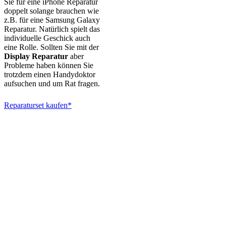
Sie für eine iPhone Reparatur
doppelt solange brauchen wie
z.B. für eine Samsung Galaxy
Reparatur. Natürlich spielt das
individuelle Geschick auch
eine Rolle. Sollten Sie mit der
Display Reparatur
aber
Probleme haben können Sie
trotzdem einen Handydoktor
aufsuchen und um Rat fragen.
Reparaturset kaufen*