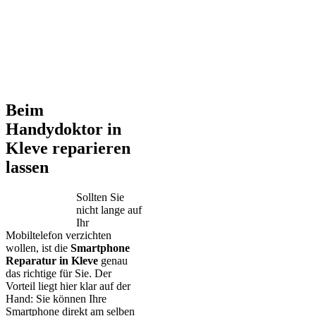
Beim
Handydoktor in
Kleve reparieren
lassen
Sollten Sie
nicht lange auf
Ihr
Mobiltelefon verzichten
wollen, ist die
Smartphone
Reparatur in Kleve
genau
das richtige für Sie. Der
Vorteil liegt hier klar auf der
Hand: Sie können Ihre
Smartphone direkt am selben