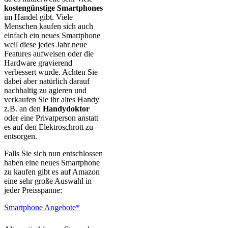
kostengünstige Smartphones
im Handel gibt. Viele
Menschen kaufen sich auch
einfach ein neues Smartphone
weil diese jedes Jahr neue
Features aufweisen oder die
Hardware gravierend
verbessert wurde. Achten Sie
dabei aber natürlich darauf
nachhaltig zu agieren und
verkaufen Sie ihr altes Handy
z.B. an den
Handydoktor
oder eine Privatperson anstatt
es auf den Elektroschrott zu
entsorgen.
Falls Sie sich nun entschlossen
haben eine neues Smartphone
zu kaufen gibt es auf Amazon
eine sehr große Auswahl in
jeder Preisspanne:
Smartphone Angebote*