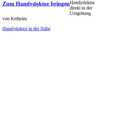
Handydoktor
Zum Handydoktor bringen
direkt in der
Umgebung
von Kelheim
Handydoktor in der Nähe