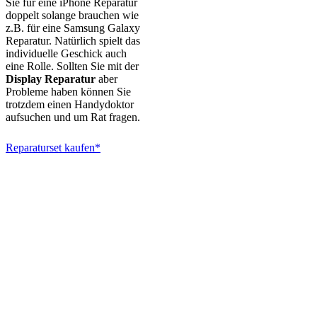
Sie für eine iPhone Reparatur
doppelt solange brauchen wie
z.B. für eine Samsung Galaxy
Reparatur. Natürlich spielt das
individuelle Geschick auch
eine Rolle. Sollten Sie mit der
Display Reparatur
aber
Probleme haben können Sie
trotzdem einen Handydoktor
aufsuchen und um Rat fragen.
Reparaturset kaufen*