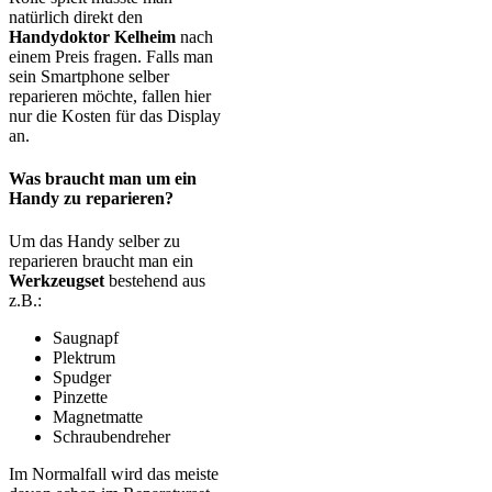
natürlich direkt den
Handydoktor Kelheim
nach
einem Preis fragen. Falls man
sein Smartphone selber
reparieren möchte, fallen hier
nur die Kosten für das Display
an.
Was braucht man um ein
Handy zu reparieren?
Um das Handy selber zu
reparieren braucht man ein
Werkzeugset
bestehend aus
z.B.:
Saugnapf
Plektrum
Spudger
Pinzette
Magnetmatte
Schraubendreher
Im Normalfall wird das meiste