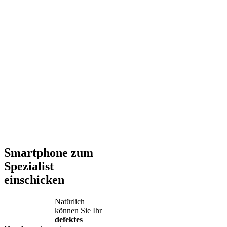
Smartphone zum
Spezialist
einschicken
Natürlich
können Sie Ihr
defektes