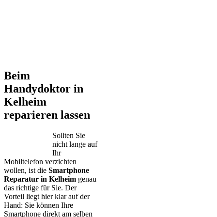
Beim
Handydoktor in
Kelheim
reparieren lassen
Sollten Sie
nicht lange auf
Ihr
Mobiltelefon verzichten
wollen, ist die
Smartphone
Reparatur in Kelheim
genau
das richtige für Sie. Der
Vorteil liegt hier klar auf der
Hand: Sie können Ihre
Smartphone direkt am selben