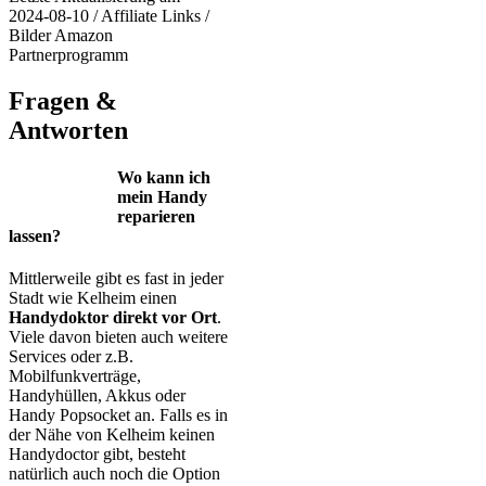
2024-08-10 / Affiliate Links /
Bilder Amazon
Partnerprogramm
Fragen &
Antworten
Wo kann ich
mein Handy
reparieren
lassen?
Mittlerweile gibt es fast in jeder
Stadt wie Kelheim einen
Handydoktor direkt vor Ort
.
Viele davon bieten auch weitere
Services oder z.B.
Mobilfunkverträge,
Handyhüllen, Akkus oder
Handy Popsocket an. Falls es in
der Nähe von Kelheim keinen
Handydoctor gibt, besteht
natürlich auch noch die Option