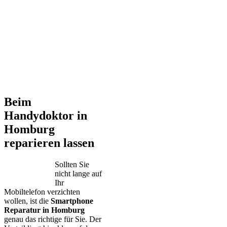
Beim
Handydoktor in
Homburg
reparieren lassen
Sollten Sie
nicht lange auf
Ihr
Mobiltelefon verzichten
wollen, ist die
Smartphone
Reparatur in Homburg
genau das richtige für Sie. Der