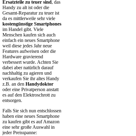
Ersatzteile zu teuer sind
, das
Handy zu alt ist oder die
Gesamt-Reparatur zu teuer ist
da es mittlerweile sehr viele
kostengünstige Smartphones
im Handel gibt. Viele
Menschen kaufen sich auch
einfach ein neues Smartphone
weil diese jedes Jahr neue
Features aufweisen oder die
Hardware gravierend
verbessert wurde. Achten Sie
dabei aber natürlich darauf
nachhaltig zu agieren und
verkaufen Sie ihr altes Handy
z.B. an den
Handydoktor
oder eine Privatperson anstatt
es auf den Elektroschrott zu
entsorgen.
Falls Sie sich nun entschlossen
haben eine neues Smartphone
zu kaufen gibt es auf Amazon
eine sehr große Auswahl in
jeder Preisspanne: