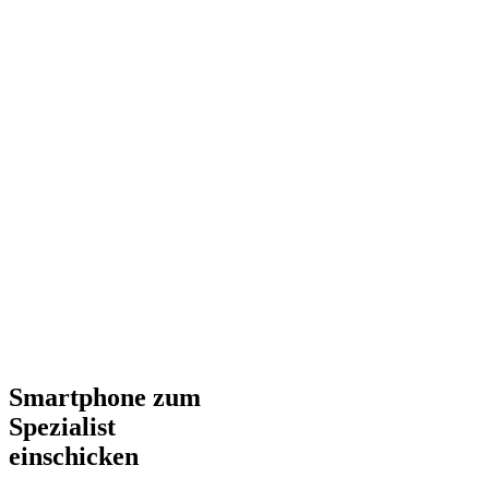
Smartphone zum
Spezialist
einschicken