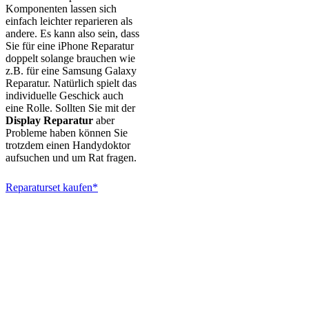
Komponenten lassen sich
einfach leichter reparieren als
andere. Es kann also sein, dass
Sie für eine iPhone Reparatur
doppelt solange brauchen wie
z.B. für eine Samsung Galaxy
Reparatur. Natürlich spielt das
individuelle Geschick auch
eine Rolle. Sollten Sie mit der
Display Reparatur
aber
Probleme haben können Sie
trotzdem einen Handydoktor
aufsuchen und um Rat fragen.
Reparaturset kaufen*