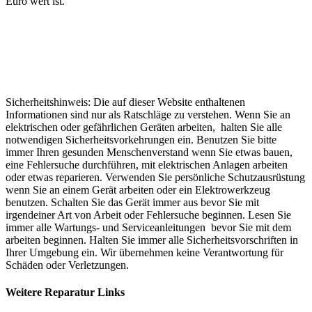
Euro wert ist.
Sicherheitshinweis: Die auf dieser Website enthaltenen
Informationen sind nur als Ratschläge zu verstehen. Wenn Sie an
elektrischen oder gefährlichen Geräten arbeiten, halten Sie alle
notwendigen Sicherheitsvorkehrungen ein. Benutzen Sie bitte
immer Ihren gesunden Menschenverstand wenn Sie etwas bauen,
eine Fehlersuche durchführen, mit elektrischen Anlagen arbeiten
oder etwas reparieren. Verwenden Sie persönliche Schutzausrüstung
wenn Sie an einem Gerät arbeiten oder ein Elektrowerkzeug
benutzen. Schalten Sie das Gerät immer aus bevor Sie mit
irgendeiner Art von Arbeit oder Fehlersuche beginnen. Lesen Sie
immer alle Wartungs- und Serviceanleitungen bevor Sie mit dem
arbeiten beginnen. Halten Sie immer alle Sicherheitsvorschriften in
Ihrer Umgebung ein. Wir übernehmen keine Verantwortung für
Schäden oder Verletzungen.
Weitere Reparatur Links