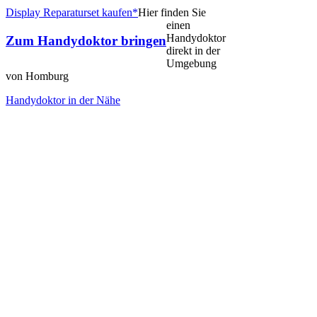
Display Reparaturset kaufen*
Hier finden Sie
einen
Handydoktor
Zum Handydoktor bringen
direkt in der
Umgebung
von Homburg
Handydoktor in der Nähe