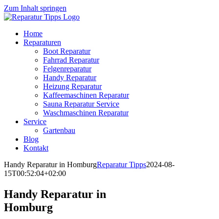
Zum Inhalt springen
Home
Reparaturen
Boot Reparatur
Fahrrad Reparatur
Felgenreparatur
Handy Reparatur
Heizung Reparatur
Kaffeemaschinen Reparatur
Sauna Reparatur Service
Waschmaschinen Reparatur
Service
Gartenbau
Blog
Kontakt
Handy Reparatur in Homburg
Reparatur Tipps
2024-08-
15T00:52:04+02:00
Handy Reparatur in
Homburg