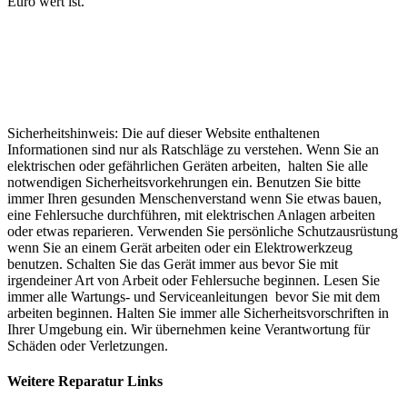
Euro wert ist.
Sicherheitshinweis: Die auf dieser Website enthaltenen
Informationen sind nur als Ratschläge zu verstehen. Wenn Sie an
elektrischen oder gefährlichen Geräten arbeiten, halten Sie alle
notwendigen Sicherheitsvorkehrungen ein. Benutzen Sie bitte
immer Ihren gesunden Menschenverstand wenn Sie etwas bauen,
eine Fehlersuche durchführen, mit elektrischen Anlagen arbeiten
oder etwas reparieren. Verwenden Sie persönliche Schutzausrüstung
wenn Sie an einem Gerät arbeiten oder ein Elektrowerkzeug
benutzen. Schalten Sie das Gerät immer aus bevor Sie mit
irgendeiner Art von Arbeit oder Fehlersuche beginnen. Lesen Sie
immer alle Wartungs- und Serviceanleitungen bevor Sie mit dem
arbeiten beginnen. Halten Sie immer alle Sicherheitsvorschriften in
Ihrer Umgebung ein. Wir übernehmen keine Verantwortung für
Schäden oder Verletzungen.
Weitere Reparatur Links