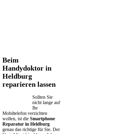
Beim
Handydoktor in
Heldburg
reparieren lassen
Sollten Sie
nicht lange auf
Ihr
Mobiltelefon verzichten
wollen, ist die
Smartphone
Reparatur in Heldburg
genau das richtige für Sie. Der