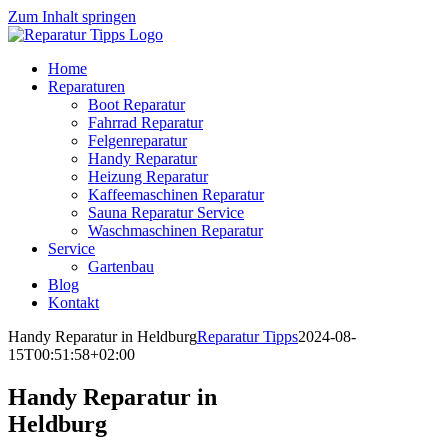
Zum Inhalt springen
Home
Reparaturen
Boot Reparatur
Fahrrad Reparatur
Felgenreparatur
Handy Reparatur
Heizung Reparatur
Kaffeemaschinen Reparatur
Sauna Reparatur Service
Waschmaschinen Reparatur
Service
Gartenbau
Blog
Kontakt
Handy Reparatur in Heldburg
Reparatur Tipps
2024-08-
15T00:51:58+02:00
Handy Reparatur in
Heldburg