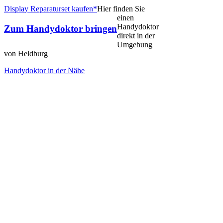
Display Reparaturset kaufen*
Hier finden Sie
einen
Handydoktor
Zum Handydoktor bringen
direkt in der
Umgebung
von Heldburg
Handydoktor in der Nähe