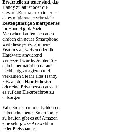
Ersatzteile zu teuer sind
, das
Handy zu alt ist oder die
Gesamt-Reparatur zu teuer ist
da es mittlerweile sehr viele
kostengünstige Smartphones
im Handel gibt. Viele
Menschen kaufen sich auch
einfach ein neues Smartphone
weil diese jedes Jahr neue
Features aufweisen oder die
Hardware gravierend
verbessert wurde. Achten Sie
dabei aber natürlich darauf
nachhaltig zu agieren und
verkaufen Sie ihr altes Handy
z.B. an den
Handydoktor
oder eine Privatperson anstatt
es auf den Elektroschrott zu
entsorgen.
Falls Sie sich nun entschlossen
haben eine neues Smartphone
zu kaufen gibt es auf Amazon
eine sehr große Auswahl in
jeder Preisspanne: