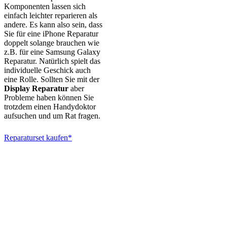
Komponenten lassen sich
einfach leichter reparieren als
andere. Es kann also sein, dass
Sie für eine iPhone Reparatur
doppelt solange brauchen wie
z.B. für eine Samsung Galaxy
Reparatur. Natürlich spielt das
individuelle Geschick auch
eine Rolle. Sollten Sie mit der
Display Reparatur
aber
Probleme haben können Sie
trotzdem einen Handydoktor
aufsuchen und um Rat fragen.
Reparaturset kaufen*