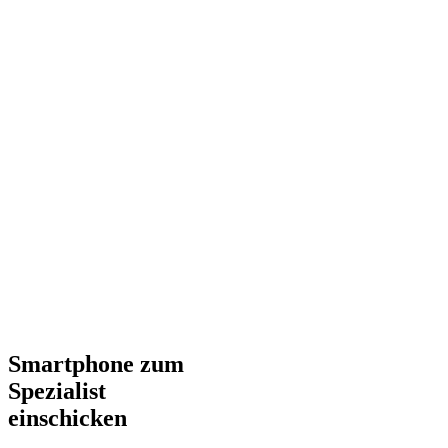
Smartphone zum
Spezialist
einschicken