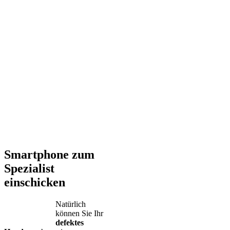
Smartphone zum
Spezialist
einschicken
Natürlich
können Sie Ihr
defektes