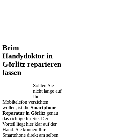
Beim
Handydoktor in
Görlitz reparieren
lassen
Sollten Sie
nicht lange auf
Ihr
Mobiltelefon verzichten
wollen, ist die
Smartphone
Reparatur in Görlitz
genau
das richtige für Sie. Der
Vorteil liegt hier klar auf der
Hand: Sie können Ihre
Smartphone direkt am selben