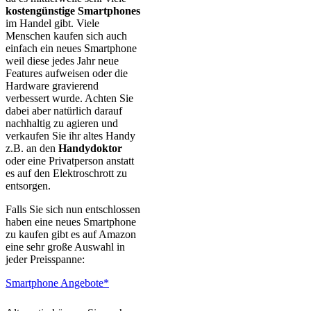
kostengünstige Smartphones
im Handel gibt. Viele
Menschen kaufen sich auch
einfach ein neues Smartphone
weil diese jedes Jahr neue
Features aufweisen oder die
Hardware gravierend
verbessert wurde. Achten Sie
dabei aber natürlich darauf
nachhaltig zu agieren und
verkaufen Sie ihr altes Handy
z.B. an den
Handydoktor
oder eine Privatperson anstatt
es auf den Elektroschrott zu
entsorgen.
Falls Sie sich nun entschlossen
haben eine neues Smartphone
zu kaufen gibt es auf Amazon
eine sehr große Auswahl in
jeder Preisspanne:
Smartphone Angebote*