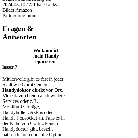
2024-08-10 / Affiliate Links /
Bilder Amazon
Partnerprogramm
Fragen &
Antworten
Wo kann ich
mein Handy
reparieren
lassen?
Mittlerweile gibt es fast in jeder
Stadt wie Görlitz einen
Handydoktor direkt vor Ort
.
Viele davon bieten auch weitere
Services oder z.B.
Mobilfunkverträge,
Handyhüllen, Akkus oder
Handy Popsocket an. Falls es in
der Nähe von Görlitz keinen
Handydoctor gibt, besteht
natürlich auch noch die Option