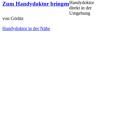
Handydoktor
Zum Handydoktor bringen
direkt in der
Umgebung
von Görlitz
Handydoktor in der Nähe