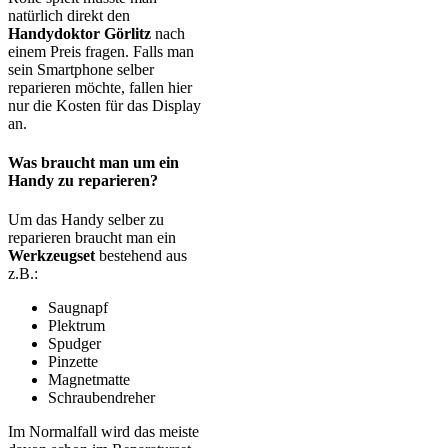
natürlich direkt den
Handydoktor Görlitz
nach
einem Preis fragen. Falls man
sein Smartphone selber
reparieren möchte, fallen hier
nur die Kosten für das Display
an.
Was braucht man um ein
Handy zu reparieren?
Um das Handy selber zu
reparieren braucht man ein
Werkzeugset
bestehend aus
z.B.:
Saugnapf
Plektrum
Spudger
Pinzette
Magnetmatte
Schraubendreher
Im Normalfall wird das meiste