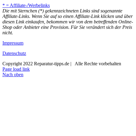
* = Affiliate-/Werbelinks
Die mit Sternchen (*) gekennzeichneten Links sind sogenannte
Affiliate-Links. Wenn Sie auf so einen Affiliate-Link klicken und über
diesen Link einkaufen, bekommen wir von dem betreffenden Online-
Shop oder Anbieter eine Provision. Für Sie verändert sich der Preis
nicht.
Impressum
Datenschutz
Copyright 2022 Reparatur-tipps.de | Alle Rechte vorbehalten
Page load link
Nach oben