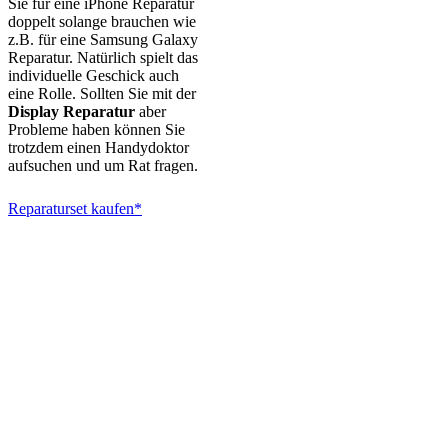
Sie für eine iPhone Reparatur
doppelt solange brauchen wie
z.B. für eine Samsung Galaxy
Reparatur. Natürlich spielt das
individuelle Geschick auch
eine Rolle. Sollten Sie mit der
Display Reparatur
aber
Probleme haben können Sie
trotzdem einen Handydoktor
aufsuchen und um Rat fragen.
Reparaturset kaufen*