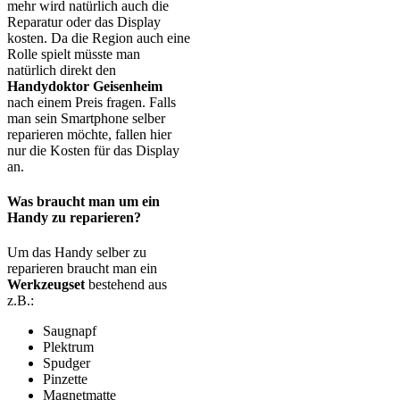
mehr wird natürlich auch die
Reparatur oder das Display
kosten. Da die Region auch eine
Rolle spielt müsste man
natürlich direkt den
Handydoktor Geisenheim
nach einem Preis fragen. Falls
man sein Smartphone selber
reparieren möchte, fallen hier
nur die Kosten für das Display
an.
Was braucht man um ein
Handy zu reparieren?
Um das Handy selber zu
reparieren braucht man ein
Werkzeugset
bestehend aus
z.B.:
Saugnapf
Plektrum
Spudger
Pinzette
Magnetmatte