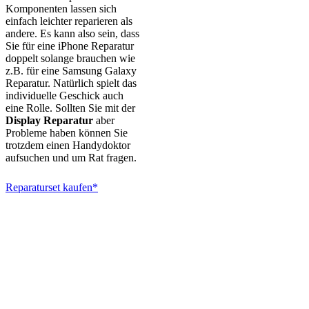
Komponenten lassen sich
einfach leichter reparieren als
andere. Es kann also sein, dass
Sie für eine iPhone Reparatur
doppelt solange brauchen wie
z.B. für eine Samsung Galaxy
Reparatur. Natürlich spielt das
individuelle Geschick auch
eine Rolle. Sollten Sie mit der
Display Reparatur
aber
Probleme haben können Sie
trotzdem einen Handydoktor
aufsuchen und um Rat fragen.
Reparaturset kaufen*