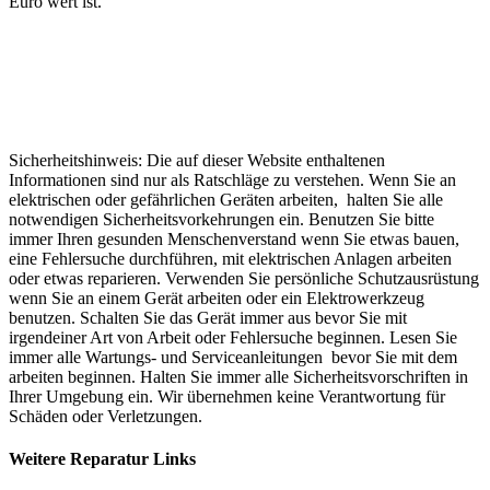
Euro wert ist.
Sicherheitshinweis: Die auf dieser Website enthaltenen
Informationen sind nur als Ratschläge zu verstehen. Wenn Sie an
elektrischen oder gefährlichen Geräten arbeiten, halten Sie alle
notwendigen Sicherheitsvorkehrungen ein. Benutzen Sie bitte
immer Ihren gesunden Menschenverstand wenn Sie etwas bauen,
eine Fehlersuche durchführen, mit elektrischen Anlagen arbeiten
oder etwas reparieren. Verwenden Sie persönliche Schutzausrüstung
wenn Sie an einem Gerät arbeiten oder ein Elektrowerkzeug
benutzen. Schalten Sie das Gerät immer aus bevor Sie mit
irgendeiner Art von Arbeit oder Fehlersuche beginnen. Lesen Sie
immer alle Wartungs- und Serviceanleitungen bevor Sie mit dem
arbeiten beginnen. Halten Sie immer alle Sicherheitsvorschriften in
Ihrer Umgebung ein. Wir übernehmen keine Verantwortung für
Schäden oder Verletzungen.
Weitere Reparatur Links