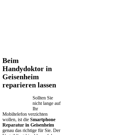
Beim
Handydoktor in
Geisenheim
reparieren lassen
Sollten Sie
nicht lange auf
Ihr
Mobiltelefon verzichten
wollen, ist die
Smartphone
Reparatur in Geisenheim
genau das richtige für Sie. Der