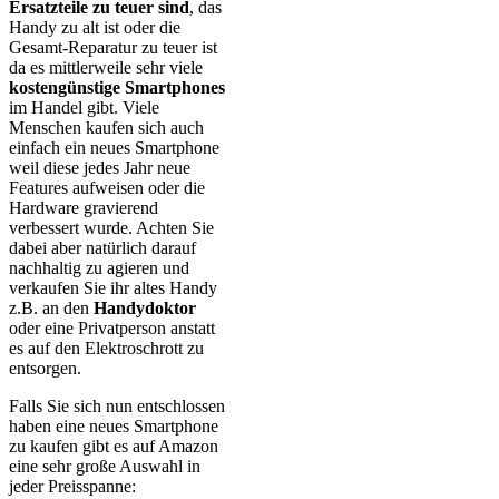
Ersatzteile zu teuer sind
, das
Handy zu alt ist oder die
Gesamt-Reparatur zu teuer ist
da es mittlerweile sehr viele
kostengünstige Smartphones
im Handel gibt. Viele
Menschen kaufen sich auch
einfach ein neues Smartphone
weil diese jedes Jahr neue
Features aufweisen oder die
Hardware gravierend
verbessert wurde. Achten Sie
dabei aber natürlich darauf
nachhaltig zu agieren und
verkaufen Sie ihr altes Handy
z.B. an den
Handydoktor
oder eine Privatperson anstatt
es auf den Elektroschrott zu
entsorgen.
Falls Sie sich nun entschlossen
haben eine neues Smartphone
zu kaufen gibt es auf Amazon
eine sehr große Auswahl in
jeder Preisspanne: