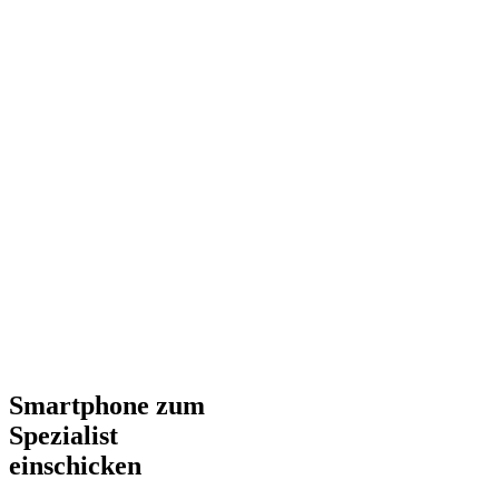
Smartphone zum
Spezialist
einschicken