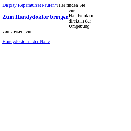
Display Reparaturset kaufen*
Hier finden Sie
einen
Handydoktor
Zum Handydoktor bringen
direkt in der
Umgebung
von Geisenheim
Handydoktor in der Nähe