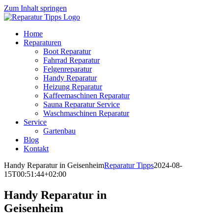
Zum Inhalt springen
Home
Reparaturen
Boot Reparatur
Fahrrad Reparatur
Felgenreparatur
Handy Reparatur
Heizung Reparatur
Kaffeemaschinen Reparatur
Sauna Reparatur Service
Waschmaschinen Reparatur
Service
Gartenbau
Blog
Kontakt
Handy Reparatur in Geisenheim
Reparatur Tipps
2024-08-
15T00:51:44+02:00
Handy Reparatur in
Geisenheim