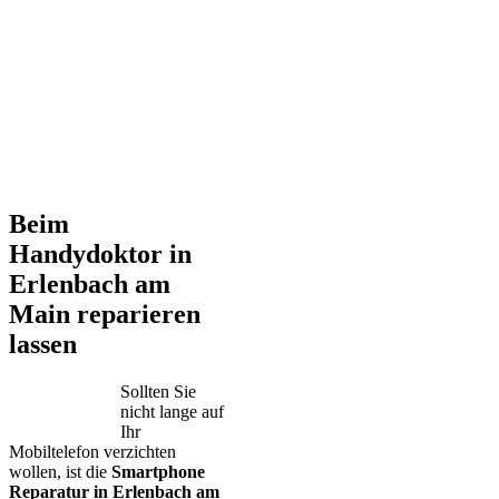
Beim
Handydoktor in
Erlenbach am
Main reparieren
lassen
Sollten Sie
nicht lange auf
Ihr
Mobiltelefon verzichten
wollen, ist die
Smartphone
Reparatur in Erlenbach am