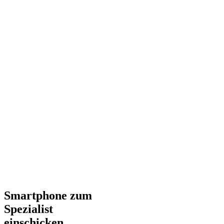
Smartphone zum
Spezialist
einschicken