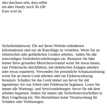
also durchaus sein, dass selbst
ein altes Handy noch 30-100
Euro wert ist.
Sicherheitshinweis: Die auf dieser Website enthaltenen
Informationen sind nur als Ratschläge zu verstehen. Wenn Sie an
elektrischen oder gefährlichen Geräten arbeiten, halten Sie alle
notwendigen Sicherheitsvorkehrungen ein. Benutzen Sie bitte
immer Ihren gesunden Menschenverstand wenn Sie etwas bauen,
eine Fehlersuche durchführen, mit elektrischen Anlagen arbeiten
oder etwas reparieren. Verwenden Sie persönliche Schutzausrüstung
wenn Sie an einem Gerät arbeiten oder ein Elektrowerkzeug
benutzen. Schalten Sie das Gerät immer aus bevor Sie mit
irgendeiner Art von Arbeit oder Fehlersuche beginnen. Lesen Sie
immer alle Wartungs- und Serviceanleitungen bevor Sie mit dem
arbeiten beginnen. Halten Sie immer alle Sicherheitsvorschriften in
Ihrer Umgebung ein. Wir übernehmen keine Verantwortung für
Schäden oder Verletzungen.