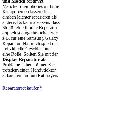
und Modell
bestimmt.
Manche Smartphones und ihre
Komponenten lassen sich
einfach leichter reparieren als
andere. Es kann also sein, dass
Sie für eine iPhone Reparatur
doppelt solange brauchen wie
z.B. für eine Samsung Galaxy
Reparatur. Natürlich spielt das
individuelle Geschick auch
eine Rolle. Sollten Sie mit der
Display Reparatur
aber
Probleme haben können Sie
trotzdem einen Handydoktor
aufsuchen und um Rat fragen.
Reparaturset kaufen*