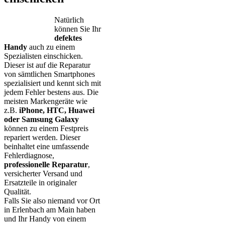
Natürlich
können Sie Ihr
defektes
Handy
auch zu einem
Spezialisten einschicken.
Dieser ist auf die Reparatur
von sämtlichen Smartphones
spezialisiert und kennt sich mit
jedem Fehler bestens aus. Die
meisten Markengeräte wie
z.B.
iPhone, HTC, Huawei
oder Samsung Galaxy
können zu einem Festpreis
repariert werden. Dieser
beinhaltet eine umfassende
Fehlerdiagnose,
professionelle Reparatur
,
versicherter Versand und
Ersatzteile in originaler
Qualität.
Falls Sie also niemand vor Ort
in Erlenbach am Main haben
und Ihr Handy von einem