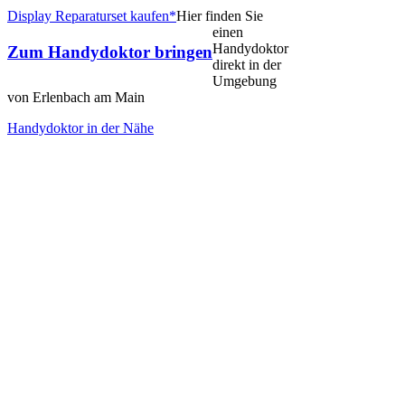
Display Reparaturset kaufen*
Hier finden Sie
einen
Handydoktor
Zum Handydoktor bringen
direkt in der
Umgebung
von Erlenbach am Main
Handydoktor in der Nähe