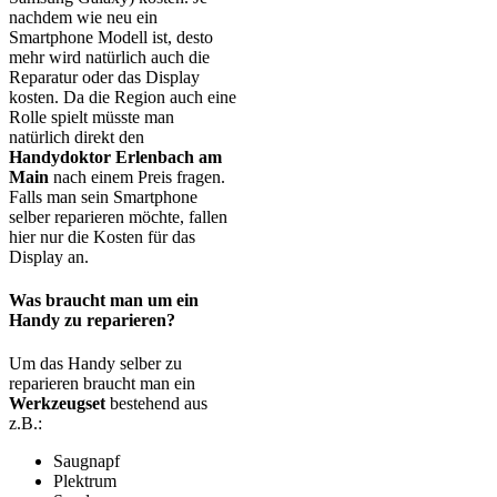
nachdem wie neu ein
Smartphone Modell ist, desto
mehr wird natürlich auch die
Reparatur oder das Display
kosten. Da die Region auch eine
Rolle spielt müsste man
natürlich direkt den
Handydoktor Erlenbach am
Main
nach einem Preis fragen.
Falls man sein Smartphone
selber reparieren möchte, fallen
hier nur die Kosten für das
Display an.
Was braucht man um ein
Handy zu reparieren?
Um das Handy selber zu
reparieren braucht man ein
Werkzeugset
bestehend aus
z.B.:
Saugnapf
Plektrum