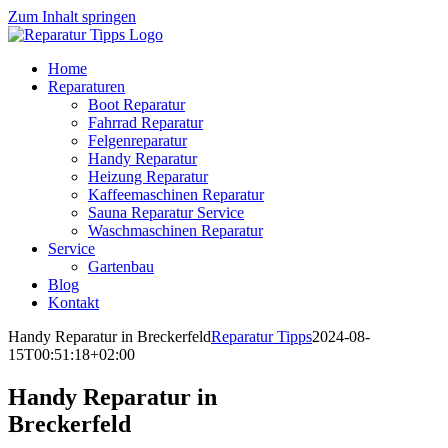
Zum Inhalt springen
Home
Reparaturen
Boot Reparatur
Fahrrad Reparatur
Felgenreparatur
Handy Reparatur
Heizung Reparatur
Kaffeemaschinen Reparatur
Sauna Reparatur Service
Waschmaschinen Reparatur
Service
Gartenbau
Blog
Kontakt
Handy Reparatur in Breckerfeld
Reparatur Tipps
2024-08-
15T00:51:18+02:00
Handy Reparatur in
Breckerfeld