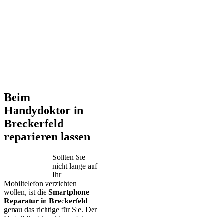
Beim
Handydoktor in
Breckerfeld
reparieren lassen
Sollten Sie
nicht lange auf
Ihr
Mobiltelefon verzichten
wollen, ist die
Smartphone
Reparatur in Breckerfeld
genau das richtige für Sie. Der