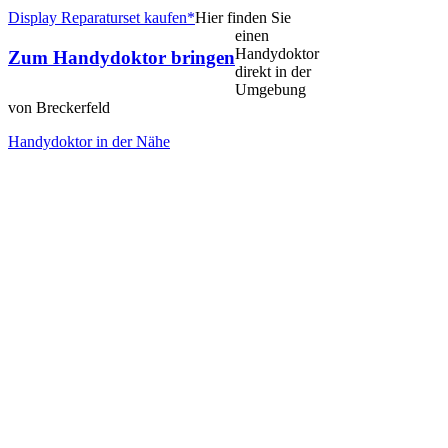
Display Reparaturset kaufen*
Hier finden Sie
einen
Handydoktor
Zum Handydoktor bringen
direkt in der
Umgebung
von Breckerfeld
Handydoktor in der Nähe