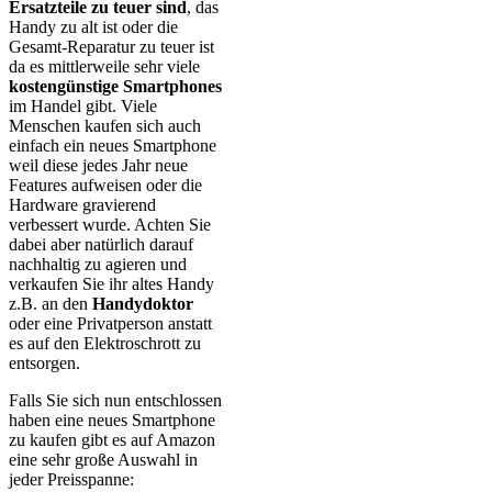
Ersatzteile zu teuer sind
, das
Handy zu alt ist oder die
Gesamt-Reparatur zu teuer ist
da es mittlerweile sehr viele
kostengünstige Smartphones
im Handel gibt. Viele
Menschen kaufen sich auch
einfach ein neues Smartphone
weil diese jedes Jahr neue
Features aufweisen oder die
Hardware gravierend
verbessert wurde. Achten Sie
dabei aber natürlich darauf
nachhaltig zu agieren und
verkaufen Sie ihr altes Handy
z.B. an den
Handydoktor
oder eine Privatperson anstatt
es auf den Elektroschrott zu
entsorgen.
Falls Sie sich nun entschlossen
haben eine neues Smartphone
zu kaufen gibt es auf Amazon
eine sehr große Auswahl in
jeder Preisspanne: