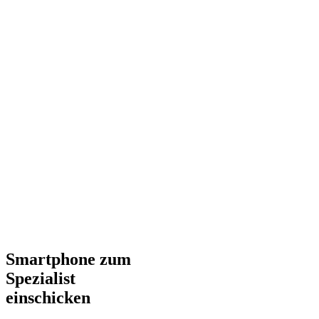
Smartphone zum
Spezialist
einschicken