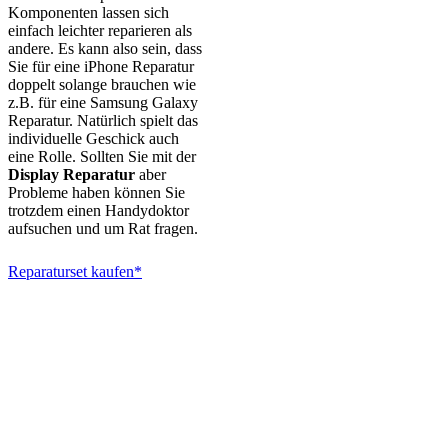
Komponenten lassen sich
einfach leichter reparieren als
andere. Es kann also sein, dass
Sie für eine iPhone Reparatur
doppelt solange brauchen wie
z.B. für eine Samsung Galaxy
Reparatur. Natürlich spielt das
individuelle Geschick auch
eine Rolle. Sollten Sie mit der
Display Reparatur
aber
Probleme haben können Sie
trotzdem einen Handydoktor
aufsuchen und um Rat fragen.
Reparaturset kaufen*