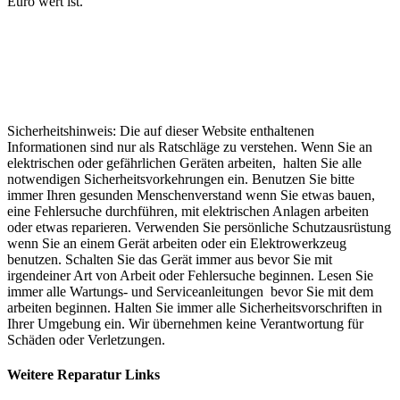
Euro wert ist.
Sicherheitshinweis: Die auf dieser Website enthaltenen
Informationen sind nur als Ratschläge zu verstehen. Wenn Sie an
elektrischen oder gefährlichen Geräten arbeiten, halten Sie alle
notwendigen Sicherheitsvorkehrungen ein. Benutzen Sie bitte
immer Ihren gesunden Menschenverstand wenn Sie etwas bauen,
eine Fehlersuche durchführen, mit elektrischen Anlagen arbeiten
oder etwas reparieren. Verwenden Sie persönliche Schutzausrüstung
wenn Sie an einem Gerät arbeiten oder ein Elektrowerkzeug
benutzen. Schalten Sie das Gerät immer aus bevor Sie mit
irgendeiner Art von Arbeit oder Fehlersuche beginnen. Lesen Sie
immer alle Wartungs- und Serviceanleitungen bevor Sie mit dem
arbeiten beginnen. Halten Sie immer alle Sicherheitsvorschriften in
Ihrer Umgebung ein. Wir übernehmen keine Verantwortung für
Schäden oder Verletzungen.
Weitere Reparatur Links