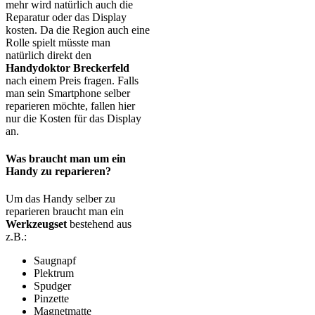
mehr wird natürlich auch die
Reparatur oder das Display
kosten. Da die Region auch eine
Rolle spielt müsste man
natürlich direkt den
Handydoktor Breckerfeld
nach einem Preis fragen. Falls
man sein Smartphone selber
reparieren möchte, fallen hier
nur die Kosten für das Display
an.
Was braucht man um ein
Handy zu reparieren?
Um das Handy selber zu
reparieren braucht man ein
Werkzeugset
bestehend aus
z.B.:
Saugnapf
Plektrum
Spudger
Pinzette
Magnetmatte