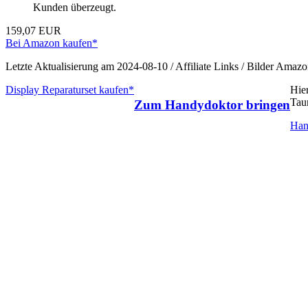
Kunden überzeugt.
159,07 EUR
Bei Amazon kaufen*
Letzte Aktualisierung am 2024-08-10 / Affiliate Links / Bilder Ama
Display Reparaturset kaufen*
Hie
Tau
Zum Handydoktor bringen
Han