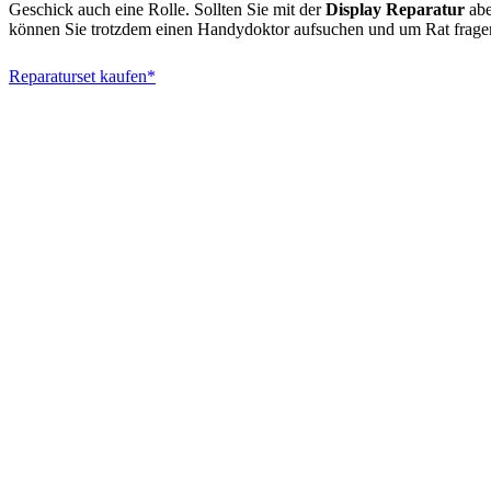
Geschick auch eine Rolle. Sollten Sie mit der
Display Reparatur
abe
können Sie trotzdem einen Handydoktor aufsuchen und um Rat frage
Reparaturset kaufen*