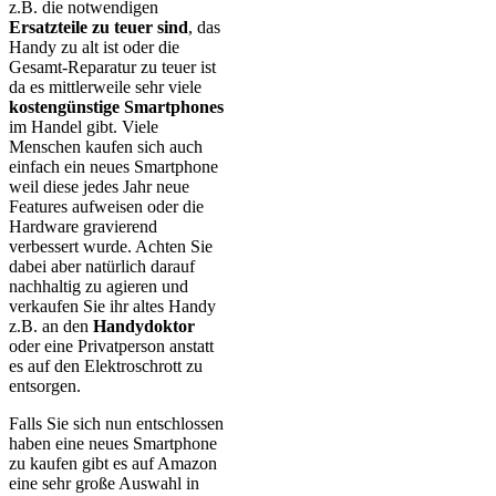
z.B. die notwendigen
Ersatzteile zu teuer sind
, das
Handy zu alt ist oder die
Gesamt-Reparatur zu teuer ist
da es mittlerweile sehr viele
kostengünstige Smartphones
im Handel gibt. Viele
Menschen kaufen sich auch
einfach ein neues Smartphone
weil diese jedes Jahr neue
Features aufweisen oder die
Hardware gravierend
verbessert wurde. Achten Sie
dabei aber natürlich darauf
nachhaltig zu agieren und
verkaufen Sie ihr altes Handy
z.B. an den
Handydoktor
oder eine Privatperson anstatt
es auf den Elektroschrott zu
entsorgen.
Falls Sie sich nun entschlossen
haben eine neues Smartphone
zu kaufen gibt es auf Amazon
eine sehr große Auswahl in