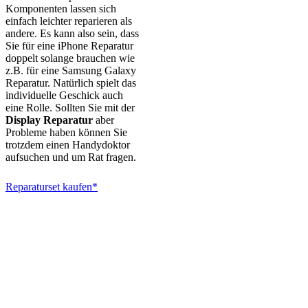
Komponenten lassen sich
einfach leichter reparieren als
andere. Es kann also sein, dass
Sie für eine iPhone Reparatur
doppelt solange brauchen wie
z.B. für eine Samsung Galaxy
Reparatur. Natürlich spielt das
individuelle Geschick auch
eine Rolle. Sollten Sie mit der
Display Reparatur
aber
Probleme haben können Sie
trotzdem einen Handydoktor
aufsuchen und um Rat fragen.
Reparaturset kaufen*