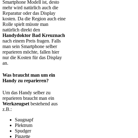
Smartphone Modell ist, desto
mehr wird natürlich auch die
Reparatur oder das Display
kosten. Da die Region auch eine
Rolle spielt müsste man
natürlich direkt den
Handydoktor Bad Kreuznach
nach einem Preis fragen. Falls
man sein Smartphone selber
reparieren möchte, fallen hier
nur die Kosten für das Display
an.
Was braucht man um ein
Handy zu reparieren?
Um das Handy selber zu
reparieren braucht man ein
Werkzeugset
bestehend aus
z.B.:
Saugnapf
Plektrum
Spudger
Pinzette