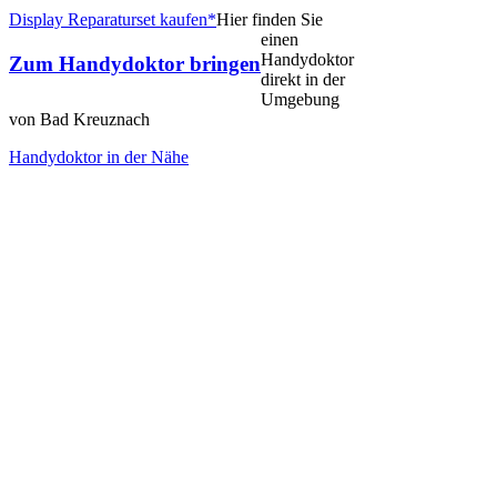
Display Reparaturset kaufen*
Hier finden Sie
einen
Handydoktor
Zum Handydoktor bringen
direkt in der
Umgebung
von Bad Kreuznach
Handydoktor in der Nähe