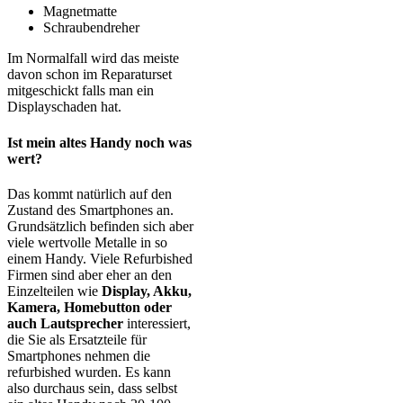
Magnetmatte
Schraubendreher
Im Normalfall wird das meiste
davon schon im Reparaturset
mitgeschickt falls man ein
Displayschaden hat.
Ist mein altes Handy noch was
wert?
Das kommt natürlich auf den
Zustand des Smartphones an.
Grundsätzlich befinden sich aber
viele wertvolle Metalle in so
einem Handy. Viele Refurbished
Firmen sind aber eher an den
Einzelteilen wie
Display, Akku,
Kamera, Homebutton oder
auch Lautsprecher
interessiert,
die Sie als Ersatzteile für
Smartphones nehmen die
refurbished wurden. Es kann
also durchaus sein, dass selbst