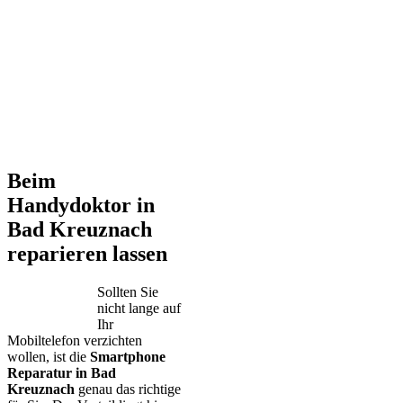
Beim
Handydoktor in
Bad Kreuznach
reparieren lassen
Sollten Sie
nicht lange auf
Ihr
Mobiltelefon verzichten
wollen, ist die
Smartphone
Reparatur in Bad
Kreuznach
genau das richtige