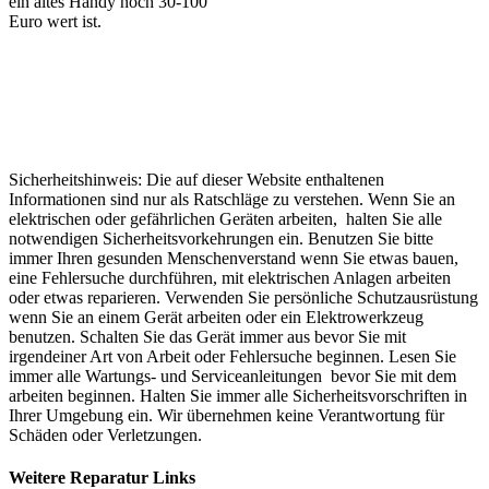
ein altes Handy noch 30-100
Euro wert ist.
Sicherheitshinweis: Die auf dieser Website enthaltenen
Informationen sind nur als Ratschläge zu verstehen. Wenn Sie an
elektrischen oder gefährlichen Geräten arbeiten, halten Sie alle
notwendigen Sicherheitsvorkehrungen ein. Benutzen Sie bitte
immer Ihren gesunden Menschenverstand wenn Sie etwas bauen,
eine Fehlersuche durchführen, mit elektrischen Anlagen arbeiten
oder etwas reparieren. Verwenden Sie persönliche Schutzausrüstung
wenn Sie an einem Gerät arbeiten oder ein Elektrowerkzeug
benutzen. Schalten Sie das Gerät immer aus bevor Sie mit
irgendeiner Art von Arbeit oder Fehlersuche beginnen. Lesen Sie
immer alle Wartungs- und Serviceanleitungen bevor Sie mit dem
arbeiten beginnen. Halten Sie immer alle Sicherheitsvorschriften in
Ihrer Umgebung ein. Wir übernehmen keine Verantwortung für
Schäden oder Verletzungen.
Weitere Reparatur Links