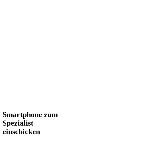
Smartphone zum
Spezialist
einschicken