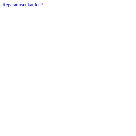
Reparaturset kaufen*