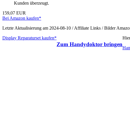
Kunden überzeugt.
159,07 EUR
Bei Amazon kaufen*
Letzte Aktualisierung am 2024-08-10 / Affiliate Links / Bilder Ama
Display Reparaturset kaufen*
Hie
Zum Handydoktor bringen
Han