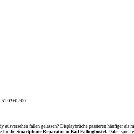
:51:03+02:00
y ausversehen fallen gelassen? Displaybrüche passieren häufiger als 
e für die
Smartphone Reparatur in Bad Fallingbostel
. Dabei spielt 