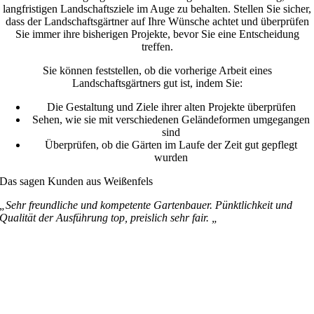
langfristigen Landschaftsziele im Auge zu behalten. Stellen Sie sicher,
dass der Landschaftsgärtner auf Ihre Wünsche achtet und überprüfen
Sie immer ihre bisherigen Projekte, bevor Sie eine Entscheidung
treffen.
Sie können feststellen, ob die vorherige Arbeit eines
Landschaftsgärtners gut ist, indem Sie:
Die Gestaltung und Ziele ihrer alten Projekte überprüfen
Sehen, wie sie mit verschiedenen Geländeformen umgegangen
sind
Überprüfen, ob die Gärten im Laufe der Zeit gut gepflegt
wurden
Das sagen Kunden aus Weißenfels
„Sehr freundliche und kompetente Gartenbauer. Pünktlichkeit und
Qualität der Ausführung top, preislich sehr fair. „