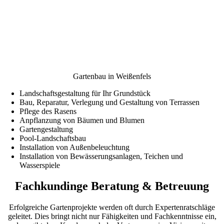
Gartenbau in Weißenfels
Landschaftsgestaltung für Ihr Grundstück
Bau, Reparatur, Verlegung und Gestaltung von Terrassen
Pflege des Rasens
Anpflanzung von Bäumen und Blumen
Gartengestaltung
Pool-Landschaftsbau
Installation von Außenbeleuchtung
Installation von Bewässerungsanlagen, Teichen und
Wasserspiele
Fachkundinge Beratung & Betreuung
Erfolgreiche Gartenprojekte werden oft durch Expertenratschläge
geleitet. Dies bringt nicht nur Fähigkeiten und Fachkenntnisse ein,