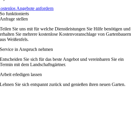
ostenlos Angebote anfordern
So funktionierts
Anfrage stellen
Teilen Sie uns mit für welche Dienstleistungen Sie Hilfe benötigen und
erhalten Sie mehrere kostenlose Kostenvoranschlage von Gartenbauer
aus Weißenfels.
Service in Anspruch nehmen
Entscheiden Sie sich für das beste Angebot und vereinbaren Sie ein
Termin mit dem Landschaftsgärtner.
Arbeit erledigen lassen
Lehnen Sie sich entspannt zurück und genießen ihren neuen Garten.