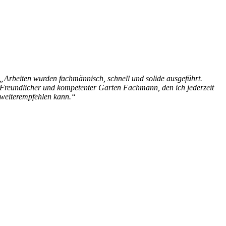
„Arbeiten wurden fachmännisch, schnell und solide ausgeführt.
Freundlicher und kompetenter Garten Fachmann, den ich jederzeit
weiterempfehlen kann.“