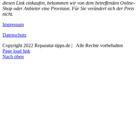
diesen Link einkaufen, bekommen wir von dem betreffenden Online-
Shop oder Anbieter eine Provision. Für Sie verändert sich der Preis
nicht.
Impressum
Datenschutz
Copyright 2022 Reparatur-tipps.de | Alle Rechte vorbehalten
Page load link
Nach oben