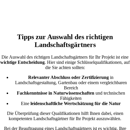
Tipps zur Auswahl des richtigen
Landschaftsgärtners
Die Auswahl des richtigen Landschaftsgärtners für Ihr Projekt ist eine
wichtige Entscheidung
. Hier sind einige Schlüsselqualifikationen, auf
die Sie achten sollten:
Relevanter Abschluss oder Zertifizierung
in
Landschaftsgestaltung, Gartenbau oder einem vergleichbaren
Bereich
Fachkenntnisse in Naturwissenschaften
und technischen
Fähigkeiten
Eine
leidenschaftliche Wertschätzung für die Natur
Die Überprüfung dieser Qualifikationen hilft Ihnen dabei, einen
kompetenten Landschaftsgärtner für Ihr Projekt auszuwählen.
Bei der Beauftragung eines Landschaftsgärtners ist es wichtig, Ihre