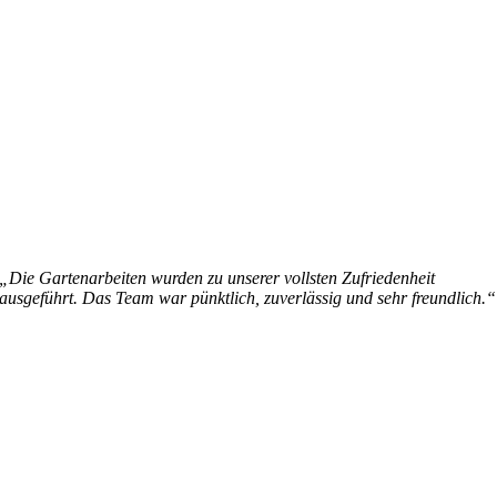
„Die Gartenarbeiten wurden zu unserer vollsten Zufriedenheit
ausgeführt. Das Team war pünktlich, zuverlässig und sehr freundlich.“