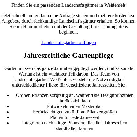
Finden Sie ein passenden Landschaftsgärtner in Weißenfels
Jetzt schnell und einfach eine Anfrage stellen und mehrere kostenlose
Angebote durch fachkundige Landschaftsgärtner erhalten. So können
Sie im Handumdrehen mit der Gestaltung Ihres Traumgartens
beginnen.
Landschaftsgärtner anfragen
Jahreszeitliche Gartenpflege
Gärten müssen das ganze Jahr über gepflegt werden, und saisonale
Wartung ist ein wichtiger Teil davon. Das Team von
Landschaftsgärtner Weißenfels versteht die Notwendigkeit
unterschiedlicher Pflege für verschiedene Jahreszeiten. Sie:
Ordnen Pflanzen sorgfältig an, während sie Designprinzipien
berücksichtigen
Entwickeln einen Masterplan
Berücksichtigen zukünftige Pflanzengrößen
Planen für jede Jahreszeit
Integrieren nachhaltige Pflanzen, die allen Jahreszeiten
standhalten können