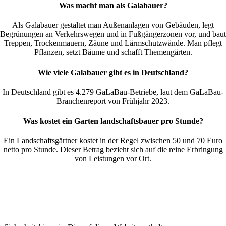
Was macht man als Galabauer?
Als Galabauer gestaltet man Außenanlagen von Gebäuden, legt
Begrünungen an Verkehrswegen und in Fußgängerzonen vor, und baut
Treppen, Trockenmauern, Zäune und Lärmschutzwände. Man pflegt
Pflanzen, setzt Bäume und schafft Themengärten.
Wie viele Galabauer gibt es in Deutschland?
In Deutschland gibt es 4.279 GaLaBau-Betriebe, laut dem GaLaBau-
Branchenreport von Frühjahr 2023.
Was kostet ein Garten landschaftsbauer pro Stunde?
Ein Landschaftsgärtner kostet in der Regel zwischen 50 und 70 Euro
netto pro Stunde. Dieser Betrag bezieht sich auf die reine Erbringung
von Leistungen vor Ort.