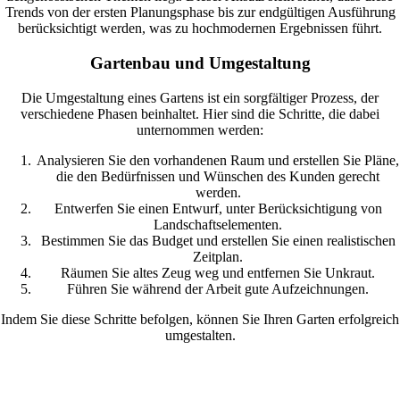
Trends von der ersten Planungsphase bis zur endgültigen Ausführung
berücksichtigt werden, was zu hochmodernen Ergebnissen führt.
Gartenbau und Umgestaltung
Die Umgestaltung eines Gartens ist ein sorgfältiger Prozess, der
verschiedene Phasen beinhaltet. Hier sind die Schritte, die dabei
unternommen werden:
Analysieren Sie den vorhandenen Raum und erstellen Sie Pläne,
die den Bedürfnissen und Wünschen des Kunden gerecht
werden.
Entwerfen Sie einen Entwurf, unter Berücksichtigung von
Landschaftselementen.
Bestimmen Sie das Budget und erstellen Sie einen realistischen
Zeitplan.
Räumen Sie altes Zeug weg und entfernen Sie Unkraut.
Führen Sie während der Arbeit gute Aufzeichnungen.
Indem Sie diese Schritte befolgen, können Sie Ihren Garten erfolgreich
umgestalten.