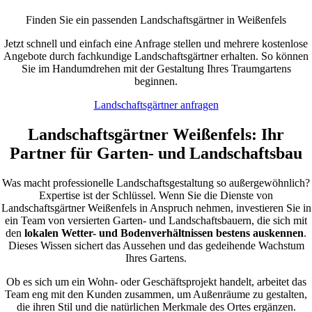
Finden Sie ein passenden Landschaftsgärtner in Weißenfels
Jetzt schnell und einfach eine Anfrage stellen und mehrere kostenlose
Angebote durch fachkundige Landschaftsgärtner erhalten. So können
Sie im Handumdrehen mit der Gestaltung Ihres Traumgartens
beginnen.
Landschaftsgärtner anfragen
Landschaftsgärtner Weißenfels: Ihr
Partner für Garten- und Landschaftsbau
Was macht professionelle Landschaftsgestaltung so außergewöhnlich?
Expertise ist der Schlüssel. Wenn Sie die Dienste von
Landschaftsgärtner Weißenfels in Anspruch nehmen, investieren Sie in
ein Team von versierten Garten- und Landschaftsbauern, die sich mit
den
lokalen Wetter- und Bodenverhältnissen bestens auskennen
.
Dieses Wissen sichert das Aussehen und das gedeihende Wachstum
Ihres Gartens.
Ob es sich um ein Wohn- oder Geschäftsprojekt handelt, arbeitet das
Team eng mit den Kunden zusammen, um Außenräume zu gestalten,
die ihren Stil und die natürlichen Merkmale des Ortes ergänzen.