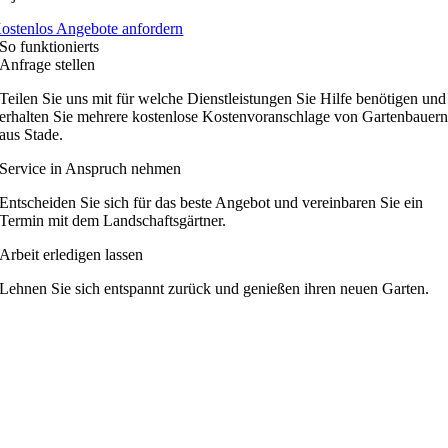
ostenlos Angebote anfordern
So funktionierts
Anfrage stellen
Teilen Sie uns mit für welche Dienstleistungen Sie Hilfe benötigen und
erhalten Sie mehrere kostenlose Kostenvoranschlage von Gartenbauer
aus Stade.
Service in Anspruch nehmen
Entscheiden Sie sich für das beste Angebot und vereinbaren Sie ein
Termin mit dem Landschaftsgärtner.
Arbeit erledigen lassen
Lehnen Sie sich entspannt zurück und genießen ihren neuen Garten.