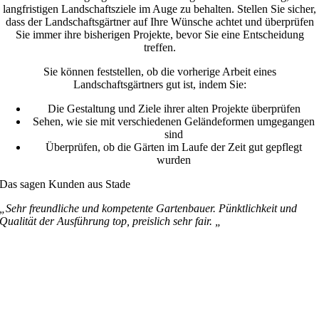
langfristigen Landschaftsziele im Auge zu behalten. Stellen Sie sicher,
dass der Landschaftsgärtner auf Ihre Wünsche achtet und überprüfen
Sie immer ihre bisherigen Projekte, bevor Sie eine Entscheidung
treffen.
Sie können feststellen, ob die vorherige Arbeit eines
Landschaftsgärtners gut ist, indem Sie:
Die Gestaltung und Ziele ihrer alten Projekte überprüfen
Sehen, wie sie mit verschiedenen Geländeformen umgegangen
sind
Überprüfen, ob die Gärten im Laufe der Zeit gut gepflegt
wurden
Das sagen Kunden aus Stade
„Sehr freundliche und kompetente Gartenbauer. Pünktlichkeit und
Qualität der Ausführung top, preislich sehr fair. „