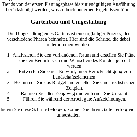
Trends von der ersten Planungsphase bis zur endgültigen Ausführung
berücksichtigt werden, was zu hochmodernen Ergebnissen führt.
Gartenbau und Umgestaltung
Die Umgestaltung eines Gartens ist ein sorgfältiger Prozess, der
verschiedene Phasen beinhaltet. Hier sind die Schritte, die dabei
unternommen werden:
Analysieren Sie den vorhandenen Raum und erstellen Sie Pläne,
die den Bedürfnissen und Wünschen des Kunden gerecht
werden.
Entwerfen Sie einen Entwurf, unter Berücksichtigung von
Landschaftselementen.
Bestimmen Sie das Budget und erstellen Sie einen realistischen
Zeitplan.
Räumen Sie altes Zeug weg und entfernen Sie Unkraut.
Führen Sie während der Arbeit gute Aufzeichnungen.
Indem Sie diese Schritte befolgen, können Sie Ihren Garten erfolgreich
umgestalten.