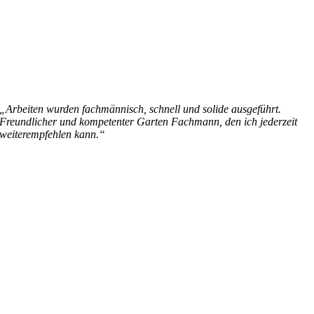
„Arbeiten wurden fachmännisch, schnell und solide ausgeführt.
Freundlicher und kompetenter Garten Fachmann, den ich jederzeit
weiterempfehlen kann.“