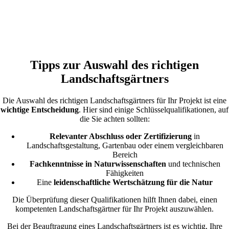
Tipps zur Auswahl des richtigen
Landschaftsgärtners
Die Auswahl des richtigen Landschaftsgärtners für Ihr Projekt ist eine
wichtige Entscheidung
. Hier sind einige Schlüsselqualifikationen, auf
die Sie achten sollten:
Relevanter Abschluss oder Zertifizierung
in
Landschaftsgestaltung, Gartenbau oder einem vergleichbaren
Bereich
Fachkenntnisse in Naturwissenschaften
und technischen
Fähigkeiten
Eine
leidenschaftliche Wertschätzung für die Natur
Die Überprüfung dieser Qualifikationen hilft Ihnen dabei, einen
kompetenten Landschaftsgärtner für Ihr Projekt auszuwählen.
Bei der Beauftragung eines Landschaftsgärtners ist es wichtig, Ihre