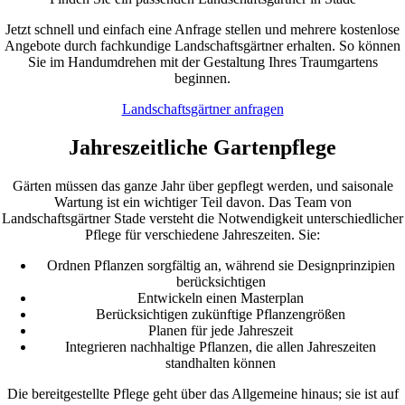
Jetzt schnell und einfach eine Anfrage stellen und mehrere kostenlose
Angebote durch fachkundige Landschaftsgärtner erhalten. So können
Sie im Handumdrehen mit der Gestaltung Ihres Traumgartens
beginnen.
Landschaftsgärtner anfragen
Jahreszeitliche Gartenpflege
Gärten müssen das ganze Jahr über gepflegt werden, und saisonale
Wartung ist ein wichtiger Teil davon. Das Team von
Landschaftsgärtner Stade versteht die Notwendigkeit unterschiedlicher
Pflege für verschiedene Jahreszeiten. Sie:
Ordnen Pflanzen sorgfältig an, während sie Designprinzipien
berücksichtigen
Entwickeln einen Masterplan
Berücksichtigen zukünftige Pflanzengrößen
Planen für jede Jahreszeit
Integrieren nachhaltige Pflanzen, die allen Jahreszeiten
standhalten können
Die bereitgestellte Pflege geht über das Allgemeine hinaus; sie ist auf