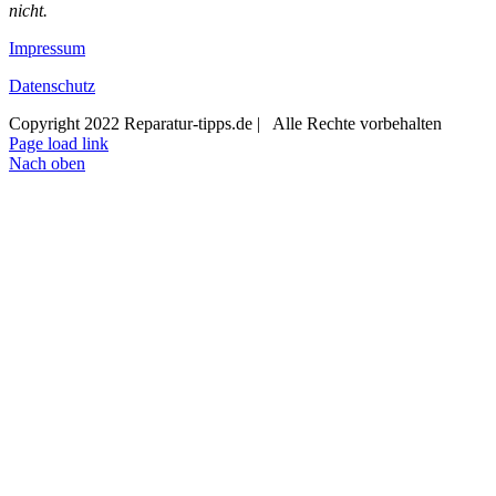
nicht.
Impressum
Datenschutz
Copyright 2022 Reparatur-tipps.de | Alle Rechte vorbehalten
Page load link
Nach oben