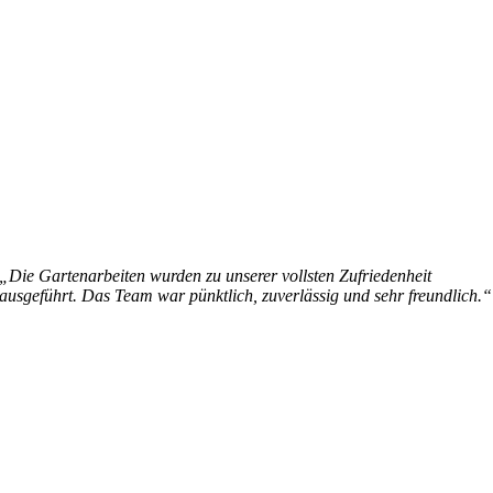
„Die Gartenarbeiten wurden zu unserer vollsten Zufriedenheit
ausgeführt. Das Team war pünktlich, zuverlässig und sehr freundlich.“