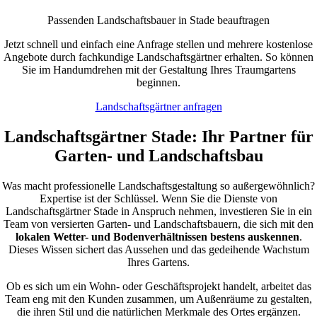
Passenden Landschaftsbauer in Stade beauftragen
Jetzt schnell und einfach eine Anfrage stellen und mehrere kostenlose
Angebote durch fachkundige Landschaftsgärtner erhalten. So können
Sie im Handumdrehen mit der Gestaltung Ihres Traumgartens
beginnen.
Landschaftsgärtner anfragen
Landschaftsgärtner Stade: Ihr Partner für
Garten- und Landschaftsbau
Was macht professionelle Landschaftsgestaltung so außergewöhnlich?
Expertise ist der Schlüssel. Wenn Sie die Dienste von
Landschaftsgärtner Stade in Anspruch nehmen, investieren Sie in ein
Team von versierten Garten- und Landschaftsbauern, die sich mit den
lokalen Wetter- und Bodenverhältnissen bestens auskennen
.
Dieses Wissen sichert das Aussehen und das gedeihende Wachstum
Ihres Gartens.
Ob es sich um ein Wohn- oder Geschäftsprojekt handelt, arbeitet das
Team eng mit den Kunden zusammen, um Außenräume zu gestalten,
die ihren Stil und die natürlichen Merkmale des Ortes ergänzen.