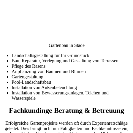
Gartenbau in Stade
Landschaftsgestaltung für Ihr Grundstück
Bau, Reparatur, Verlegung und Gestaltung von Terrassen
Pflege des Rasens
Anpflanzung von Bäumen und Blumen
Gartengestaltung
Pool-Landschaftsbau
Installation von Außenbeleuchtung
Installation von Bewässerungsanlagen, Teichen und
Wasserspiele
Fachkundinge Beratung & Betreuung
Erfolgreiche Gartenprojekte werden oft durch Expertenratschläge
geleitet. Dies bringt nicht nur Fähigkeiten und Fachkenntnisse ein,