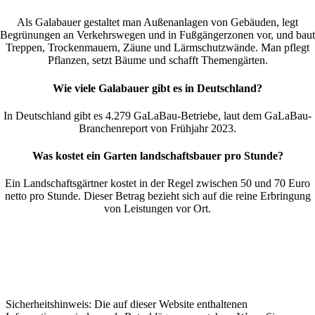
Als Galabauer gestaltet man Außenanlagen von Gebäuden, legt
Begrünungen an Verkehrswegen und in Fußgängerzonen vor, und baut
Treppen, Trockenmauern, Zäune und Lärmschutzwände. Man pflegt
Pflanzen, setzt Bäume und schafft Themengärten.
Wie viele Galabauer gibt es in Deutschland?
In Deutschland gibt es 4.279 GaLaBau-Betriebe, laut dem GaLaBau-
Branchenreport von Frühjahr 2023.
Was kostet ein Garten landschaftsbauer pro Stunde?
Ein Landschaftsgärtner kostet in der Regel zwischen 50 und 70 Euro
netto pro Stunde. Dieser Betrag bezieht sich auf die reine Erbringung
von Leistungen vor Ort.
Sicherheitshinweis: Die auf dieser Website enthaltenen