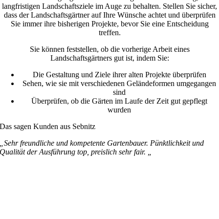
langfristigen Landschaftsziele im Auge zu behalten. Stellen Sie sicher,
dass der Landschaftsgärtner auf Ihre Wünsche achtet und überprüfen
Sie immer ihre bisherigen Projekte, bevor Sie eine Entscheidung
treffen.
Sie können feststellen, ob die vorherige Arbeit eines
Landschaftsgärtners gut ist, indem Sie:
Die Gestaltung und Ziele ihrer alten Projekte überprüfen
Sehen, wie sie mit verschiedenen Geländeformen umgegangen
sind
Überprüfen, ob die Gärten im Laufe der Zeit gut gepflegt
wurden
Das sagen Kunden aus Sebnitz
„Sehr freundliche und kompetente Gartenbauer. Pünktlichkeit und
Qualität der Ausführung top, preislich sehr fair. „