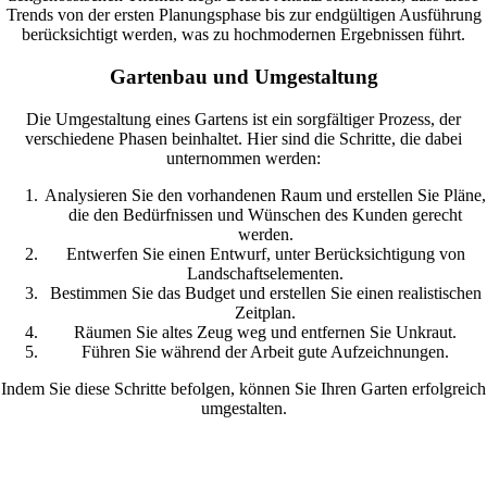
Trends von der ersten Planungsphase bis zur endgültigen Ausführung
berücksichtigt werden, was zu hochmodernen Ergebnissen führt.
Gartenbau und Umgestaltung
Die Umgestaltung eines Gartens ist ein sorgfältiger Prozess, der
verschiedene Phasen beinhaltet. Hier sind die Schritte, die dabei
unternommen werden:
Analysieren Sie den vorhandenen Raum und erstellen Sie Pläne,
die den Bedürfnissen und Wünschen des Kunden gerecht
werden.
Entwerfen Sie einen Entwurf, unter Berücksichtigung von
Landschaftselementen.
Bestimmen Sie das Budget und erstellen Sie einen realistischen
Zeitplan.
Räumen Sie altes Zeug weg und entfernen Sie Unkraut.
Führen Sie während der Arbeit gute Aufzeichnungen.
Indem Sie diese Schritte befolgen, können Sie Ihren Garten erfolgreich
umgestalten.