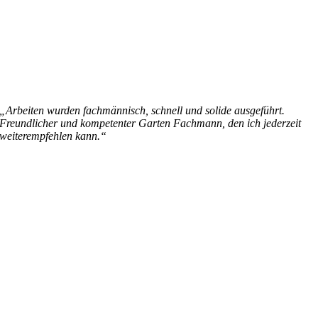
„Arbeiten wurden fachmännisch, schnell und solide ausgeführt.
Freundlicher und kompetenter Garten Fachmann, den ich jederzeit
weiterempfehlen kann.“