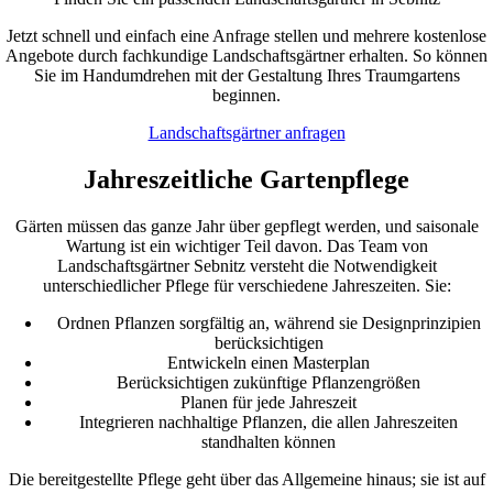
Jetzt schnell und einfach eine Anfrage stellen und mehrere kostenlose
Angebote durch fachkundige Landschaftsgärtner erhalten. So können
Sie im Handumdrehen mit der Gestaltung Ihres Traumgartens
beginnen.
Landschaftsgärtner anfragen
Jahreszeitliche Gartenpflege
Gärten müssen das ganze Jahr über gepflegt werden, und saisonale
Wartung ist ein wichtiger Teil davon. Das Team von
Landschaftsgärtner Sebnitz versteht die Notwendigkeit
unterschiedlicher Pflege für verschiedene Jahreszeiten. Sie:
Ordnen Pflanzen sorgfältig an, während sie Designprinzipien
berücksichtigen
Entwickeln einen Masterplan
Berücksichtigen zukünftige Pflanzengrößen
Planen für jede Jahreszeit
Integrieren nachhaltige Pflanzen, die allen Jahreszeiten
standhalten können
Die bereitgestellte Pflege geht über das Allgemeine hinaus; sie ist auf