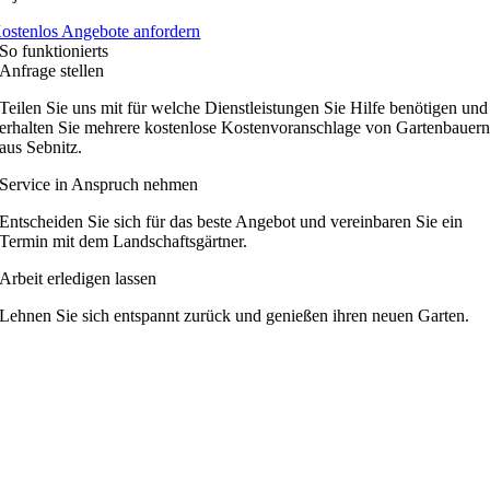
ostenlos Angebote anfordern
So funktionierts
Anfrage stellen
Teilen Sie uns mit für welche Dienstleistungen Sie Hilfe benötigen und
erhalten Sie mehrere kostenlose Kostenvoranschlage von Gartenbauer
aus Sebnitz.
Service in Anspruch nehmen
Entscheiden Sie sich für das beste Angebot und vereinbaren Sie ein
Termin mit dem Landschaftsgärtner.
Arbeit erledigen lassen
Lehnen Sie sich entspannt zurück und genießen ihren neuen Garten.