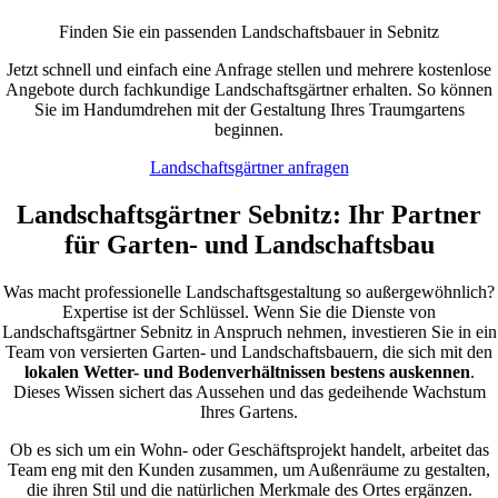
Finden Sie ein passenden Landschaftsbauer in Sebnitz
Jetzt schnell und einfach eine Anfrage stellen und mehrere kostenlose
Angebote durch fachkundige Landschaftsgärtner erhalten. So können
Sie im Handumdrehen mit der Gestaltung Ihres Traumgartens
beginnen.
Landschaftsgärtner anfragen
Landschaftsgärtner Sebnitz: Ihr Partner
für Garten- und Landschaftsbau
Was macht professionelle Landschaftsgestaltung so außergewöhnlich?
Expertise ist der Schlüssel. Wenn Sie die Dienste von
Landschaftsgärtner Sebnitz in Anspruch nehmen, investieren Sie in ein
Team von versierten Garten- und Landschaftsbauern, die sich mit den
lokalen Wetter- und Bodenverhältnissen bestens auskennen
.
Dieses Wissen sichert das Aussehen und das gedeihende Wachstum
Ihres Gartens.
Ob es sich um ein Wohn- oder Geschäftsprojekt handelt, arbeitet das
Team eng mit den Kunden zusammen, um Außenräume zu gestalten,
die ihren Stil und die natürlichen Merkmale des Ortes ergänzen.