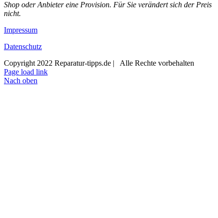
Shop oder Anbieter eine Provision. Für Sie verändert sich der Preis
nicht.
Impressum
Datenschutz
Copyright 2022 Reparatur-tipps.de | Alle Rechte vorbehalten
Page load link
Nach oben