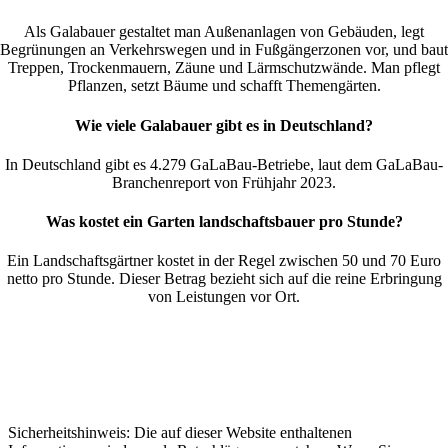
Als Galabauer gestaltet man Außenanlagen von Gebäuden, legt
Begrünungen an Verkehrswegen und in Fußgängerzonen vor, und baut
Treppen, Trockenmauern, Zäune und Lärmschutzwände. Man pflegt
Pflanzen, setzt Bäume und schafft Themengärten.
Wie viele Galabauer gibt es in Deutschland?
In Deutschland gibt es 4.279 GaLaBau-Betriebe, laut dem GaLaBau-
Branchenreport von Frühjahr 2023.
Was kostet ein Garten landschaftsbauer pro Stunde?
Ein Landschaftsgärtner kostet in der Regel zwischen 50 und 70 Euro
netto pro Stunde. Dieser Betrag bezieht sich auf die reine Erbringung
von Leistungen vor Ort.
Sicherheitshinweis: Die auf dieser Website enthaltenen