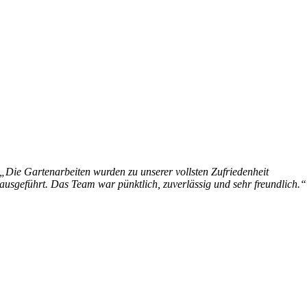
„Die Gartenarbeiten wurden zu unserer vollsten Zufriedenheit
ausgeführt. Das Team war pünktlich, zuverlässig und sehr freundlich.“