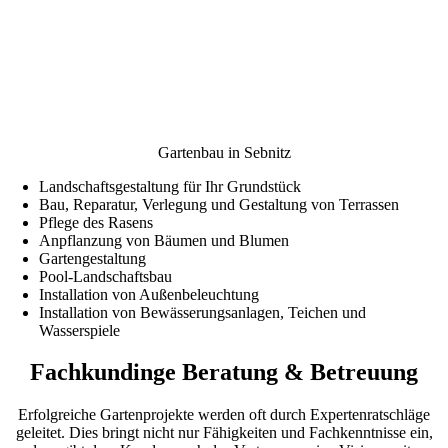
Gartenbau in Sebnitz
Landschaftsgestaltung für Ihr Grundstück
Bau, Reparatur, Verlegung und Gestaltung von Terrassen
Pflege des Rasens
Anpflanzung von Bäumen und Blumen
Gartengestaltung
Pool-Landschaftsbau
Installation von Außenbeleuchtung
Installation von Bewässerungsanlagen, Teichen und
Wasserspiele
Fachkundinge Beratung & Betreuung
Erfolgreiche Gartenprojekte werden oft durch Expertenratschläge
geleitet. Dies bringt nicht nur Fähigkeiten und Fachkenntnisse ein,