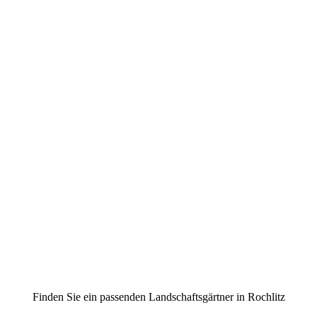
Finden Sie ein passenden Landschaftsgärtner in Rochlitz