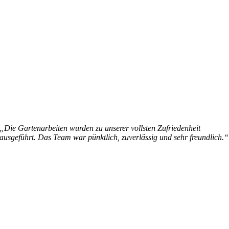
„Die Gartenarbeiten wurden zu unserer vollsten Zufriedenheit
ausgeführt. Das Team war pünktlich, zuverlässig und sehr freundlich.“