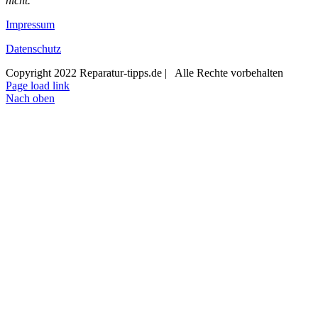
nicht.
Impressum
Datenschutz
Copyright 2022 Reparatur-tipps.de | Alle Rechte vorbehalten
Page load link
Nach oben