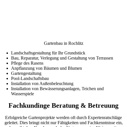
Gartenbau in Rochlitz
Landschaftsgestaltung für Ihr Grundstück
Bau, Reparatur, Verlegung und Gestaltung von Terrassen
Pflege des Rasens
Anpflanzung von Bäumen und Blumen
Gartengestaltung
Pool-Landschaftsbau
Installation von Außenbeleuchtung
Installation von Bewässerungsanlagen, Teichen und
Wasserspiele
Fachkundinge Beratung & Betreuung
Erfolgreiche Gartenprojekte werden oft durch Expertenratschläge
geleitet. Dies bringt nicht nur Fähigkeiten und Fachkenntnisse ein,