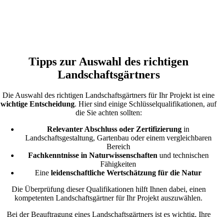
Tipps zur Auswahl des richtigen
Landschaftsgärtners
Die Auswahl des richtigen Landschaftsgärtners für Ihr Projekt ist eine
wichtige Entscheidung
. Hier sind einige Schlüsselqualifikationen, auf
die Sie achten sollten:
Relevanter Abschluss oder Zertifizierung
in
Landschaftsgestaltung, Gartenbau oder einem vergleichbaren
Bereich
Fachkenntnisse in Naturwissenschaften
und technischen
Fähigkeiten
Eine
leidenschaftliche Wertschätzung für die Natur
Die Überprüfung dieser Qualifikationen hilft Ihnen dabei, einen
kompetenten Landschaftsgärtner für Ihr Projekt auszuwählen.
Bei der Beauftragung eines Landschaftsgärtners ist es wichtig, Ihre