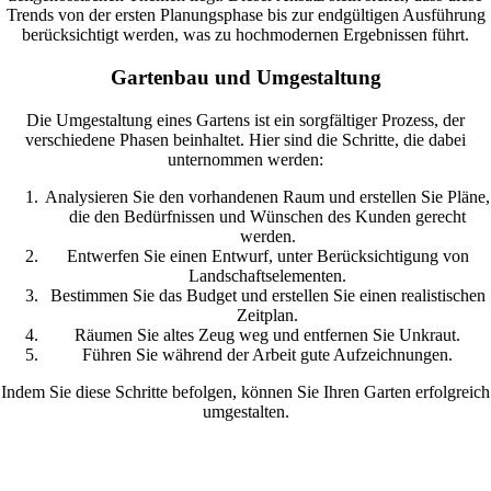
Trends von der ersten Planungsphase bis zur endgültigen Ausführung
berücksichtigt werden, was zu hochmodernen Ergebnissen führt.
Gartenbau und Umgestaltung
Die Umgestaltung eines Gartens ist ein sorgfältiger Prozess, der
verschiedene Phasen beinhaltet. Hier sind die Schritte, die dabei
unternommen werden:
Analysieren Sie den vorhandenen Raum und erstellen Sie Pläne,
die den Bedürfnissen und Wünschen des Kunden gerecht
werden.
Entwerfen Sie einen Entwurf, unter Berücksichtigung von
Landschaftselementen.
Bestimmen Sie das Budget und erstellen Sie einen realistischen
Zeitplan.
Räumen Sie altes Zeug weg und entfernen Sie Unkraut.
Führen Sie während der Arbeit gute Aufzeichnungen.
Indem Sie diese Schritte befolgen, können Sie Ihren Garten erfolgreich
umgestalten.