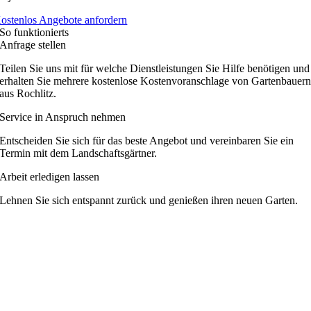
ostenlos Angebote anfordern
So funktionierts
Anfrage stellen
Teilen Sie uns mit für welche Dienstleistungen Sie Hilfe benötigen und
erhalten Sie mehrere kostenlose Kostenvoranschlage von Gartenbauer
aus Rochlitz.
Service in Anspruch nehmen
Entscheiden Sie sich für das beste Angebot und vereinbaren Sie ein
Termin mit dem Landschaftsgärtner.
Arbeit erledigen lassen
Lehnen Sie sich entspannt zurück und genießen ihren neuen Garten.