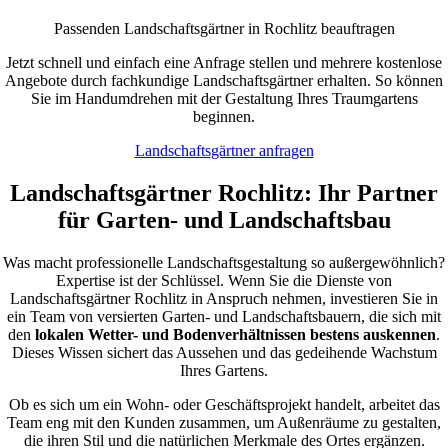
Passenden Landschaftsgärtner in Rochlitz beauftragen
Jetzt schnell und einfach eine Anfrage stellen und mehrere kostenlose
Angebote durch fachkundige Landschaftsgärtner erhalten. So können
Sie im Handumdrehen mit der Gestaltung Ihres Traumgartens
beginnen.
Landschaftsgärtner anfragen
Landschaftsgärtner Rochlitz: Ihr Partner
für Garten- und Landschaftsbau
Was macht professionelle Landschaftsgestaltung so außergewöhnlich?
Expertise ist der Schlüssel. Wenn Sie die Dienste von
Landschaftsgärtner Rochlitz in Anspruch nehmen, investieren Sie in
ein Team von versierten Garten- und Landschaftsbauern, die sich mit
den
lokalen Wetter- und Bodenverhältnissen bestens auskennen
.
Dieses Wissen sichert das Aussehen und das gedeihende Wachstum
Ihres Gartens.
Ob es sich um ein Wohn- oder Geschäftsprojekt handelt, arbeitet das
Team eng mit den Kunden zusammen, um Außenräume zu gestalten,
die ihren Stil und die natürlichen Merkmale des Ortes ergänzen.