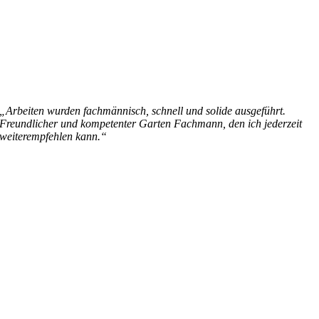
„Arbeiten wurden fachmännisch, schnell und solide ausgeführt.
Freundlicher und kompetenter Garten Fachmann, den ich jederzeit
weiterempfehlen kann.“