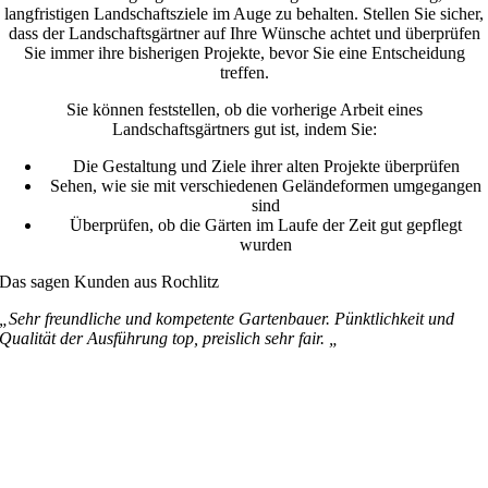
langfristigen Landschaftsziele im Auge zu behalten. Stellen Sie sicher,
dass der Landschaftsgärtner auf Ihre Wünsche achtet und überprüfen
Sie immer ihre bisherigen Projekte, bevor Sie eine Entscheidung
treffen.
Sie können feststellen, ob die vorherige Arbeit eines
Landschaftsgärtners gut ist, indem Sie:
Die Gestaltung und Ziele ihrer alten Projekte überprüfen
Sehen, wie sie mit verschiedenen Geländeformen umgegangen
sind
Überprüfen, ob die Gärten im Laufe der Zeit gut gepflegt
wurden
Das sagen Kunden aus Rochlitz
„Sehr freundliche und kompetente Gartenbauer. Pünktlichkeit und
Qualität der Ausführung top, preislich sehr fair. „