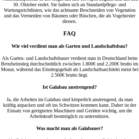
30. Oktober endet. Sie halten sich an Standardpflege- und
Wartungsrichtlinien, wie das achtsame Beschneiden von Vegetation
und das Vermeiden von Bäumen oder Büschen, die als Vogelnester
dienen.
FAQ
Wie viel verdient man als Garten und Landschaftsbau?
Als Garten- und Landschaftsbauer verdient man in Deutschland beim
Berufseinstieg durchschnittlich zwischen 1.800€ und 2.200€ brutto im
Monat, während das Einstiegsgehalt als Landschaftsarchitekt meist bei
2.500€ brutto liegt.
Ist Galabau anstrengend?
Ja, die Arbeiten im Galabau sind körperlich anstrengend, da man
kräftig anpacken und oft ins Schwitzen kommen kann. Daher ist der
Einsatz von geeigneten Maschinen und Geräten wichtig, um die
Arbeitskraft bestmöglich zu unterstützen.
Was macht man als Galabauer?