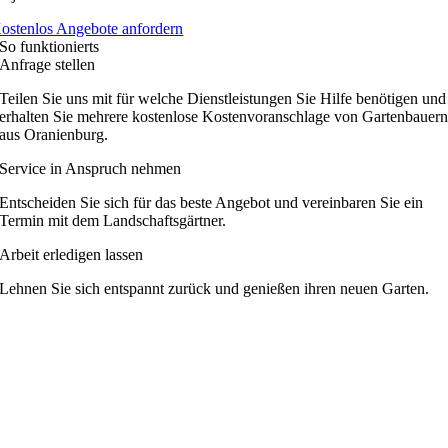
ostenlos Angebote anfordern
So funktionierts
Anfrage stellen
Teilen Sie uns mit für welche Dienstleistungen Sie Hilfe benötigen und
erhalten Sie mehrere kostenlose Kostenvoranschlage von Gartenbauer
aus Oranienburg.
Service in Anspruch nehmen
Entscheiden Sie sich für das beste Angebot und vereinbaren Sie ein
Termin mit dem Landschaftsgärtner.
Arbeit erledigen lassen
Lehnen Sie sich entspannt zurück und genießen ihren neuen Garten.