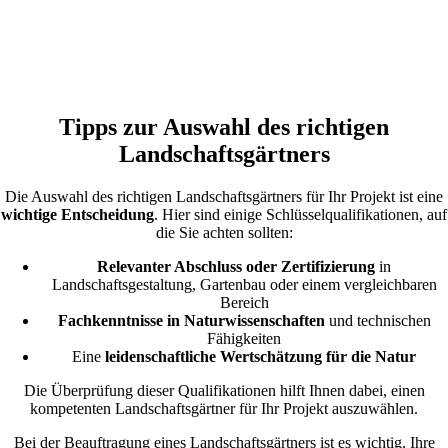
Tipps zur Auswahl des richtigen
Landschaftsgärtners
Die Auswahl des richtigen Landschaftsgärtners für Ihr Projekt ist eine
wichtige Entscheidung
. Hier sind einige Schlüsselqualifikationen, auf
die Sie achten sollten:
Relevanter Abschluss oder Zertifizierung
in
Landschaftsgestaltung, Gartenbau oder einem vergleichbaren
Bereich
Fachkenntnisse in Naturwissenschaften
und technischen
Fähigkeiten
Eine
leidenschaftliche Wertschätzung für die Natur
Die Überprüfung dieser Qualifikationen hilft Ihnen dabei, einen
kompetenten Landschaftsgärtner für Ihr Projekt auszuwählen.
Bei der Beauftragung eines Landschaftsgärtners ist es wichtig, Ihre