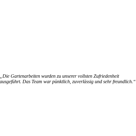
„Die Gartenarbeiten wurden zu unserer vollsten Zufriedenheit
ausgeführt. Das Team war pünktlich, zuverlässig und sehr freundlich.“