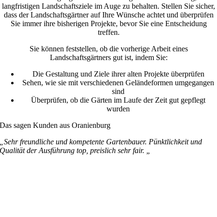
langfristigen Landschaftsziele im Auge zu behalten. Stellen Sie sicher,
dass der Landschaftsgärtner auf Ihre Wünsche achtet und überprüfen
Sie immer ihre bisherigen Projekte, bevor Sie eine Entscheidung
treffen.
Sie können feststellen, ob die vorherige Arbeit eines
Landschaftsgärtners gut ist, indem Sie:
Die Gestaltung und Ziele ihrer alten Projekte überprüfen
Sehen, wie sie mit verschiedenen Geländeformen umgegangen
sind
Überprüfen, ob die Gärten im Laufe der Zeit gut gepflegt
wurden
Das sagen Kunden aus Oranienburg
„Sehr freundliche und kompetente Gartenbauer. Pünktlichkeit und
Qualität der Ausführung top, preislich sehr fair. „