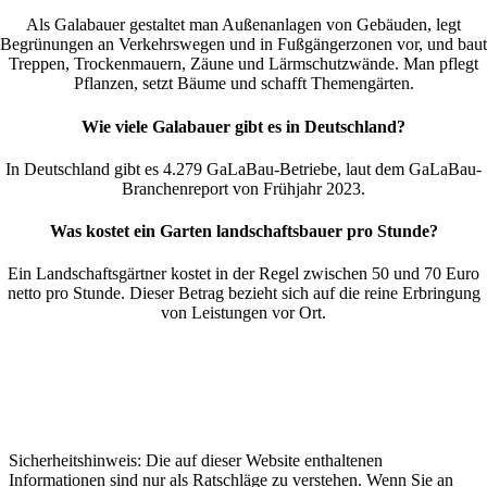
Als Galabauer gestaltet man Außenanlagen von Gebäuden, legt
Begrünungen an Verkehrswegen und in Fußgängerzonen vor, und baut
Treppen, Trockenmauern, Zäune und Lärmschutzwände. Man pflegt
Pflanzen, setzt Bäume und schafft Themengärten.
Wie viele Galabauer gibt es in Deutschland?
In Deutschland gibt es 4.279 GaLaBau-Betriebe, laut dem GaLaBau-
Branchenreport von Frühjahr 2023.
Was kostet ein Garten landschaftsbauer pro Stunde?
Ein Landschaftsgärtner kostet in der Regel zwischen 50 und 70 Euro
netto pro Stunde. Dieser Betrag bezieht sich auf die reine Erbringung
von Leistungen vor Ort.
Sicherheitshinweis: Die auf dieser Website enthaltenen
Informationen sind nur als Ratschläge zu verstehen. Wenn Sie an