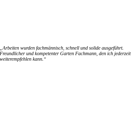
„Arbeiten wurden fachmännisch, schnell und solide ausgeführt.
Freundlicher und kompetenter Garten Fachmann, den ich jederzeit
weiterempfehlen kann.“