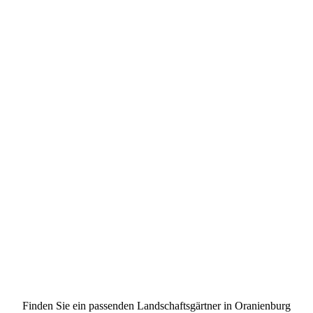
Finden Sie ein passenden Landschaftsgärtner in Oranienburg