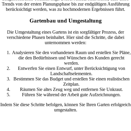
Trends von der ersten Planungsphase bis zur endgültigen Ausführung
berücksichtigt werden, was zu hochmodernen Ergebnissen führt.
Gartenbau und Umgestaltung
Die Umgestaltung eines Gartens ist ein sorgfältiger Prozess, der
verschiedene Phasen beinhaltet. Hier sind die Schritte, die dabei
unternommen werden:
Analysieren Sie den vorhandenen Raum und erstellen Sie Pläne,
die den Bedürfnissen und Wünschen des Kunden gerecht
werden.
Entwerfen Sie einen Entwurf, unter Berücksichtigung von
Landschaftselementen.
Bestimmen Sie das Budget und erstellen Sie einen realistischen
Zeitplan.
Räumen Sie altes Zeug weg und entfernen Sie Unkraut.
Führen Sie während der Arbeit gute Aufzeichnungen.
Indem Sie diese Schritte befolgen, können Sie Ihren Garten erfolgreich
umgestalten.