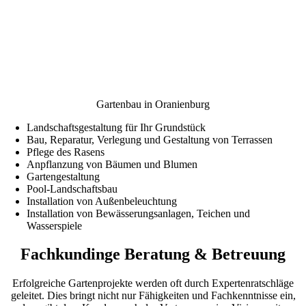
Gartenbau in Oranienburg
Landschaftsgestaltung für Ihr Grundstück
Bau, Reparatur, Verlegung und Gestaltung von Terrassen
Pflege des Rasens
Anpflanzung von Bäumen und Blumen
Gartengestaltung
Pool-Landschaftsbau
Installation von Außenbeleuchtung
Installation von Bewässerungsanlagen, Teichen und
Wasserspiele
Fachkundinge Beratung & Betreuung
Erfolgreiche Gartenprojekte werden oft durch Expertenratschläge
geleitet. Dies bringt nicht nur Fähigkeiten und Fachkenntnisse ein,