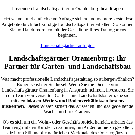
Passenden Landschaftsgärtner in Oranienburg beauftragen
Jetzt schnell und einfach eine Anfrage stellen und mehrere kostenlose
Angebote durch fachkundige Landschaftsgärtner erhalten. So können
Sie im Handumdrehen mit der Gestaltung Ihres Traumgartens
beginnen.
Landschaftsgärtner anfragen
Landschaftsgärtner Oranienburg: Ihr
Partner für Garten- und Landschaftsbau
Was macht professionelle Landschaftsgestaltung so außergewöhnlich?
Expertise ist der Schlüssel. Wenn Sie die Dienste von
Landschaftsgärtner Oranienburg in Anspruch nehmen, investieren Sie
in ein Team von versierten Garten- und Landschaftsbauern, die sich
mit den
lokalen Wetter- und Bodenverhältnissen bestens
auskennen
. Dieses Wissen sichert das Aussehen und das gedeihende
Wachstum Ihres Gartens.
Ob es sich um ein Wohn- oder Geschäftsprojekt handelt, arbeitet das
Team eng mit den Kunden zusammen, um Außenräume zu gestalten,
die ihren Stil und die natürlichen Merkmale des Ortes ergänzen.