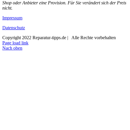
Shop oder Anbieter eine Provision. Für Sie verändert sich der Preis
nicht.
Impressum
Datenschutz
Copyright 2022 Reparatur-tipps.de | Alle Rechte vorbehalten
Page load link
Nach oben