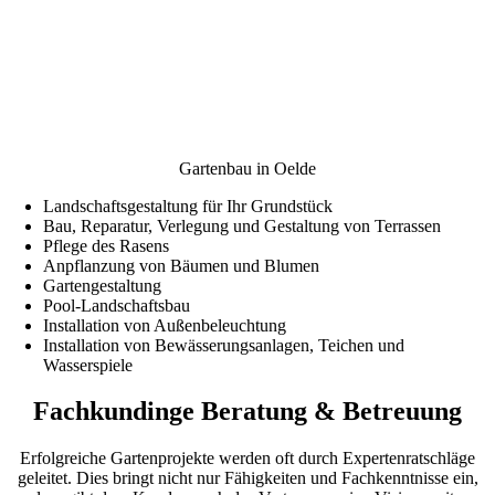
Gartenbau in Oelde
Landschaftsgestaltung für Ihr Grundstück
Bau, Reparatur, Verlegung und Gestaltung von Terrassen
Pflege des Rasens
Anpflanzung von Bäumen und Blumen
Gartengestaltung
Pool-Landschaftsbau
Installation von Außenbeleuchtung
Installation von Bewässerungsanlagen, Teichen und
Wasserspiele
Fachkundinge Beratung & Betreuung
Erfolgreiche Gartenprojekte werden oft durch Expertenratschläge
geleitet. Dies bringt nicht nur Fähigkeiten und Fachkenntnisse ein,