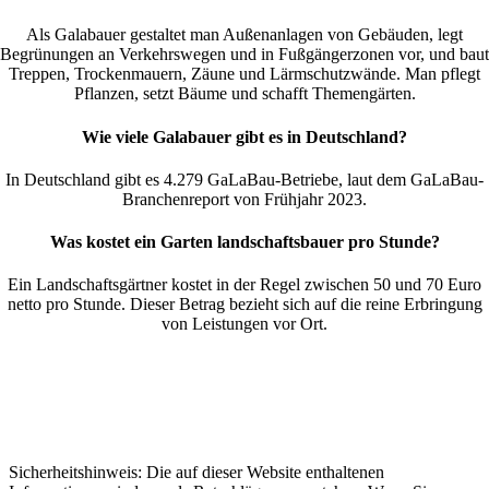
Als Galabauer gestaltet man Außenanlagen von Gebäuden, legt
Begrünungen an Verkehrswegen und in Fußgängerzonen vor, und baut
Treppen, Trockenmauern, Zäune und Lärmschutzwände. Man pflegt
Pflanzen, setzt Bäume und schafft Themengärten.
Wie viele Galabauer gibt es in Deutschland?
In Deutschland gibt es 4.279 GaLaBau-Betriebe, laut dem GaLaBau-
Branchenreport von Frühjahr 2023.
Was kostet ein Garten landschaftsbauer pro Stunde?
Ein Landschaftsgärtner kostet in der Regel zwischen 50 und 70 Euro
netto pro Stunde. Dieser Betrag bezieht sich auf die reine Erbringung
von Leistungen vor Ort.
Sicherheitshinweis: Die auf dieser Website enthaltenen