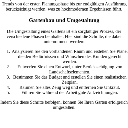
Trends von der ersten Planungsphase bis zur endgültigen Ausführung
berücksichtigt werden, was zu hochmodernen Ergebnissen führt.
Gartenbau und Umgestaltung
Die Umgestaltung eines Gartens ist ein sorgfältiger Prozess, der
verschiedene Phasen beinhaltet. Hier sind die Schritte, die dabei
unternommen werden:
Analysieren Sie den vorhandenen Raum und erstellen Sie Pläne,
die den Bedürfnissen und Wünschen des Kunden gerecht
werden.
Entwerfen Sie einen Entwurf, unter Berücksichtigung von
Landschaftselementen.
Bestimmen Sie das Budget und erstellen Sie einen realistischen
Zeitplan.
Räumen Sie altes Zeug weg und entfernen Sie Unkraut.
Führen Sie während der Arbeit gute Aufzeichnungen.
Indem Sie diese Schritte befolgen, können Sie Ihren Garten erfolgreich
umgestalten.