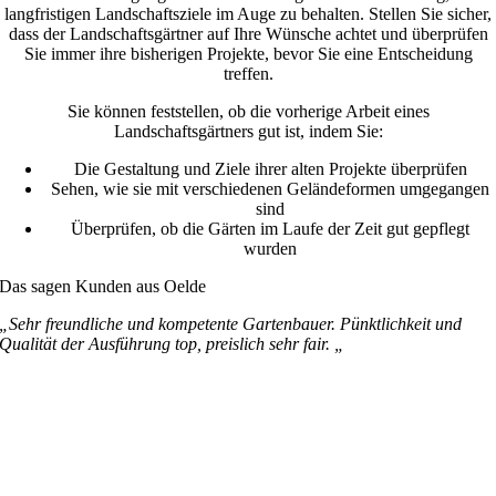
langfristigen Landschaftsziele im Auge zu behalten. Stellen Sie sicher,
dass der Landschaftsgärtner auf Ihre Wünsche achtet und überprüfen
Sie immer ihre bisherigen Projekte, bevor Sie eine Entscheidung
treffen.
Sie können feststellen, ob die vorherige Arbeit eines
Landschaftsgärtners gut ist, indem Sie:
Die Gestaltung und Ziele ihrer alten Projekte überprüfen
Sehen, wie sie mit verschiedenen Geländeformen umgegangen
sind
Überprüfen, ob die Gärten im Laufe der Zeit gut gepflegt
wurden
Das sagen Kunden aus Oelde
„Sehr freundliche und kompetente Gartenbauer. Pünktlichkeit und
Qualität der Ausführung top, preislich sehr fair. „