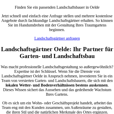
Finden Sie ein passenden Landschaftsbauer in Oelde
Jetzt schnell und einfach eine Anfrage stellen und mehrere kostenlose
Angebote durch fachkundige Landschaftsgärtner erhalten. So können
Sie im Handumdrehen mit der Gestaltung Ihres Traumgartens
beginnen.
Landschaftsgärtner anfragen
Landschaftsgärtner Oelde: Ihr Partner für
Garten- und Landschaftsbau
Was macht professionelle Landschaftsgestaltung so außergewöhnlich?
Expertise ist der Schlüssel. Wenn Sie die Dienste von
Landschaftsgärtner Oelde in Anspruch nehmen, investieren Sie in ein
Team von versierten Garten- und Landschaftsbauern, die sich mit den
lokalen Wetter- und Bodenverhältnissen bestens auskennen
.
Dieses Wissen sichert das Aussehen und das gedeihende Wachstum
Ihres Gartens.
Ob es sich um ein Wohn- oder Geschäftsprojekt handelt, arbeitet das
Team eng mit den Kunden zusammen, um Außenräume zu gestalten,
die ihren Stil und die natürlichen Merkmale des Ortes ergänzen.