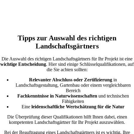
Tipps zur Auswahl des richtigen
Landschaftsgärtners
Die Auswahl des richtigen Landschaftsgärtners für Ihr Projekt ist eine
wichtige Entscheidung
. Hier sind einige Schlüsselqualifikationen, auf
die Sie achten sollten:
Relevanter Abschluss oder Zertifizierung
in
Landschaftsgestaltung, Gartenbau oder einem vergleichbaren
Bereich
Fachkenntnisse in Naturwissenschaften
und technischen
Fähigkeiten
Eine
leidenschaftliche Wertschätzung für die Natur
Die Überprüfung dieser Qualifikationen hilft Ihnen dabei, einen
kompetenten Landschaftsgärtner für Ihr Projekt auszuwählen.
Bei der Beauftragung eines Landschaftsgärtners ist es wichtig, Ihre