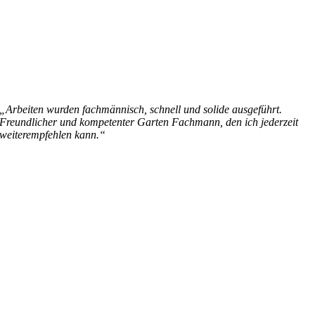
„Arbeiten wurden fachmännisch, schnell und solide ausgeführt.
Freundlicher und kompetenter Garten Fachmann, den ich jederzeit
weiterempfehlen kann.“