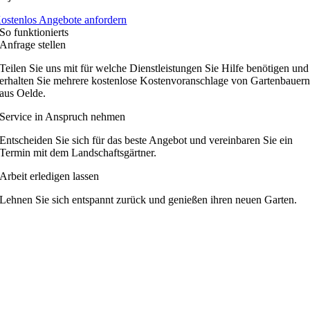
ostenlos Angebote anfordern
So funktionierts
Anfrage stellen
Teilen Sie uns mit für welche Dienstleistungen Sie Hilfe benötigen und
erhalten Sie mehrere kostenlose Kostenvoranschlage von Gartenbauer
aus Oelde.
Service in Anspruch nehmen
Entscheiden Sie sich für das beste Angebot und vereinbaren Sie ein
Termin mit dem Landschaftsgärtner.
Arbeit erledigen lassen
Lehnen Sie sich entspannt zurück und genießen ihren neuen Garten.