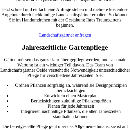
Jetzt schnell und einfach eine Anfrage stellen und mehrere kostenlose
Angebote durch fachkundige Landschaftsgärtner erhalten. So können
Sie im Handumdrehen mit der Gestaltung Ihres Traumgartens
beginnen.
Landschaftsgärtner anfragen
Jahreszeitliche Gartenpflege
Gärten müssen das ganze Jahr über gepflegt werden, und saisonale
Wartung ist ein wichtiger Teil davon. Das Team von
Landschaftsgärtner Oelde versteht die Notwendigkeit unterschiedlicher
Pflege für verschiedene Jahreszeiten. Sie:
Ordnen Pflanzen sorgfältig an, während sie Designprinzipien
berücksichtigen
Entwickeln einen Masterplan
Berücksichtigen zukünftige Pflanzengrößen
Planen für jede Jahreszeit
Integrieren nachhaltige Pflanzen, die allen Jahreszeiten
standhalten können
Die bereitgestellte Pflege geht über das Allgemeine hinaus; sie ist auf