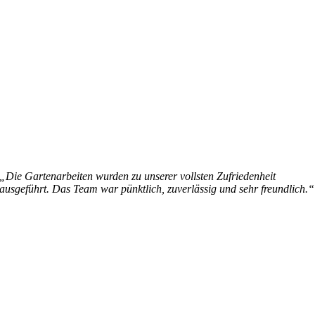
„Die Gartenarbeiten wurden zu unserer vollsten Zufriedenheit
ausgeführt. Das Team war pünktlich, zuverlässig und sehr freundlich.“