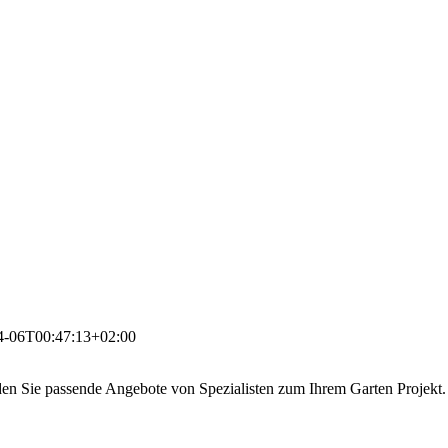
4-06T00:47:13+02:00
den Sie passende Angebote von Spezialisten zum Ihrem Garten Projekt.