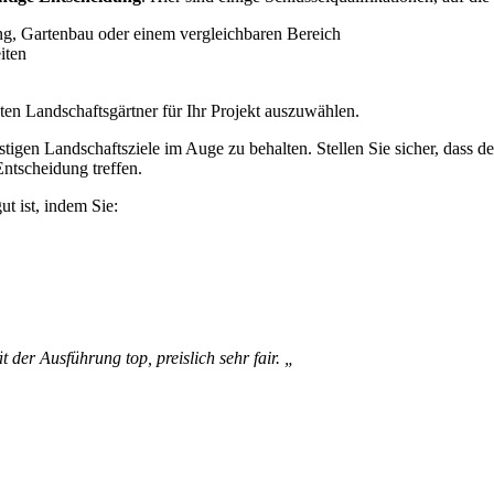
ng, Gartenbau oder einem vergleichbaren Bereich
iten
ten Landschaftsgärtner für Ihr Projekt auszuwählen.
istigen Landschaftsziele im Auge zu behalten. Stellen Sie sicher, dass 
Entscheidung treffen.
ut ist, indem Sie:
der Ausführung top, preislich sehr fair. „