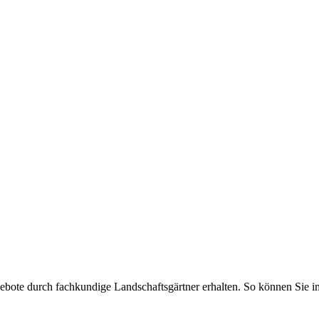
ngebote durch fachkundige Landschaftsgärtner erhalten. So können Sie