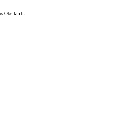
us Oberkirch.