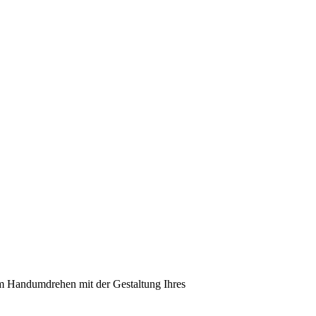
 im Handumdrehen mit der Gestaltung Ihres