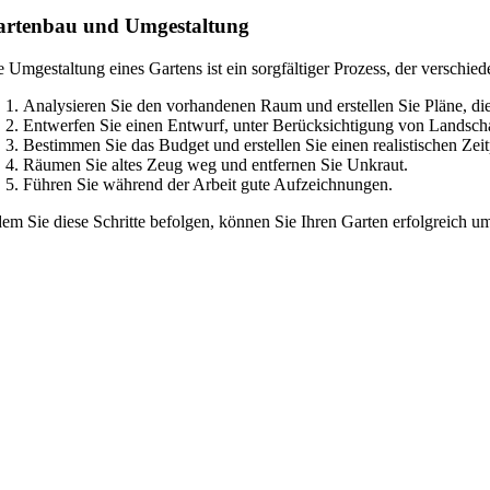
artenbau und Umgestaltung
e Umgestaltung eines Gartens ist ein sorgfältiger Prozess, der verschie
Analysieren Sie den vorhandenen Raum und erstellen Sie Pläne, 
Entwerfen Sie einen Entwurf, unter Berücksichtigung von Landsch
Bestimmen Sie das Budget und erstellen Sie einen realistischen Zeit
Räumen Sie altes Zeug weg und entfernen Sie Unkraut.
Führen Sie während der Arbeit gute Aufzeichnungen.
dem Sie diese Schritte befolgen, können Sie Ihren Garten erfolgreich um