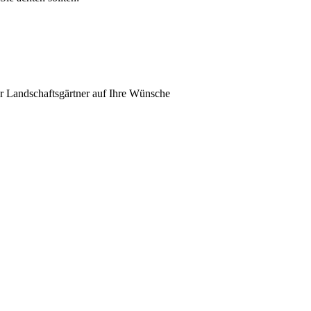
der Landschaftsgärtner auf Ihre Wünsche