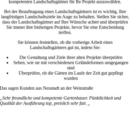
kompetenten Landschaftsgärtner für Ihr Projekt auszuwählen.
Bei der Beauftragung eines Landschaftsgärtners ist es wichtig, Ihre
langfristigen Landschaftsziele im Auge zu behalten. Stellen Sie sicher,
dass der Landschaftsgärtner auf Ihre Wünsche achtet und überprüfen
Sie immer ihre bisherigen Projekte, bevor Sie eine Entscheidung
treffen.
Sie können feststellen, ob die vorherige Arbeit eines
Landschaftsgärtners gut ist, indem Sie:
Die Gestaltung und Ziele ihrer alten Projekte überprüfen
Sehen, wie sie mit verschiedenen Geländeformen umgegangen
sind
Überprüfen, ob die Gärten im Laufe der Zeit gut gepflegt
wurden
Das sagen Kunden aus Neustadt an der Weinstraße
„Sehr freundliche und kompetente Gartenbauer. Pünktlichkeit und
Qualität der Ausführung top, preislich sehr fair. „