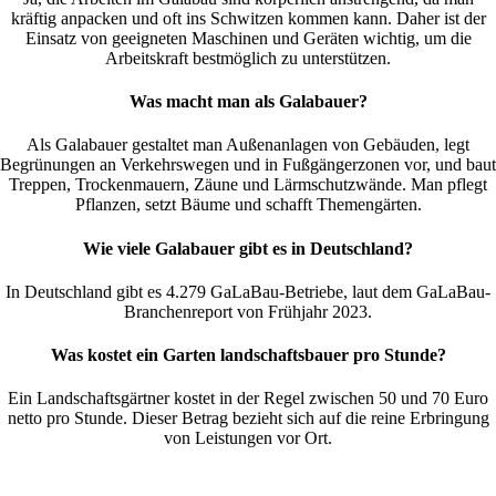
kräftig anpacken und oft ins Schwitzen kommen kann. Daher ist der
Einsatz von geeigneten Maschinen und Geräten wichtig, um die
Arbeitskraft bestmöglich zu unterstützen.
Was macht man als Galabauer?
Als Galabauer gestaltet man Außenanlagen von Gebäuden, legt
Begrünungen an Verkehrswegen und in Fußgängerzonen vor, und baut
Treppen, Trockenmauern, Zäune und Lärmschutzwände. Man pflegt
Pflanzen, setzt Bäume und schafft Themengärten.
Wie viele Galabauer gibt es in Deutschland?
In Deutschland gibt es 4.279 GaLaBau-Betriebe, laut dem GaLaBau-
Branchenreport von Frühjahr 2023.
Was kostet ein Garten landschaftsbauer pro Stunde?
Ein Landschaftsgärtner kostet in der Regel zwischen 50 und 70 Euro
netto pro Stunde. Dieser Betrag bezieht sich auf die reine Erbringung
von Leistungen vor Ort.