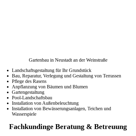
Gartenbau in Neustadt an der Weinstraße
Landschaftsgestaltung für Ihr Grundstück
Bau, Reparatur, Verlegung und Gestaltung von Terrassen
Pflege des Rasens
Anpflanzung von Bäumen und Blumen
Gartengestaltung
Pool-Landschaftsbau
Installation von Außenbeleuchtung
Installation von Bewässerungsanlagen, Teichen und
Wasserspiele
Fachkundinge Beratung & Betreuung