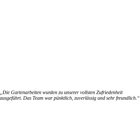
„Die Gartenarbeiten wurden zu unserer vollsten Zufriedenheit
ausgeführt. Das Team war pünktlich, zuverlässig und sehr freundlich.“