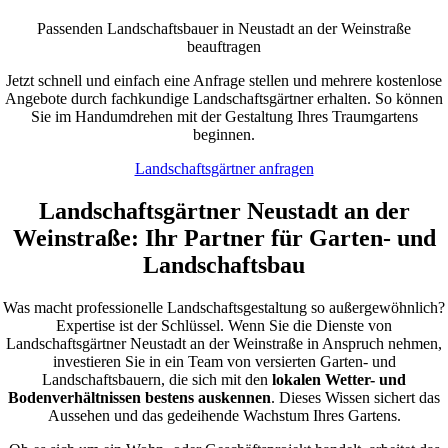
Passenden Landschaftsbauer in Neustadt an der Weinstraße
beauftragen
Jetzt schnell und einfach eine Anfrage stellen und mehrere kostenlose
Angebote durch fachkundige Landschaftsgärtner erhalten. So können
Sie im Handumdrehen mit der Gestaltung Ihres Traumgartens
beginnen.
Landschaftsgärtner anfragen
Landschaftsgärtner Neustadt an der
Weinstraße: Ihr Partner für Garten- und
Landschaftsbau
Was macht professionelle Landschaftsgestaltung so außergewöhnlich?
Expertise ist der Schlüssel. Wenn Sie die Dienste von
Landschaftsgärtner Neustadt an der Weinstraße in Anspruch nehmen,
investieren Sie in ein Team von versierten Garten- und
Landschaftsbauern, die sich mit den
lokalen Wetter- und
Bodenverhältnissen bestens auskennen
. Dieses Wissen sichert das
Aussehen und das gedeihende Wachstum Ihres Gartens.