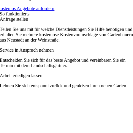
ostenlos Angebote anfordern
So funktionierts
Anfrage stellen
Teilen Sie uns mit für welche Dienstleistungen Sie Hilfe benötigen und
erhalten Sie mehrere kostenlose Kostenvoranschlage von Gartenbauer
aus Neustadt an der Weinstraße.
Service in Anspruch nehmen
Entscheiden Sie sich für das beste Angebot und vereinbaren Sie ein
Termin mit dem Landschaftsgärtner.
Arbeit erledigen lassen
Lehnen Sie sich entspannt zurück und genießen ihren neuen Garten.