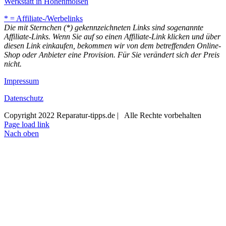
Werkstatt in Hohenmölsen
* = Affiliate-/Werbelinks
Die mit Sternchen (*) gekennzeichneten Links sind sogenannte
Affiliate-Links. Wenn Sie auf so einen Affiliate-Link klicken und über
diesen Link einkaufen, bekommen wir von dem betreffenden Online-
Shop oder Anbieter eine Provision. Für Sie verändert sich der Preis
nicht.
Impressum
Datenschutz
Copyright 2022 Reparatur-tipps.de | Alle Rechte vorbehalten
Page load link
Nach oben