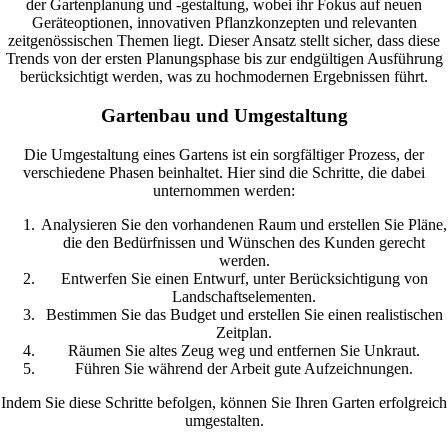
der Gartenplanung und -gestaltung, wobei ihr Fokus auf neuen
Geräteoptionen, innovativen Pflanzkonzepten und relevanten
zeitgenössischen Themen liegt. Dieser Ansatz stellt sicher, dass diese
Trends von der ersten Planungsphase bis zur endgültigen Ausführung
berücksichtigt werden, was zu hochmodernen Ergebnissen führt.
Gartenbau und Umgestaltung
Die Umgestaltung eines Gartens ist ein sorgfältiger Prozess, der
verschiedene Phasen beinhaltet. Hier sind die Schritte, die dabei
unternommen werden:
Analysieren Sie den vorhandenen Raum und erstellen Sie Pläne,
die den Bedürfnissen und Wünschen des Kunden gerecht
werden.
Entwerfen Sie einen Entwurf, unter Berücksichtigung von
Landschaftselementen.
Bestimmen Sie das Budget und erstellen Sie einen realistischen
Zeitplan.
Räumen Sie altes Zeug weg und entfernen Sie Unkraut.
Führen Sie während der Arbeit gute Aufzeichnungen.
Indem Sie diese Schritte befolgen, können Sie Ihren Garten erfolgreich
umgestalten.