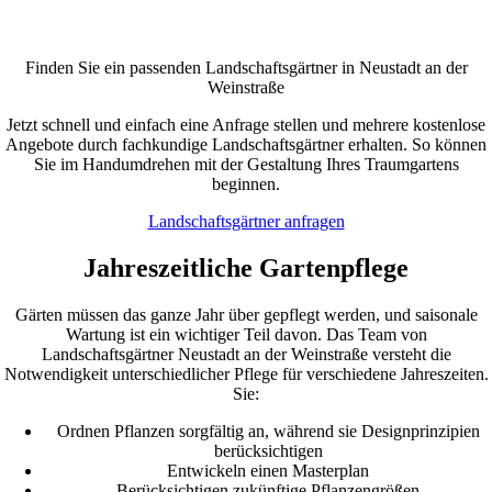
Finden Sie ein passenden Landschaftsgärtner in Neustadt an der
Weinstraße
Jetzt schnell und einfach eine Anfrage stellen und mehrere kostenlose
Angebote durch fachkundige Landschaftsgärtner erhalten. So können
Sie im Handumdrehen mit der Gestaltung Ihres Traumgartens
beginnen.
Landschaftsgärtner anfragen
Jahreszeitliche Gartenpflege
Gärten müssen das ganze Jahr über gepflegt werden, und saisonale
Wartung ist ein wichtiger Teil davon. Das Team von
Landschaftsgärtner Neustadt an der Weinstraße versteht die
Notwendigkeit unterschiedlicher Pflege für verschiedene Jahreszeiten.
Sie:
Ordnen Pflanzen sorgfältig an, während sie Designprinzipien
berücksichtigen
Entwickeln einen Masterplan
Berücksichtigen zukünftige Pflanzengrößen