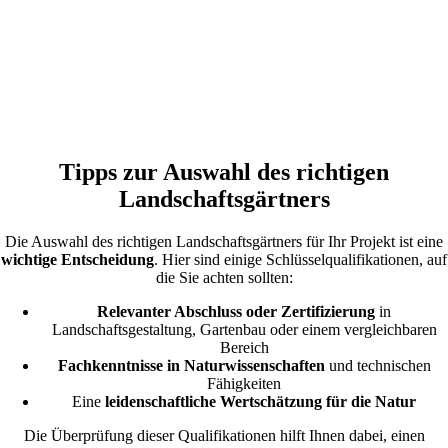
Tipps zur Auswahl des richtigen
Landschaftsgärtners
Die Auswahl des richtigen Landschaftsgärtners für Ihr Projekt ist eine
wichtige Entscheidung
. Hier sind einige Schlüsselqualifikationen, auf
die Sie achten sollten:
Relevanter Abschluss oder Zertifizierung
in
Landschaftsgestaltung, Gartenbau oder einem vergleichbaren
Bereich
Fachkenntnisse in Naturwissenschaften
und technischen
Fähigkeiten
Eine
leidenschaftliche Wertschätzung für die Natur
Die Überprüfung dieser Qualifikationen hilft Ihnen dabei, einen