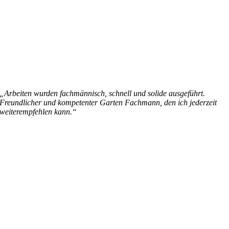
„Arbeiten wurden fachmännisch, schnell und solide ausgeführt.
Freundlicher und kompetenter Garten Fachmann, den ich jederzeit
weiterempfehlen kann.“