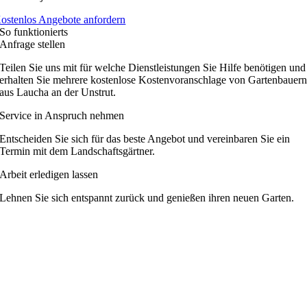
ostenlos Angebote anfordern
So funktionierts
Anfrage stellen
Teilen Sie uns mit für welche Dienstleistungen Sie Hilfe benötigen und
erhalten Sie mehrere kostenlose Kostenvoranschlage von Gartenbauer
aus Laucha an der Unstrut.
Service in Anspruch nehmen
Entscheiden Sie sich für das beste Angebot und vereinbaren Sie ein
Termin mit dem Landschaftsgärtner.
Arbeit erledigen lassen
Lehnen Sie sich entspannt zurück und genießen ihren neuen Garten.