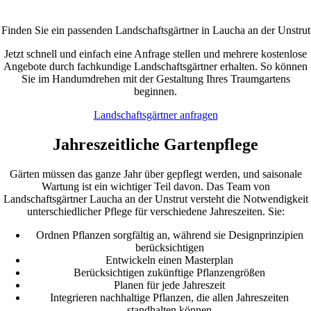
Finden Sie ein passenden Landschaftsgärtner in Laucha an der Unstrut
Jetzt schnell und einfach eine Anfrage stellen und mehrere kostenlose
Angebote durch fachkundige Landschaftsgärtner erhalten. So können
Sie im Handumdrehen mit der Gestaltung Ihres Traumgartens
beginnen.
Landschaftsgärtner anfragen
Jahreszeitliche Gartenpflege
Gärten müssen das ganze Jahr über gepflegt werden, und saisonale
Wartung ist ein wichtiger Teil davon. Das Team von
Landschaftsgärtner Laucha an der Unstrut versteht die Notwendigkeit
unterschiedlicher Pflege für verschiedene Jahreszeiten. Sie:
Ordnen Pflanzen sorgfältig an, während sie Designprinzipien
berücksichtigen
Entwickeln einen Masterplan
Berücksichtigen zukünftige Pflanzengrößen
Planen für jede Jahreszeit
Integrieren nachhaltige Pflanzen, die allen Jahreszeiten
standhalten können