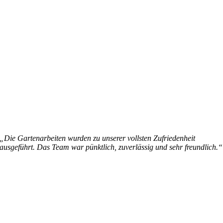
„Die Gartenarbeiten wurden zu unserer vollsten Zufriedenheit
ausgeführt. Das Team war pünktlich, zuverlässig und sehr freundlich.“