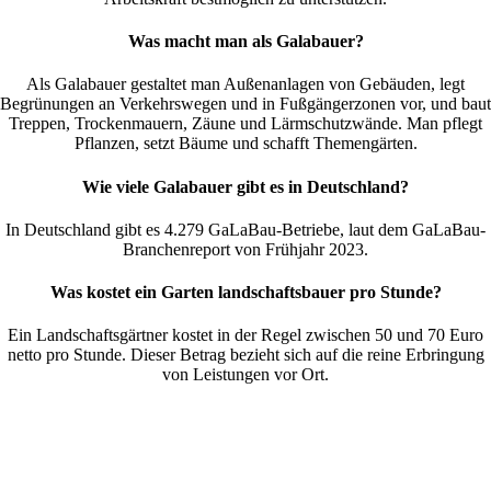
Was macht man als Galabauer?
Als Galabauer gestaltet man Außenanlagen von Gebäuden, legt
Begrünungen an Verkehrswegen und in Fußgängerzonen vor, und baut
Treppen, Trockenmauern, Zäune und Lärmschutzwände. Man pflegt
Pflanzen, setzt Bäume und schafft Themengärten.
Wie viele Galabauer gibt es in Deutschland?
In Deutschland gibt es 4.279 GaLaBau-Betriebe, laut dem GaLaBau-
Branchenreport von Frühjahr 2023.
Was kostet ein Garten landschaftsbauer pro Stunde?
Ein Landschaftsgärtner kostet in der Regel zwischen 50 und 70 Euro
netto pro Stunde. Dieser Betrag bezieht sich auf die reine Erbringung
von Leistungen vor Ort.