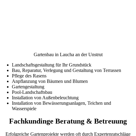
Gartenbau in Laucha an der Unstrut
Landschaftsgestaltung für Ihr Grundstück
Bau, Reparatur, Verlegung und Gestaltung von Terrassen
Pflege des Rasens
Anpflanzung von Bäumen und Blumen
Gartengestaltung
Pool-Landschaftsbau
Installation von Außenbeleuchtung
Installation von Bewässerungsanlagen, Teichen und
Wasserspiele
Fachkundinge Beratung & Betreuung
Erfolgreiche Gartenprojekte werden oft durch Expertenratschläge