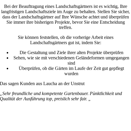
Bei der Beauftragung eines Landschaftsgärtners ist es wichtig, Ihre
langfristigen Landschaftsziele im Auge zu behalten. Stellen Sie sicher,
dass der Landschaftsgärtner auf Ihre Wünsche achtet und überprüfen
Sie immer ihre bisherigen Projekte, bevor Sie eine Entscheidung
treffen.
Sie können feststellen, ob die vorherige Arbeit eines
Landschaftsgärtners gut ist, indem Sie:
Die Gestaltung und Ziele ihrer alten Projekte überprüfen
Sehen, wie sie mit verschiedenen Geländeformen umgegangen
sind
Überprüfen, ob die Gärten im Laufe der Zeit gut gepflegt
wurden
Das sagen Kunden aus Laucha an der Unstrut
„Sehr freundliche und kompetente Gartenbauer. Pünktlichkeit und
Qualität der Ausführung top, preislich sehr fair. „