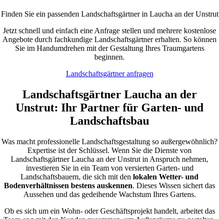
Finden Sie ein passenden Landschaftsgärtner in Laucha an der Unstrut
Jetzt schnell und einfach eine Anfrage stellen und mehrere kostenlose
Angebote durch fachkundige Landschaftsgärtner erhalten. So können
Sie im Handumdrehen mit der Gestaltung Ihres Traumgartens
beginnen.
Landschaftsgärtner anfragen
Landschaftsgärtner Laucha an der
Unstrut: Ihr Partner für Garten- und
Landschaftsbau
Was macht professionelle Landschaftsgestaltung so außergewöhnlich?
Expertise ist der Schlüssel. Wenn Sie die Dienste von
Landschaftsgärtner Laucha an der Unstrut in Anspruch nehmen,
investieren Sie in ein Team von versierten Garten- und
Landschaftsbauern, die sich mit den
lokalen Wetter- und
Bodenverhältnissen bestens auskennen
. Dieses Wissen sichert das
Aussehen und das gedeihende Wachstum Ihres Gartens.
Ob es sich um ein Wohn- oder Geschäftsprojekt handelt, arbeitet das