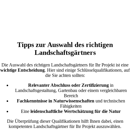
Tipps zur Auswahl des richtigen
Landschaftsgärtners
Die Auswahl des richtigen Landschaftsgärtners für Ihr Projekt ist eine
wichtige Entscheidung
. Hier sind einige Schlüsselqualifikationen, auf
die Sie achten sollten:
Relevanter Abschluss oder Zertifizierung
in
Landschaftsgestaltung, Gartenbau oder einem vergleichbaren
Bereich
Fachkenntnisse in Naturwissenschaften
und technischen
Fähigkeiten
Eine
leidenschaftliche Wertschätzung für die Natur
Die Überprüfung dieser Qualifikationen hilft Ihnen dabei, einen
kompetenten Landschaftsgärtner für Ihr Projekt auszuwählen.