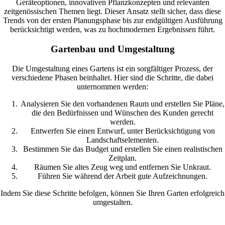
Geräteoptionen, innovativen Pflanzkonzepten und relevanten
zeitgenössischen Themen liegt. Dieser Ansatz stellt sicher, dass diese
Trends von der ersten Planungsphase bis zur endgültigen Ausführung
berücksichtigt werden, was zu hochmodernen Ergebnissen führt.
Gartenbau und Umgestaltung
Die Umgestaltung eines Gartens ist ein sorgfältiger Prozess, der
verschiedene Phasen beinhaltet. Hier sind die Schritte, die dabei
unternommen werden:
Analysieren Sie den vorhandenen Raum und erstellen Sie Pläne,
die den Bedürfnissen und Wünschen des Kunden gerecht
werden.
Entwerfen Sie einen Entwurf, unter Berücksichtigung von
Landschaftselementen.
Bestimmen Sie das Budget und erstellen Sie einen realistischen
Zeitplan.
Räumen Sie altes Zeug weg und entfernen Sie Unkraut.
Führen Sie während der Arbeit gute Aufzeichnungen.
Indem Sie diese Schritte befolgen, können Sie Ihren Garten erfolgreich
umgestalten.