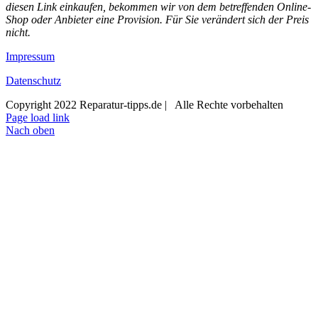
diesen Link einkaufen, bekommen wir von dem betreffenden Online-
Shop oder Anbieter eine Provision. Für Sie verändert sich der Preis
nicht.
Impressum
Datenschutz
Copyright 2022 Reparatur-tipps.de | Alle Rechte vorbehalten
Page load link
Nach oben