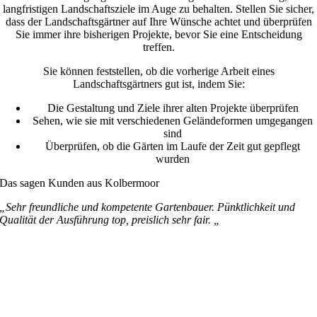
langfristigen Landschaftsziele im Auge zu behalten. Stellen Sie sicher,
dass der Landschaftsgärtner auf Ihre Wünsche achtet und überprüfen
Sie immer ihre bisherigen Projekte, bevor Sie eine Entscheidung
treffen.
Sie können feststellen, ob die vorherige Arbeit eines
Landschaftsgärtners gut ist, indem Sie:
Die Gestaltung und Ziele ihrer alten Projekte überprüfen
Sehen, wie sie mit verschiedenen Geländeformen umgegangen
sind
Überprüfen, ob die Gärten im Laufe der Zeit gut gepflegt
wurden
Das sagen Kunden aus Kolbermoor
„Sehr freundliche und kompetente Gartenbauer. Pünktlichkeit und
Qualität der Ausführung top, preislich sehr fair. „