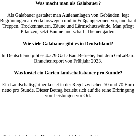
Was macht man als Galabauer?
Als Galabauer gestaltet man Außenanlagen von Gebäuden, legt
Begrünungen an Verkehrswegen und in Fußgängerzonen vor, und baut
Treppen, Trockenmauern, Zäune und Lärmschutzwände. Man pflegt
Pflanzen, setzt Bäume und schafft Themengärten.
Wie viele Galabauer gibt es in Deutschland?
In Deutschland gibt es 4.279 GaLaBau-Betriebe, laut dem GaLaBau-
Branchenreport von Frühjahr 2023.
Was kostet ein Garten landschaftsbauer pro Stunde?
Ein Landschaftsgärtner kostet in der Regel zwischen 50 und 70 Euro
netto pro Stunde. Dieser Betrag bezieht sich auf die reine Erbringung
von Leistungen vor Ort.