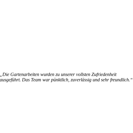
„Die Gartenarbeiten wurden zu unserer vollsten Zufriedenheit
ausgeführt. Das Team war pünktlich, zuverlässig und sehr freundlich.“