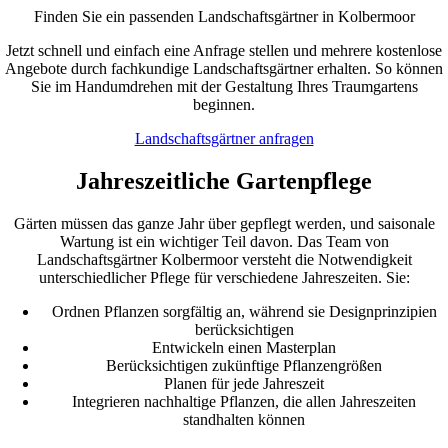
Finden Sie ein passenden Landschaftsgärtner in Kolbermoor
Jetzt schnell und einfach eine Anfrage stellen und mehrere kostenlose
Angebote durch fachkundige Landschaftsgärtner erhalten. So können
Sie im Handumdrehen mit der Gestaltung Ihres Traumgartens
beginnen.
Landschaftsgärtner anfragen
Jahreszeitliche Gartenpflege
Gärten müssen das ganze Jahr über gepflegt werden, und saisonale
Wartung ist ein wichtiger Teil davon. Das Team von
Landschaftsgärtner Kolbermoor versteht die Notwendigkeit
unterschiedlicher Pflege für verschiedene Jahreszeiten. Sie:
Ordnen Pflanzen sorgfältig an, während sie Designprinzipien
berücksichtigen
Entwickeln einen Masterplan
Berücksichtigen zukünftige Pflanzengrößen
Planen für jede Jahreszeit
Integrieren nachhaltige Pflanzen, die allen Jahreszeiten
standhalten können