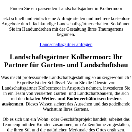
Finden Sie ein passenden Landschaftsgärtner in Kolbermoor
Jetzt schnell und einfach eine Anfrage stellen und mehrere kostenlose
Angebote durch fachkundige Landschaftsgärtner erhalten. So können
Sie im Handumdrehen mit der Gestaltung Ihres Traumgartens
beginnen.
Landschaftsgärtner anfragen
Landschaftsgärtner Kolbermoor: Ihr
Partner für Garten- und Landschaftsbau
Was macht professionelle Landschaftsgestaltung so außergewöhnlich?
Expertise ist der Schlüssel. Wenn Sie die Dienste von
Landschaftsgärtner Kolbermoor in Anspruch nehmen, investieren Sie
in ein Team von versierten Garten- und Landschaftsbauern, die sich
mit den
lokalen Wetter- und Bodenverhältnissen bestens
auskennen
. Dieses Wissen sichert das Aussehen und das gedeihende
Wachstum Ihres Gartens.
Ob es sich um ein Wohn- oder Geschäftsprojekt handelt, arbeitet das
Team eng mit den Kunden zusammen, um Außenräume zu gestalten,
die ihren Stil und die natürlichen Merkmale des Ortes ergänzen.