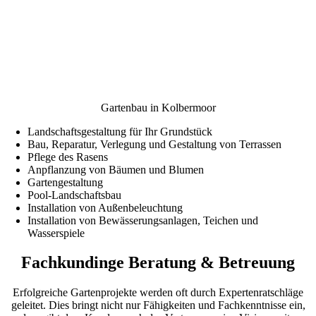
Gartenbau in Kolbermoor
Landschaftsgestaltung für Ihr Grundstück
Bau, Reparatur, Verlegung und Gestaltung von Terrassen
Pflege des Rasens
Anpflanzung von Bäumen und Blumen
Gartengestaltung
Pool-Landschaftsbau
Installation von Außenbeleuchtung
Installation von Bewässerungsanlagen, Teichen und
Wasserspiele
Fachkundinge Beratung & Betreuung
Erfolgreiche Gartenprojekte werden oft durch Expertenratschläge
geleitet. Dies bringt nicht nur Fähigkeiten und Fachkenntnisse ein,