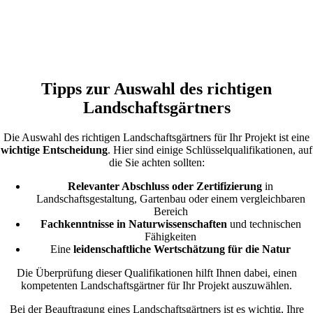
Tipps zur Auswahl des richtigen
Landschaftsgärtners
Die Auswahl des richtigen Landschaftsgärtners für Ihr Projekt ist eine
wichtige Entscheidung
. Hier sind einige Schlüsselqualifikationen, auf
die Sie achten sollten:
Relevanter Abschluss oder Zertifizierung
in
Landschaftsgestaltung, Gartenbau oder einem vergleichbaren
Bereich
Fachkenntnisse in Naturwissenschaften
und technischen
Fähigkeiten
Eine
leidenschaftliche Wertschätzung für die Natur
Die Überprüfung dieser Qualifikationen hilft Ihnen dabei, einen
kompetenten Landschaftsgärtner für Ihr Projekt auszuwählen.
Bei der Beauftragung eines Landschaftsgärtners ist es wichtig, Ihre