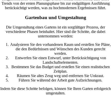
Trends von der ersten Planungsphase bis zur endgültigen Ausführung
berücksichtigt werden, was zu hochmodernen Ergebnissen führt.
Gartenbau und Umgestaltung
Die Umgestaltung eines Gartens ist ein sorgfältiger Prozess, der
verschiedene Phasen beinhaltet. Hier sind die Schritte, die dabei
unternommen werden:
Analysieren Sie den vorhandenen Raum und erstellen Sie Pläne,
die den Bedürfnissen und Wünschen des Kunden gerecht
werden.
Entwerfen Sie einen Entwurf, unter Berücksichtigung von
Landschaftselementen.
Bestimmen Sie das Budget und erstellen Sie einen realistischen
Zeitplan.
Räumen Sie altes Zeug weg und entfernen Sie Unkraut.
Führen Sie während der Arbeit gute Aufzeichnungen.
Indem Sie diese Schritte befolgen, können Sie Ihren Garten erfolgreich
umgestalten.