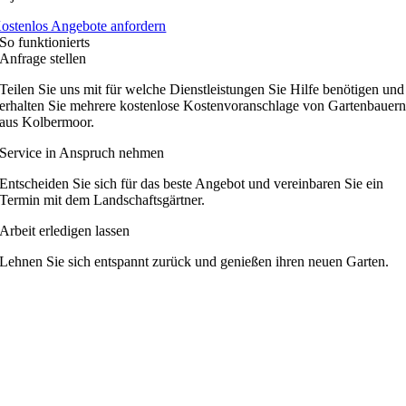
ostenlos Angebote anfordern
So funktionierts
Anfrage stellen
Teilen Sie uns mit für welche Dienstleistungen Sie Hilfe benötigen und
erhalten Sie mehrere kostenlose Kostenvoranschlage von Gartenbauer
aus Kolbermoor.
Service in Anspruch nehmen
Entscheiden Sie sich für das beste Angebot und vereinbaren Sie ein
Termin mit dem Landschaftsgärtner.
Arbeit erledigen lassen
Lehnen Sie sich entspannt zurück und genießen ihren neuen Garten.