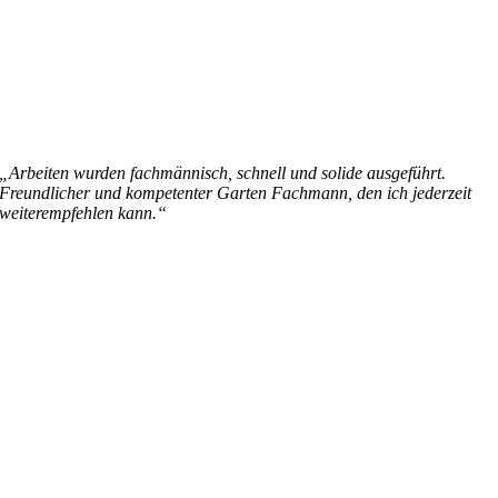
„Arbeiten wurden fachmännisch, schnell und solide ausgeführt.
Freundlicher und kompetenter Garten Fachmann, den ich jederzeit
weiterempfehlen kann.“