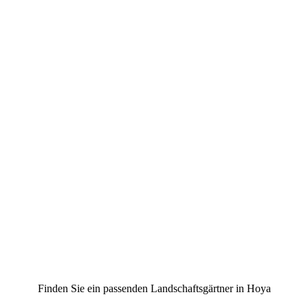
Finden Sie ein passenden Landschaftsgärtner in Hoya