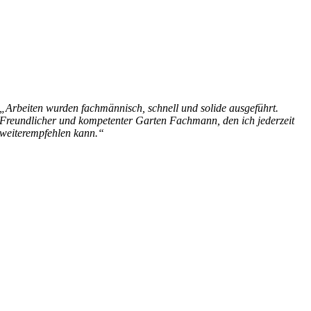
„Arbeiten wurden fachmännisch, schnell und solide ausgeführt.
Freundlicher und kompetenter Garten Fachmann, den ich jederzeit
weiterempfehlen kann.“