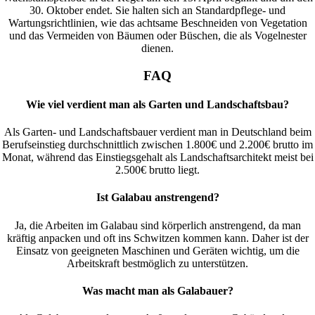
30. Oktober endet. Sie halten sich an Standardpflege- und
Wartungsrichtlinien, wie das achtsame Beschneiden von Vegetation
und das Vermeiden von Bäumen oder Büschen, die als Vogelnester
dienen.
FAQ
Wie viel verdient man als Garten und Landschaftsbau?
Als Garten- und Landschaftsbauer verdient man in Deutschland beim
Berufseinstieg durchschnittlich zwischen 1.800€ und 2.200€ brutto im
Monat, während das Einstiegsgehalt als Landschaftsarchitekt meist bei
2.500€ brutto liegt.
Ist Galabau anstrengend?
Ja, die Arbeiten im Galabau sind körperlich anstrengend, da man
kräftig anpacken und oft ins Schwitzen kommen kann. Daher ist der
Einsatz von geeigneten Maschinen und Geräten wichtig, um die
Arbeitskraft bestmöglich zu unterstützen.
Was macht man als Galabauer?