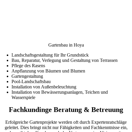
Gartenbau in Hoya
Landschaftsgestaltung für Ihr Grundstück
Bau, Reparatur, Verlegung und Gestaltung von Terrassen
Pflege des Rasens
Anpflanzung von Bäumen und Blumen
Gartengestaltung
Pool-Landschaftsbau
Installation von Außenbeleuchtung
Installation von Bewässerungsanlagen, Teichen und
Wasserspiele
Fachkundinge Beratung & Betreuung
Erfolgreiche Gartenprojekte werden oft durch Expertenratschläge
geleitet. Dies bringt nicht nur Fähigkeiten und Fachkenntnisse ein,