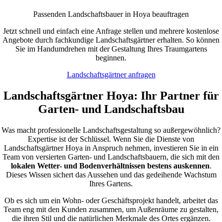
Passenden Landschaftsbauer in Hoya beauftragen
Jetzt schnell und einfach eine Anfrage stellen und mehrere kostenlose
Angebote durch fachkundige Landschaftsgärtner erhalten. So können
Sie im Handumdrehen mit der Gestaltung Ihres Traumgartens
beginnen.
Landschaftsgärtner anfragen
Landschaftsgärtner Hoya: Ihr Partner für
Garten- und Landschaftsbau
Was macht professionelle Landschaftsgestaltung so außergewöhnlich?
Expertise ist der Schlüssel. Wenn Sie die Dienste von
Landschaftsgärtner Hoya in Anspruch nehmen, investieren Sie in ein
Team von versierten Garten- und Landschaftsbauern, die sich mit den
lokalen Wetter- und Bodenverhältnissen bestens auskennen
.
Dieses Wissen sichert das Aussehen und das gedeihende Wachstum
Ihres Gartens.
Ob es sich um ein Wohn- oder Geschäftsprojekt handelt, arbeitet das
Team eng mit den Kunden zusammen, um Außenräume zu gestalten,
die ihren Stil und die natürlichen Merkmale des Ortes ergänzen.