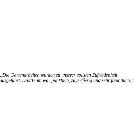
„Die Gartenarbeiten wurden zu unserer vollsten Zufriedenheit
ausgeführt. Das Team war pünktlich, zuverlässig und sehr freundlich.“