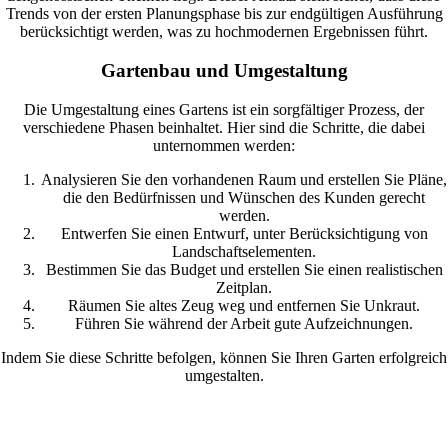
Trends von der ersten Planungsphase bis zur endgültigen Ausführung
berücksichtigt werden, was zu hochmodernen Ergebnissen führt.
Gartenbau und Umgestaltung
Die Umgestaltung eines Gartens ist ein sorgfältiger Prozess, der
verschiedene Phasen beinhaltet. Hier sind die Schritte, die dabei
unternommen werden:
Analysieren Sie den vorhandenen Raum und erstellen Sie Pläne,
die den Bedürfnissen und Wünschen des Kunden gerecht
werden.
Entwerfen Sie einen Entwurf, unter Berücksichtigung von
Landschaftselementen.
Bestimmen Sie das Budget und erstellen Sie einen realistischen
Zeitplan.
Räumen Sie altes Zeug weg und entfernen Sie Unkraut.
Führen Sie während der Arbeit gute Aufzeichnungen.
Indem Sie diese Schritte befolgen, können Sie Ihren Garten erfolgreich
umgestalten.