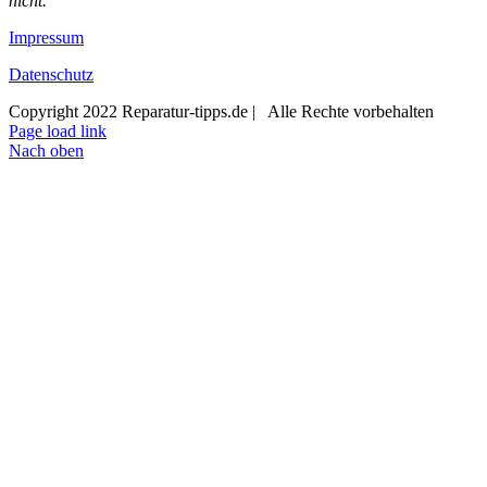
nicht.
Impressum
Datenschutz
Copyright 2022 Reparatur-tipps.de | Alle Rechte vorbehalten
Page load link
Nach oben