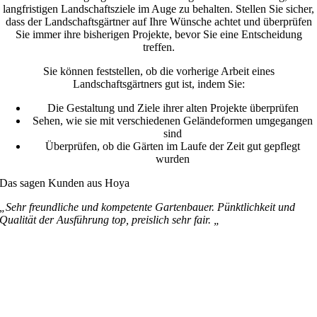
langfristigen Landschaftsziele im Auge zu behalten. Stellen Sie sicher,
dass der Landschaftsgärtner auf Ihre Wünsche achtet und überprüfen
Sie immer ihre bisherigen Projekte, bevor Sie eine Entscheidung
treffen.
Sie können feststellen, ob die vorherige Arbeit eines
Landschaftsgärtners gut ist, indem Sie:
Die Gestaltung und Ziele ihrer alten Projekte überprüfen
Sehen, wie sie mit verschiedenen Geländeformen umgegangen
sind
Überprüfen, ob die Gärten im Laufe der Zeit gut gepflegt
wurden
Das sagen Kunden aus Hoya
„Sehr freundliche und kompetente Gartenbauer. Pünktlichkeit und
Qualität der Ausführung top, preislich sehr fair. „