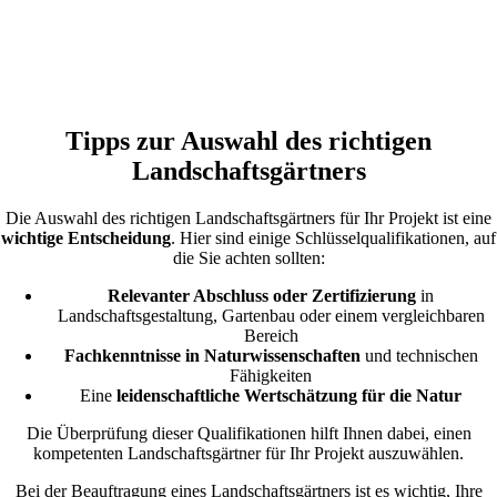
Tipps zur Auswahl des richtigen
Landschaftsgärtners
Die Auswahl des richtigen Landschaftsgärtners für Ihr Projekt ist eine
wichtige Entscheidung
. Hier sind einige Schlüsselqualifikationen, auf
die Sie achten sollten:
Relevanter Abschluss oder Zertifizierung
in
Landschaftsgestaltung, Gartenbau oder einem vergleichbaren
Bereich
Fachkenntnisse in Naturwissenschaften
und technischen
Fähigkeiten
Eine
leidenschaftliche Wertschätzung für die Natur
Die Überprüfung dieser Qualifikationen hilft Ihnen dabei, einen
kompetenten Landschaftsgärtner für Ihr Projekt auszuwählen.
Bei der Beauftragung eines Landschaftsgärtners ist es wichtig, Ihre