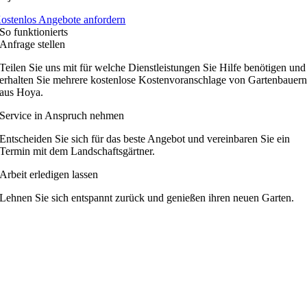
ostenlos Angebote anfordern
So funktionierts
Anfrage stellen
Teilen Sie uns mit für welche Dienstleistungen Sie Hilfe benötigen und
erhalten Sie mehrere kostenlose Kostenvoranschlage von Gartenbauer
aus Hoya.
Service in Anspruch nehmen
Entscheiden Sie sich für das beste Angebot und vereinbaren Sie ein
Termin mit dem Landschaftsgärtner.
Arbeit erledigen lassen
Lehnen Sie sich entspannt zurück und genießen ihren neuen Garten.