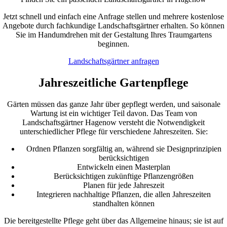
Jetzt schnell und einfach eine Anfrage stellen und mehrere kostenlose
Angebote durch fachkundige Landschaftsgärtner erhalten. So können
Sie im Handumdrehen mit der Gestaltung Ihres Traumgartens
beginnen.
Landschaftsgärtner anfragen
Jahreszeitliche Gartenpflege
Gärten müssen das ganze Jahr über gepflegt werden, und saisonale
Wartung ist ein wichtiger Teil davon. Das Team von
Landschaftsgärtner Hagenow versteht die Notwendigkeit
unterschiedlicher Pflege für verschiedene Jahreszeiten. Sie:
Ordnen Pflanzen sorgfältig an, während sie Designprinzipien
berücksichtigen
Entwickeln einen Masterplan
Berücksichtigen zukünftige Pflanzengrößen
Planen für jede Jahreszeit
Integrieren nachhaltige Pflanzen, die allen Jahreszeiten
standhalten können
Die bereitgestellte Pflege geht über das Allgemeine hinaus; sie ist auf