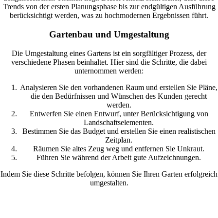
Trends von der ersten Planungsphase bis zur endgültigen Ausführung
berücksichtigt werden, was zu hochmodernen Ergebnissen führt.
Gartenbau und Umgestaltung
Die Umgestaltung eines Gartens ist ein sorgfältiger Prozess, der
verschiedene Phasen beinhaltet. Hier sind die Schritte, die dabei
unternommen werden:
Analysieren Sie den vorhandenen Raum und erstellen Sie Pläne,
die den Bedürfnissen und Wünschen des Kunden gerecht
werden.
Entwerfen Sie einen Entwurf, unter Berücksichtigung von
Landschaftselementen.
Bestimmen Sie das Budget und erstellen Sie einen realistischen
Zeitplan.
Räumen Sie altes Zeug weg und entfernen Sie Unkraut.
Führen Sie während der Arbeit gute Aufzeichnungen.
Indem Sie diese Schritte befolgen, können Sie Ihren Garten erfolgreich
umgestalten.