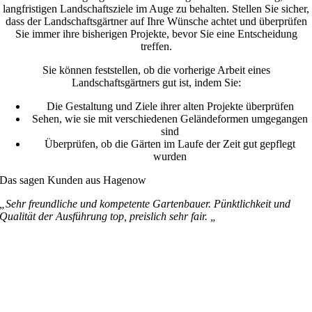
langfristigen Landschaftsziele im Auge zu behalten. Stellen Sie sicher,
dass der Landschaftsgärtner auf Ihre Wünsche achtet und überprüfen
Sie immer ihre bisherigen Projekte, bevor Sie eine Entscheidung
treffen.
Sie können feststellen, ob die vorherige Arbeit eines
Landschaftsgärtners gut ist, indem Sie:
Die Gestaltung und Ziele ihrer alten Projekte überprüfen
Sehen, wie sie mit verschiedenen Geländeformen umgegangen
sind
Überprüfen, ob die Gärten im Laufe der Zeit gut gepflegt
wurden
Das sagen Kunden aus Hagenow
„Sehr freundliche und kompetente Gartenbauer. Pünktlichkeit und
Qualität der Ausführung top, preislich sehr fair. „