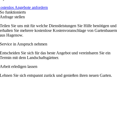
ostenlos Angebote anfordern
So funktionierts
Anfrage stellen
Teilen Sie uns mit für welche Dienstleistungen Sie Hilfe benötigen und
erhalten Sie mehrere kostenlose Kostenvoranschlage von Gartenbauer
aus Hagenow.
Service in Anspruch nehmen
Entscheiden Sie sich für das beste Angebot und vereinbaren Sie ein
Termin mit dem Landschaftsgärtner.
Arbeit erledigen lassen
Lehnen Sie sich entspannt zurück und genießen ihren neuen Garten.