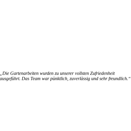
„Die Gartenarbeiten wurden zu unserer vollsten Zufriedenheit
ausgeführt. Das Team war pünktlich, zuverlässig und sehr freundlich.“