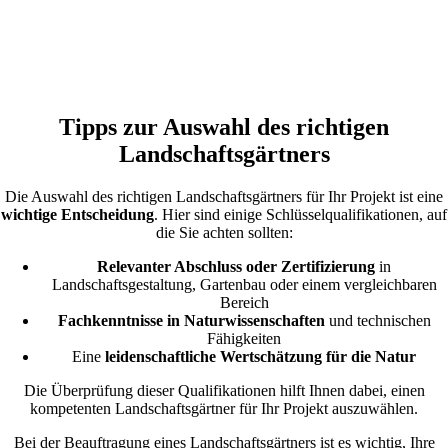
Tipps zur Auswahl des richtigen
Landschaftsgärtners
Die Auswahl des richtigen Landschaftsgärtners für Ihr Projekt ist eine
wichtige Entscheidung
. Hier sind einige Schlüsselqualifikationen, auf
die Sie achten sollten:
Relevanter Abschluss oder Zertifizierung
in
Landschaftsgestaltung, Gartenbau oder einem vergleichbaren
Bereich
Fachkenntnisse in Naturwissenschaften
und technischen
Fähigkeiten
Eine
leidenschaftliche Wertschätzung für die Natur
Die Überprüfung dieser Qualifikationen hilft Ihnen dabei, einen
kompetenten Landschaftsgärtner für Ihr Projekt auszuwählen.
Bei der Beauftragung eines Landschaftsgärtners ist es wichtig, Ihre