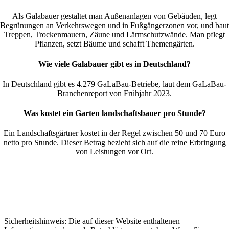
Als Galabauer gestaltet man Außenanlagen von Gebäuden, legt
Begrünungen an Verkehrswegen und in Fußgängerzonen vor, und baut
Treppen, Trockenmauern, Zäune und Lärmschutzwände. Man pflegt
Pflanzen, setzt Bäume und schafft Themengärten.
Wie viele Galabauer gibt es in Deutschland?
In Deutschland gibt es 4.279 GaLaBau-Betriebe, laut dem GaLaBau-
Branchenreport von Frühjahr 2023.
Was kostet ein Garten landschaftsbauer pro Stunde?
Ein Landschaftsgärtner kostet in der Regel zwischen 50 und 70 Euro
netto pro Stunde. Dieser Betrag bezieht sich auf die reine Erbringung
von Leistungen vor Ort.
Sicherheitshinweis: Die auf dieser Website enthaltenen