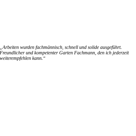
„Arbeiten wurden fachmännisch, schnell und solide ausgeführt.
Freundlicher und kompetenter Garten Fachmann, den ich jederzeit
weiterempfehlen kann.“