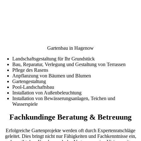
Gartenbau in Hagenow
Landschaftsgestaltung für Ihr Grundstück
Bau, Reparatur, Verlegung und Gestaltung von Terrassen
Pflege des Rasens
Anpflanzung von Bäumen und Blumen
Gartengestaltung
Pool-Landschaftsbau
Installation von Außenbeleuchtung
Installation von Bewässerungsanlagen, Teichen und
Wasserspiele
Fachkundinge Beratung & Betreuung
Erfolgreiche Gartenprojekte werden oft durch Expertenratschläge
geleitet. Dies bringt nicht nur Fähigkeiten und Fachkenntnisse ein,