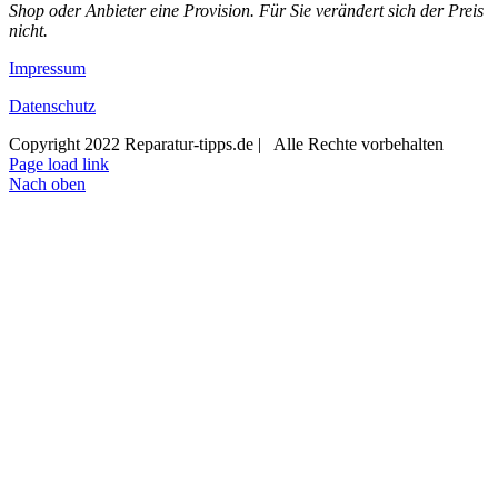
Shop oder Anbieter eine Provision. Für Sie verändert sich der Preis
nicht.
Impressum
Datenschutz
Copyright 2022 Reparatur-tipps.de | Alle Rechte vorbehalten
Page load link
Nach oben