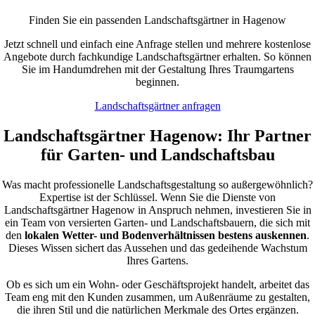
Finden Sie ein passenden Landschaftsgärtner in Hagenow
Jetzt schnell und einfach eine Anfrage stellen und mehrere kostenlose
Angebote durch fachkundige Landschaftsgärtner erhalten. So können
Sie im Handumdrehen mit der Gestaltung Ihres Traumgartens
beginnen.
Landschaftsgärtner anfragen
Landschaftsgärtner Hagenow: Ihr Partner
für Garten- und Landschaftsbau
Was macht professionelle Landschaftsgestaltung so außergewöhnlich?
Expertise ist der Schlüssel. Wenn Sie die Dienste von
Landschaftsgärtner Hagenow in Anspruch nehmen, investieren Sie in
ein Team von versierten Garten- und Landschaftsbauern, die sich mit
den
lokalen Wetter- und Bodenverhältnissen bestens auskennen
.
Dieses Wissen sichert das Aussehen und das gedeihende Wachstum
Ihres Gartens.
Ob es sich um ein Wohn- oder Geschäftsprojekt handelt, arbeitet das
Team eng mit den Kunden zusammen, um Außenräume zu gestalten,
die ihren Stil und die natürlichen Merkmale des Ortes ergänzen.