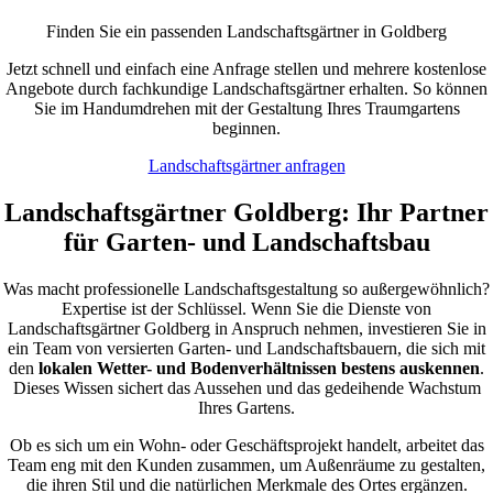
Finden Sie ein passenden Landschaftsgärtner in Goldberg
Jetzt schnell und einfach eine Anfrage stellen und mehrere kostenlose
Angebote durch fachkundige Landschaftsgärtner erhalten. So können
Sie im Handumdrehen mit der Gestaltung Ihres Traumgartens
beginnen.
Landschaftsgärtner anfragen
Landschaftsgärtner Goldberg: Ihr Partner
für Garten- und Landschaftsbau
Was macht professionelle Landschaftsgestaltung so außergewöhnlich?
Expertise ist der Schlüssel. Wenn Sie die Dienste von
Landschaftsgärtner Goldberg in Anspruch nehmen, investieren Sie in
ein Team von versierten Garten- und Landschaftsbauern, die sich mit
den
lokalen Wetter- und Bodenverhältnissen bestens auskennen
.
Dieses Wissen sichert das Aussehen und das gedeihende Wachstum
Ihres Gartens.
Ob es sich um ein Wohn- oder Geschäftsprojekt handelt, arbeitet das
Team eng mit den Kunden zusammen, um Außenräume zu gestalten,
die ihren Stil und die natürlichen Merkmale des Ortes ergänzen.