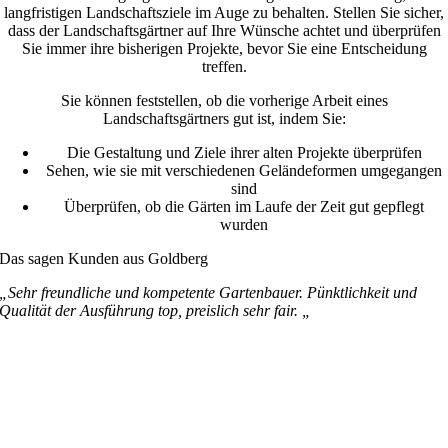
langfristigen Landschaftsziele im Auge zu behalten. Stellen Sie sicher,
dass der Landschaftsgärtner auf Ihre Wünsche achtet und überprüfen
Sie immer ihre bisherigen Projekte, bevor Sie eine Entscheidung
treffen.
Sie können feststellen, ob die vorherige Arbeit eines
Landschaftsgärtners gut ist, indem Sie:
Die Gestaltung und Ziele ihrer alten Projekte überprüfen
Sehen, wie sie mit verschiedenen Geländeformen umgegangen
sind
Überprüfen, ob die Gärten im Laufe der Zeit gut gepflegt
wurden
Das sagen Kunden aus Goldberg
„Sehr freundliche und kompetente Gartenbauer. Pünktlichkeit und
Qualität der Ausführung top, preislich sehr fair. „