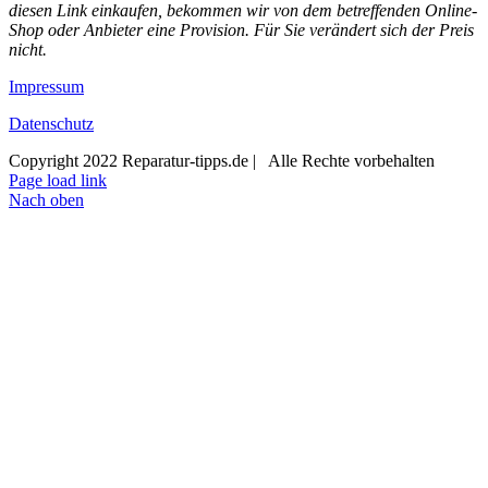
diesen Link einkaufen, bekommen wir von dem betreffenden Online-
Shop oder Anbieter eine Provision. Für Sie verändert sich der Preis
nicht.
Impressum
Datenschutz
Copyright 2022 Reparatur-tipps.de | Alle Rechte vorbehalten
Page load link
Nach oben