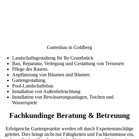
Gartenbau in Goldberg
Landschaftsgestaltung für Ihr Grundstück
Bau, Reparatur, Verlegung und Gestaltung von Terrassen
Pflege des Rasens
Anpflanzung von Bäumen und Blumen
Gartengestaltung
Pool-Landschaftsbau
Installation von Außenbeleuchtung
Installation von Bewässerungsanlagen, Teichen und
Wasserspiele
Fachkundinge Beratung & Betreuung
Erfolgreiche Gartenprojekte werden oft durch Expertenratschläge
geleitet. Dies bringt nicht nur Fähigkeiten und Fachkenntnisse ein,