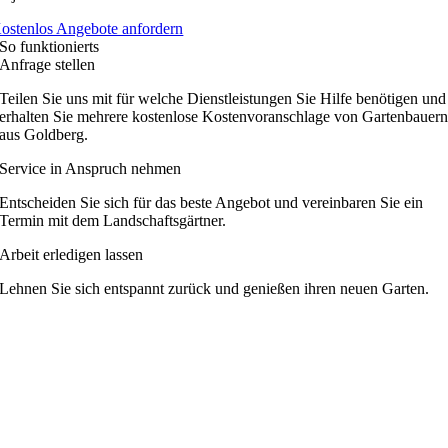
ostenlos Angebote anfordern
So funktionierts
Anfrage stellen
Teilen Sie uns mit für welche Dienstleistungen Sie Hilfe benötigen und
erhalten Sie mehrere kostenlose Kostenvoranschlage von Gartenbauer
aus Goldberg.
Service in Anspruch nehmen
Entscheiden Sie sich für das beste Angebot und vereinbaren Sie ein
Termin mit dem Landschaftsgärtner.
Arbeit erledigen lassen
Lehnen Sie sich entspannt zurück und genießen ihren neuen Garten.