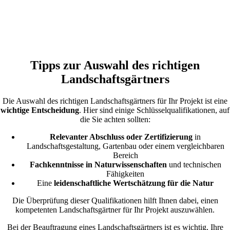
Tipps zur Auswahl des richtigen
Landschaftsgärtners
Die Auswahl des richtigen Landschaftsgärtners für Ihr Projekt ist eine
wichtige Entscheidung
. Hier sind einige Schlüsselqualifikationen, auf
die Sie achten sollten:
Relevanter Abschluss oder Zertifizierung
in
Landschaftsgestaltung, Gartenbau oder einem vergleichbaren
Bereich
Fachkenntnisse in Naturwissenschaften
und technischen
Fähigkeiten
Eine
leidenschaftliche Wertschätzung für die Natur
Die Überprüfung dieser Qualifikationen hilft Ihnen dabei, einen
kompetenten Landschaftsgärtner für Ihr Projekt auszuwählen.
Bei der Beauftragung eines Landschaftsgärtners ist es wichtig, Ihre