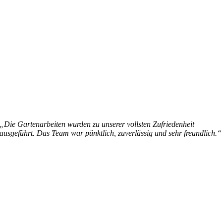
„Die Gartenarbeiten wurden zu unserer vollsten Zufriedenheit
ausgeführt. Das Team war pünktlich, zuverlässig und sehr freundlich.“