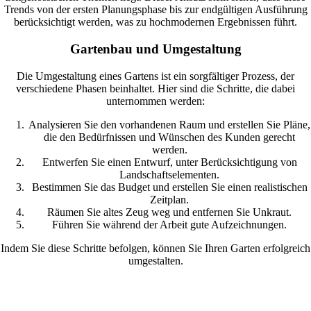
Trends von der ersten Planungsphase bis zur endgültigen Ausführung
berücksichtigt werden, was zu hochmodernen Ergebnissen führt.
Gartenbau und Umgestaltung
Die Umgestaltung eines Gartens ist ein sorgfältiger Prozess, der
verschiedene Phasen beinhaltet. Hier sind die Schritte, die dabei
unternommen werden:
Analysieren Sie den vorhandenen Raum und erstellen Sie Pläne,
die den Bedürfnissen und Wünschen des Kunden gerecht
werden.
Entwerfen Sie einen Entwurf, unter Berücksichtigung von
Landschaftselementen.
Bestimmen Sie das Budget und erstellen Sie einen realistischen
Zeitplan.
Räumen Sie altes Zeug weg und entfernen Sie Unkraut.
Führen Sie während der Arbeit gute Aufzeichnungen.
Indem Sie diese Schritte befolgen, können Sie Ihren Garten erfolgreich
umgestalten.