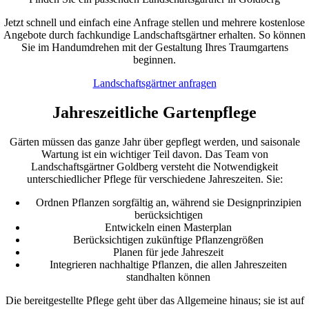
Jetzt schnell und einfach eine Anfrage stellen und mehrere kostenlose
Angebote durch fachkundige Landschaftsgärtner erhalten. So können
Sie im Handumdrehen mit der Gestaltung Ihres Traumgartens
beginnen.
Landschaftsgärtner anfragen
Jahreszeitliche Gartenpflege
Gärten müssen das ganze Jahr über gepflegt werden, und saisonale
Wartung ist ein wichtiger Teil davon. Das Team von
Landschaftsgärtner Goldberg versteht die Notwendigkeit
unterschiedlicher Pflege für verschiedene Jahreszeiten. Sie:
Ordnen Pflanzen sorgfältig an, während sie Designprinzipien
berücksichtigen
Entwickeln einen Masterplan
Berücksichtigen zukünftige Pflanzengrößen
Planen für jede Jahreszeit
Integrieren nachhaltige Pflanzen, die allen Jahreszeiten
standhalten können
Die bereitgestellte Pflege geht über das Allgemeine hinaus; sie ist auf