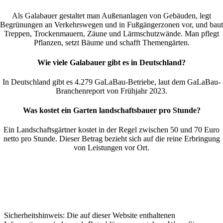
Als Galabauer gestaltet man Außenanlagen von Gebäuden, legt
Begrünungen an Verkehrswegen und in Fußgängerzonen vor, und baut
Treppen, Trockenmauern, Zäune und Lärmschutzwände. Man pflegt
Pflanzen, setzt Bäume und schafft Themengärten.
Wie viele Galabauer gibt es in Deutschland?
In Deutschland gibt es 4.279 GaLaBau-Betriebe, laut dem GaLaBau-
Branchenreport von Frühjahr 2023.
Was kostet ein Garten landschaftsbauer pro Stunde?
Ein Landschaftsgärtner kostet in der Regel zwischen 50 und 70 Euro
netto pro Stunde. Dieser Betrag bezieht sich auf die reine Erbringung
von Leistungen vor Ort.
Sicherheitshinweis: Die auf dieser Website enthaltenen