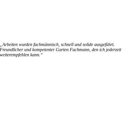
„Arbeiten wurden fachmännisch, schnell und solide ausgeführt.
Freundlicher und kompetenter Garten Fachmann, den ich jederzeit
weiterempfehlen kann.“