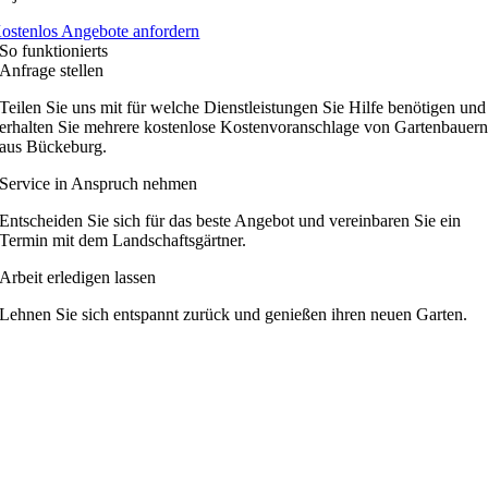
ostenlos Angebote anfordern
So funktionierts
Anfrage stellen
Teilen Sie uns mit für welche Dienstleistungen Sie Hilfe benötigen und
erhalten Sie mehrere kostenlose Kostenvoranschlage von Gartenbauer
aus Bückeburg.
Service in Anspruch nehmen
Entscheiden Sie sich für das beste Angebot und vereinbaren Sie ein
Termin mit dem Landschaftsgärtner.
Arbeit erledigen lassen
Lehnen Sie sich entspannt zurück und genießen ihren neuen Garten.