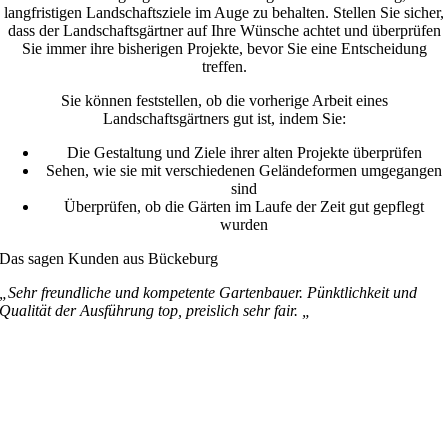
langfristigen Landschaftsziele im Auge zu behalten. Stellen Sie sicher,
dass der Landschaftsgärtner auf Ihre Wünsche achtet und überprüfen
Sie immer ihre bisherigen Projekte, bevor Sie eine Entscheidung
treffen.
Sie können feststellen, ob die vorherige Arbeit eines
Landschaftsgärtners gut ist, indem Sie:
Die Gestaltung und Ziele ihrer alten Projekte überprüfen
Sehen, wie sie mit verschiedenen Geländeformen umgegangen
sind
Überprüfen, ob die Gärten im Laufe der Zeit gut gepflegt
wurden
Das sagen Kunden aus Bückeburg
„Sehr freundliche und kompetente Gartenbauer. Pünktlichkeit und
Qualität der Ausführung top, preislich sehr fair. „