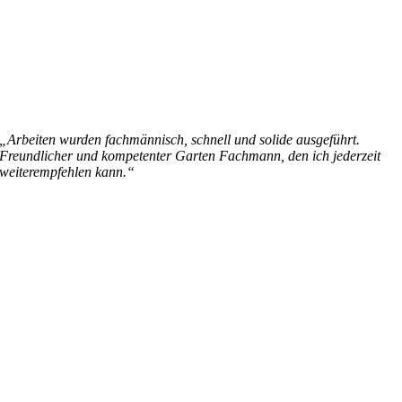
„Arbeiten wurden fachmännisch, schnell und solide ausgeführt.
Freundlicher und kompetenter Garten Fachmann, den ich jederzeit
weiterempfehlen kann.“