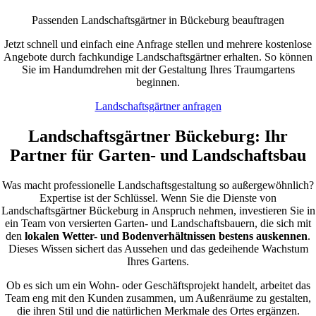
Passenden Landschaftsgärtner in Bückeburg beauftragen
Jetzt schnell und einfach eine Anfrage stellen und mehrere kostenlose
Angebote durch fachkundige Landschaftsgärtner erhalten. So können
Sie im Handumdrehen mit der Gestaltung Ihres Traumgartens
beginnen.
Landschaftsgärtner anfragen
Landschaftsgärtner Bückeburg: Ihr
Partner für Garten- und Landschaftsbau
Was macht professionelle Landschaftsgestaltung so außergewöhnlich?
Expertise ist der Schlüssel. Wenn Sie die Dienste von
Landschaftsgärtner Bückeburg in Anspruch nehmen, investieren Sie in
ein Team von versierten Garten- und Landschaftsbauern, die sich mit
den
lokalen Wetter- und Bodenverhältnissen bestens auskennen
.
Dieses Wissen sichert das Aussehen und das gedeihende Wachstum
Ihres Gartens.
Ob es sich um ein Wohn- oder Geschäftsprojekt handelt, arbeitet das
Team eng mit den Kunden zusammen, um Außenräume zu gestalten,
die ihren Stil und die natürlichen Merkmale des Ortes ergänzen.