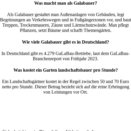
Was macht man als Galabauer?
Als Galabauer gestaltet man Außenanlagen von Gebäuden, legt
Begrünungen an Verkehrswegen und in Fußgängerzonen vor, und baut
Treppen, Trockenmauern, Zäune und Lärmschutzwände. Man pflegt
Pflanzen, setzt Bäume und schafft Themengärten.
Wie viele Galabauer gibt es in Deutschland?
In Deutschland gibt es 4.279 GaLaBau-Betriebe, laut dem GaLaBau-
Branchenreport von Frühjahr 2023.
Was kostet ein Garten landschaftsbauer pro Stunde?
Ein Landschaftsgärtner kostet in der Regel zwischen 50 und 70 Euro
netto pro Stunde. Dieser Betrag bezieht sich auf die reine Erbringung
von Leistungen vor Ort.