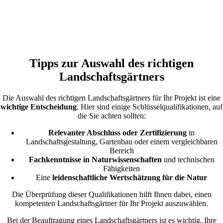
Tipps zur Auswahl des richtigen
Landschaftsgärtners
Die Auswahl des richtigen Landschaftsgärtners für Ihr Projekt ist eine
wichtige Entscheidung
. Hier sind einige Schlüsselqualifikationen, auf
die Sie achten sollten:
Relevanter Abschluss oder Zertifizierung
in
Landschaftsgestaltung, Gartenbau oder einem vergleichbaren
Bereich
Fachkenntnisse in Naturwissenschaften
und technischen
Fähigkeiten
Eine
leidenschaftliche Wertschätzung für die Natur
Die Überprüfung dieser Qualifikationen hilft Ihnen dabei, einen
kompetenten Landschaftsgärtner für Ihr Projekt auszuwählen.
Bei der Beauftragung eines Landschaftsgärtners ist es wichtig, Ihre