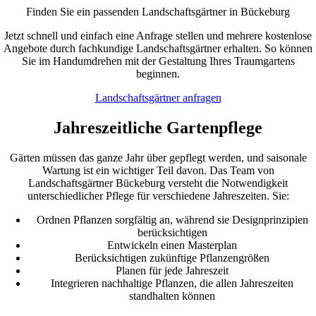
Finden Sie ein passenden Landschaftsgärtner in Bückeburg
Jetzt schnell und einfach eine Anfrage stellen und mehrere kostenlose
Angebote durch fachkundige Landschaftsgärtner erhalten. So können
Sie im Handumdrehen mit der Gestaltung Ihres Traumgartens
beginnen.
Landschaftsgärtner anfragen
Jahreszeitliche Gartenpflege
Gärten müssen das ganze Jahr über gepflegt werden, und saisonale
Wartung ist ein wichtiger Teil davon. Das Team von
Landschaftsgärtner Bückeburg versteht die Notwendigkeit
unterschiedlicher Pflege für verschiedene Jahreszeiten. Sie:
Ordnen Pflanzen sorgfältig an, während sie Designprinzipien
berücksichtigen
Entwickeln einen Masterplan
Berücksichtigen zukünftige Pflanzengrößen
Planen für jede Jahreszeit
Integrieren nachhaltige Pflanzen, die allen Jahreszeiten
standhalten können