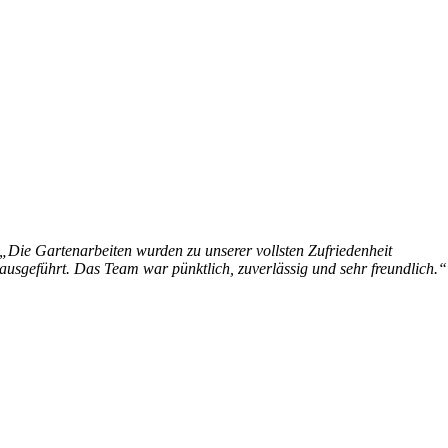
„Die Gartenarbeiten wurden zu unserer vollsten Zufriedenheit
ausgeführt. Das Team war pünktlich, zuverlässig und sehr freundlich.“