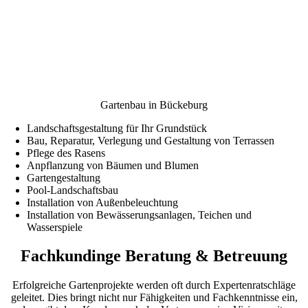
Gartenbau in Bückeburg
Landschaftsgestaltung für Ihr Grundstück
Bau, Reparatur, Verlegung und Gestaltung von Terrassen
Pflege des Rasens
Anpflanzung von Bäumen und Blumen
Gartengestaltung
Pool-Landschaftsbau
Installation von Außenbeleuchtung
Installation von Bewässerungsanlagen, Teichen und
Wasserspiele
Fachkundinge Beratung & Betreuung
Erfolgreiche Gartenprojekte werden oft durch Expertenratschläge
geleitet. Dies bringt nicht nur Fähigkeiten und Fachkenntnisse ein,