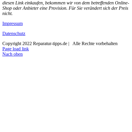
diesen Link einkaufen, bekommen wir von dem betreffenden Online-
Shop oder Anbieter eine Provision. Für Sie verändert sich der Preis
nicht.
Impressum
Datenschutz
Copyright 2022 Reparatur-tipps.de | Alle Rechte vorbehalten
Page load link
Nach oben