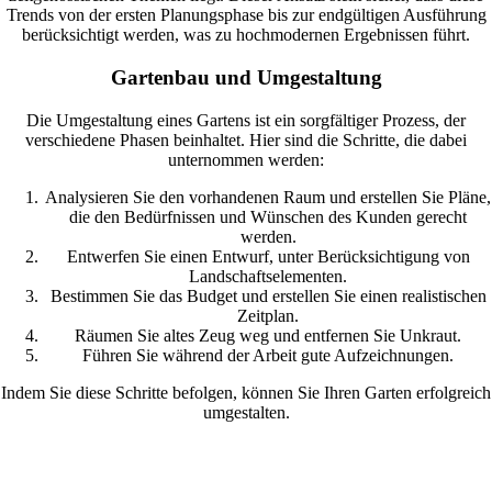
Trends von der ersten Planungsphase bis zur endgültigen Ausführung
berücksichtigt werden, was zu hochmodernen Ergebnissen führt.
Gartenbau und Umgestaltung
Die Umgestaltung eines Gartens ist ein sorgfältiger Prozess, der
verschiedene Phasen beinhaltet. Hier sind die Schritte, die dabei
unternommen werden:
Analysieren Sie den vorhandenen Raum und erstellen Sie Pläne,
die den Bedürfnissen und Wünschen des Kunden gerecht
werden.
Entwerfen Sie einen Entwurf, unter Berücksichtigung von
Landschaftselementen.
Bestimmen Sie das Budget und erstellen Sie einen realistischen
Zeitplan.
Räumen Sie altes Zeug weg und entfernen Sie Unkraut.
Führen Sie während der Arbeit gute Aufzeichnungen.
Indem Sie diese Schritte befolgen, können Sie Ihren Garten erfolgreich
umgestalten.