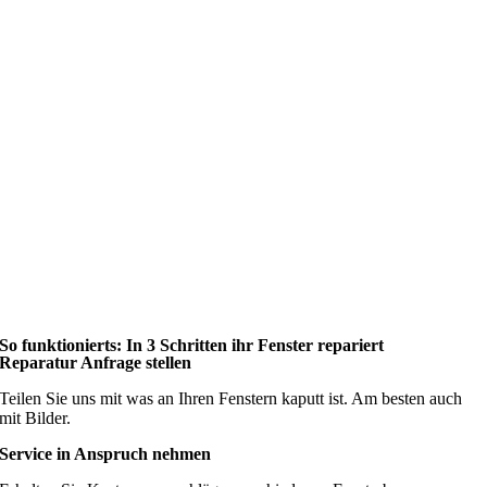
So funktionierts: In 3 Schritten ihr Fenster repariert
Reparatur Anfrage stellen
Teilen Sie uns mit was an Ihren Fenstern kaputt ist. Am besten auch
mit Bilder.
Service in Anspruch nehmen