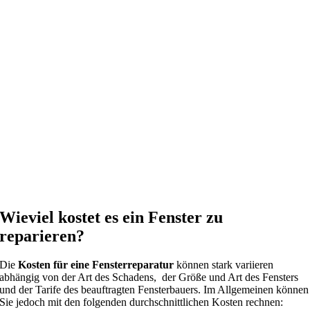
Wieviel kostet es ein Fenster zu
reparieren?
Die
Kosten für eine Fensterreparatur
können stark variieren
abhängig von der Art des Schadens, der Größe und Art des Fensters
und der Tarife des beauftragten Fensterbauers. Im Allgemeinen können
Sie jedoch mit den folgenden durchschnittlichen Kosten rechnen: