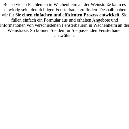
Bei so vielen Fachleuten in Wachenheim an der Weinstraße kann es
schwierig sein, den richtigen Fensterbauer zu finden. Deshalb haben
wir für Sie
einen einfachen und effizienten Prozess entwickelt
. Sie
füllen einfach ein Formular aus und erhalten Angebote und
Informationen von verschiedenen Fensterbauern in Wachenheim an de
Weinstraße. So können Sie den für Sie passenden Fensterbauer
auswählen.