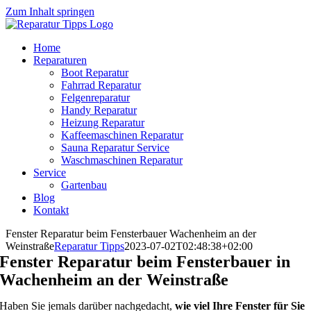
Zum Inhalt springen
Home
Reparaturen
Boot Reparatur
Fahrrad Reparatur
Felgenreparatur
Handy Reparatur
Heizung Reparatur
Kaffeemaschinen Reparatur
Sauna Reparatur Service
Waschmaschinen Reparatur
Service
Gartenbau
Blog
Kontakt
Fenster Reparatur beim Fensterbauer Wachenheim an der
Weinstraße
Reparatur Tipps
2023-07-02T02:48:38+02:00
Fenster Reparatur beim Fensterbauer in
Wachenheim an der Weinstraße
Haben Sie jemals darüber nachgedacht,
wie viel Ihre Fenster für Sie