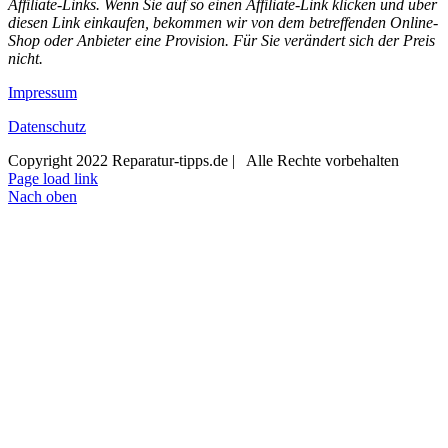
Affiliate-Links. Wenn Sie auf so einen Affiliate-Link klicken und über
diesen Link einkaufen, bekommen wir von dem betreffenden Online-
Shop oder Anbieter eine Provision. Für Sie verändert sich der Preis
nicht.
Impressum
Datenschutz
Copyright 2022 Reparatur-tipps.de | Alle Rechte vorbehalten
Page load link
Nach oben