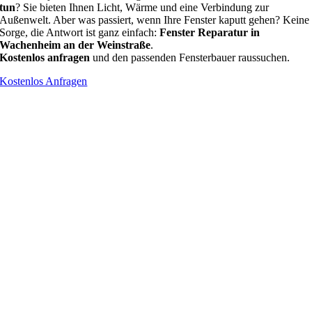
tun
? Sie bieten Ihnen Licht, Wärme und eine Verbindung zur
Außenwelt. Aber was passiert, wenn Ihre Fenster kaputt gehen? Keine
Sorge, die Antwort ist ganz einfach:
Fenster Reparatur in
Wachenheim an der Weinstraße
.
Kostenlos anfragen
und den passenden Fensterbauer raussuchen.
Kostenlos Anfragen