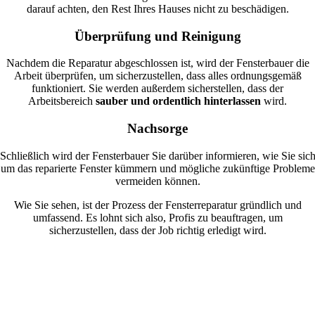
darauf achten, den Rest Ihres Hauses nicht zu beschädigen.
Überprüfung und Reinigung
Nachdem die Reparatur abgeschlossen ist, wird der Fensterbauer die
Arbeit überprüfen, um sicherzustellen, dass alles ordnungsgemäß
funktioniert. Sie werden außerdem sicherstellen, dass der
Arbeitsbereich
sauber und ordentlich hinterlassen
wird.
Nachsorge
Schließlich wird der Fensterbauer Sie darüber informieren, wie Sie sic
um das reparierte Fenster kümmern und mögliche zukünftige Probleme
vermeiden können.
Wie Sie sehen, ist der Prozess der Fensterreparatur gründlich und
umfassend. Es lohnt sich also, Profis zu beauftragen, um
sicherzustellen, dass der Job richtig erledigt wird.