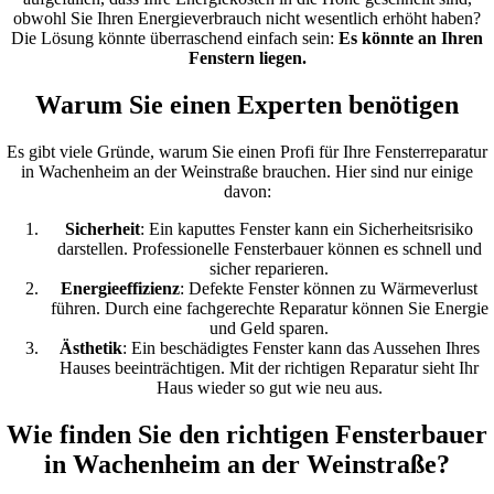
obwohl Sie Ihren Energieverbrauch nicht wesentlich erhöht haben?
Die Lösung könnte überraschend einfach sein:
Es könnte an Ihren
Fenstern liegen.
Warum Sie einen Experten benötigen
Es gibt viele Gründe, warum Sie einen Profi für Ihre Fensterreparatur
in Wachenheim an der Weinstraße brauchen. Hier sind nur einige
davon:
Sicherheit
: Ein kaputtes Fenster kann ein Sicherheitsrisiko
darstellen. Professionelle Fensterbauer können es schnell und
sicher reparieren.
Energieeffizienz
: Defekte Fenster können zu Wärmeverlust
führen. Durch eine fachgerechte Reparatur können Sie Energie
und Geld sparen.
Ästhetik
: Ein beschädigtes Fenster kann das Aussehen Ihres
Hauses beeinträchtigen. Mit der richtigen Reparatur sieht Ihr
Haus wieder so gut wie neu aus.
Wie finden Sie den richtigen Fensterbauer
in Wachenheim an der Weinstraße?