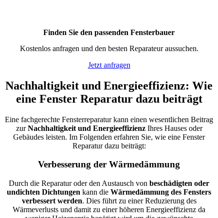
Finden Sie den passenden Fensterbauer
Kostenlos anfragen und den besten Reparateur aussuchen.
Jetzt anfragen
Nachhaltigkeit und Energieeffizienz: Wie
eine Fenster Reparatur dazu beiträgt
Eine fachgerechte Fensterreparatur kann einen wesentlichen Beitrag
zur
Nachhaltigkeit und Energieeffizienz
Ihres Hauses oder
Gebäudes leisten. Im Folgenden erfahren Sie, wie eine Fenster
Reparatur dazu beiträgt:
Verbesserung der Wärmedämmung
Durch die Reparatur oder den Austausch von
beschädigten oder
undichten Dichtungen
kann die
Wärmedämmung des Fensters
verbessert werden
. Dies führt zu einer Reduzierung des
Wärmeverlusts und damit zu einer höheren Energieeffizienz da