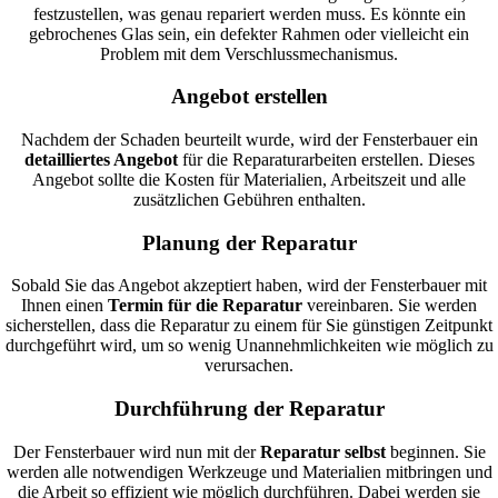
festzustellen, was genau repariert werden muss. Es könnte ein
gebrochenes Glas sein, ein defekter Rahmen oder vielleicht ein
Problem mit dem Verschlussmechanismus.
Angebot erstellen
Nachdem der Schaden beurteilt wurde, wird der Fensterbauer ein
detailliertes Angebot
für die Reparaturarbeiten erstellen. Dieses
Angebot sollte die Kosten für Materialien, Arbeitszeit und alle
zusätzlichen Gebühren enthalten.
Planung der Reparatur
Sobald Sie das Angebot akzeptiert haben, wird der Fensterbauer mit
Ihnen einen
Termin für die Reparatur
vereinbaren. Sie werden
sicherstellen, dass die Reparatur zu einem für Sie günstigen Zeitpunkt
durchgeführt wird, um so wenig Unannehmlichkeiten wie möglich zu
verursachen.
Durchführung der Reparatur
Der Fensterbauer wird nun mit der
Reparatur selbst
beginnen. Sie
werden alle notwendigen Werkzeuge und Materialien mitbringen und
die Arbeit so effizient wie möglich durchführen. Dabei werden sie