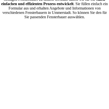
einfachen und effizienten Prozess entwickelt
. Sie füllen einfach ein
Formular aus und erhalten Angebote und Informationen von
verschiedenen Fensterbauern in Ummerstadt. So können Sie den für
Sie passenden Fensterbauer auswählen.