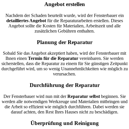
Angebot erstellen
Nachdem der Schaden beurteilt wurde, wird der Fensterbauer ein
detailliertes Angebot
für die Reparaturarbeiten erstellen. Dieses
Angebot sollte die Kosten für Materialien, Arbeitszeit und alle
zusätzlichen Gebühren enthalten.
Planung der Reparatur
Sobald Sie das Angebot akzeptiert haben, wird der Fensterbauer mit
Ihnen einen
Termin für die Reparatur
vereinbaren. Sie werden
sicherstellen, dass die Reparatur zu einem für Sie günstigen Zeitpunkt
durchgeführt wird, um so wenig Unannehmlichkeiten wie möglich zu
verursachen.
Durchführung der Reparatur
Der Fensterbauer wird nun mit der
Reparatur selbst
beginnen. Sie
werden alle notwendigen Werkzeuge und Materialien mitbringen und
die Arbeit so effizient wie möglich durchführen. Dabei werden sie
darauf achten, den Rest Ihres Hauses nicht zu beschädigen.
Überprüfung und Reinigung