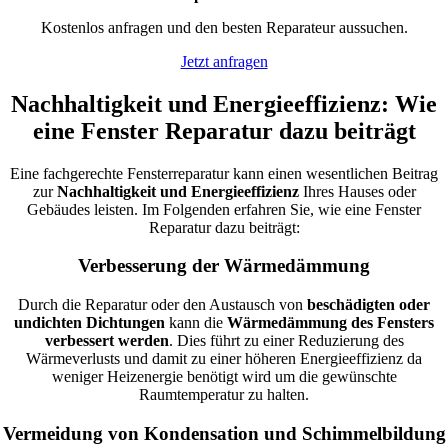
Kostenlos anfragen und den besten Reparateur aussuchen.
Jetzt anfragen
Nachhaltigkeit und Energieeffizienz: Wie
eine Fenster Reparatur dazu beiträgt
Eine fachgerechte Fensterreparatur kann einen wesentlichen Beitrag
zur
Nachhaltigkeit und Energieeffizienz
Ihres Hauses oder
Gebäudes leisten. Im Folgenden erfahren Sie, wie eine Fenster
Reparatur dazu beiträgt:
Verbesserung der Wärmedämmung
Durch die Reparatur oder den Austausch von
beschädigten oder
undichten Dichtungen
kann die
Wärmedämmung des Fensters
verbessert werden
. Dies führt zu einer Reduzierung des
Wärmeverlusts und damit zu einer höheren Energieeffizienz da
weniger Heizenergie benötigt wird um die gewünschte
Raumtemperatur zu halten.
Vermeidung von Kondensation und Schimmelbildung