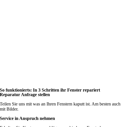
So funktionierts: In 3 Schritten ihr Fenster repariert
Reparatur Anfrage stellen
Teilen Sie uns mit was an Ihren Fenstern kaputt ist. Am besten auch
mit Bilder.
Service in Anspruch nehmen