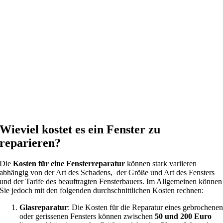
Wieviel kostet es ein Fenster zu
reparieren?
Die
Kosten für eine Fensterreparatur
können stark variieren
abhängig von der Art des Schadens, der Größe und Art des Fensters
und der Tarife des beauftragten Fensterbauers. Im Allgemeinen können
Sie jedoch mit den folgenden durchschnittlichen Kosten rechnen:
Glasreparatur
: Die Kosten für die Reparatur eines gebrochene
oder gerissenen Fensters können zwischen
50 und 200 Euro