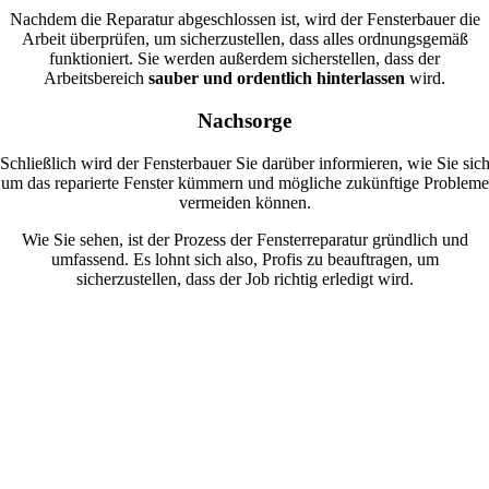
Nachdem die Reparatur abgeschlossen ist, wird der Fensterbauer die
Arbeit überprüfen, um sicherzustellen, dass alles ordnungsgemäß
funktioniert. Sie werden außerdem sicherstellen, dass der
Arbeitsbereich
sauber und ordentlich hinterlassen
wird.
Nachsorge
Schließlich wird der Fensterbauer Sie darüber informieren, wie Sie sic
um das reparierte Fenster kümmern und mögliche zukünftige Probleme
vermeiden können.
Wie Sie sehen, ist der Prozess der Fensterreparatur gründlich und
umfassend. Es lohnt sich also, Profis zu beauftragen, um
sicherzustellen, dass der Job richtig erledigt wird.