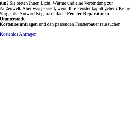
tun
? Sie bieten Ihnen Licht, Wärme und eine Verbindung zur
Außenwelt. Aber was passiert, wenn Ihre Fenster kaputt gehen? Keine
Sorge, die Antwort ist ganz einfach:
Fenster Reparatur in
Ummerstadt
.
Kostenlos anfragen
und den passenden Fensterbauer raussuchen.
Kostenlos Anfragen