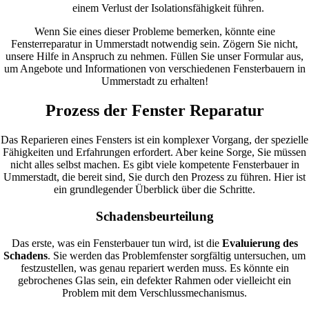
einem Verlust der Isolationsfähigkeit führen.
Wenn Sie eines dieser Probleme bemerken, könnte eine
Fensterreparatur in Ummerstadt notwendig sein. Zögern Sie nicht,
unsere Hilfe in Anspruch zu nehmen. Füllen Sie unser Formular aus,
um Angebote und Informationen von verschiedenen Fensterbauern in
Ummerstadt zu erhalten!
Prozess der Fenster Reparatur
Das Reparieren eines Fensters ist ein komplexer Vorgang, der spezielle
Fähigkeiten und Erfahrungen erfordert. Aber keine Sorge, Sie müssen
nicht alles selbst machen. Es gibt viele kompetente Fensterbauer in
Ummerstadt, die bereit sind, Sie durch den Prozess zu führen. Hier ist
ein grundlegender Überblick über die Schritte.
Schadensbeurteilung
Das erste, was ein Fensterbauer tun wird, ist die
Evaluierung des
Schadens
. Sie werden das Problemfenster sorgfältig untersuchen, um
festzustellen, was genau repariert werden muss. Es könnte ein
gebrochenes Glas sein, ein defekter Rahmen oder vielleicht ein
Problem mit dem Verschlussmechanismus.