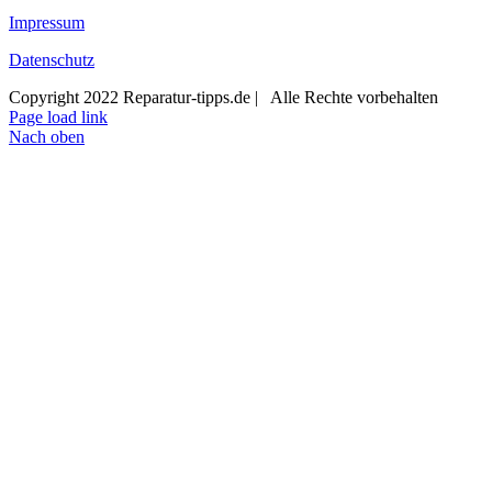
Impressum
Datenschutz
Copyright 2022 Reparatur-tipps.de | Alle Rechte vorbehalten
Page load link
Nach oben