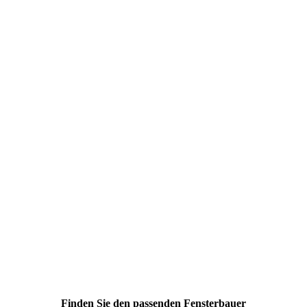
Finden Sie den passenden Fensterbauer