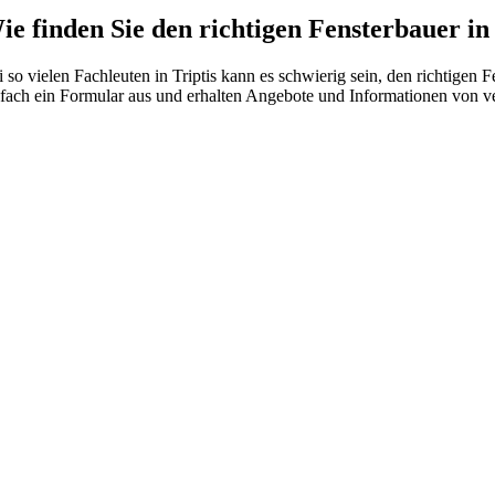
ie finden Sie den richtigen Fensterbauer in 
i so vielen Fachleuten in Triptis kann es schwierig sein, den richtigen
nfach ein Formular aus und erhalten Angebote und Informationen von ve