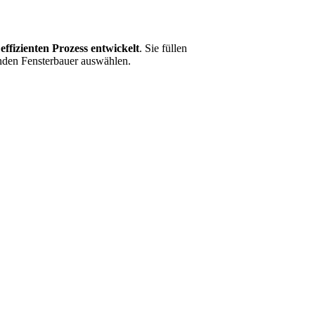
effizienten Prozess entwickelt
. Sie füllen
enden Fensterbauer auswählen.