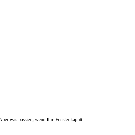
ber was passiert, wenn Ihre Fenster kaputt