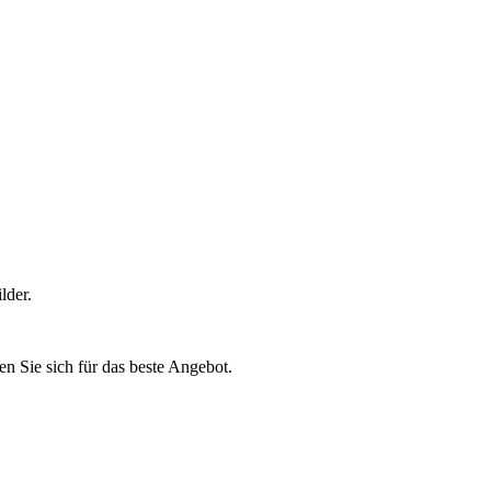
lder.
n Sie sich für das beste Angebot.