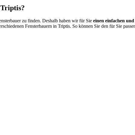
Triptis?
 Fensterbauer zu finden. Deshalb haben wir für Sie
einen einfachen und 
rschiedenen Fensterbauern in Triptis. So können Sie den für Sie pass