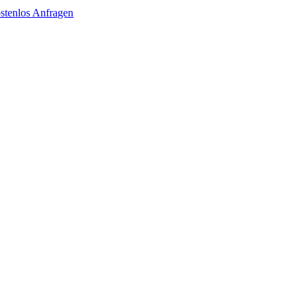
stenlos Anfragen