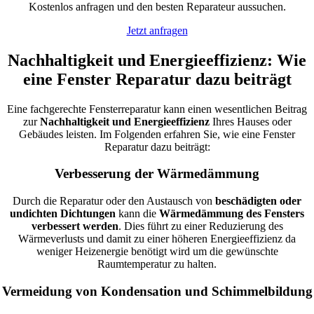
Kostenlos anfragen und den besten Reparateur aussuchen.
Jetzt anfragen
Nachhaltigkeit und Energieeffizienz: Wie
eine Fenster Reparatur dazu beiträgt
Eine fachgerechte Fensterreparatur kann einen wesentlichen Beitrag
zur
Nachhaltigkeit und Energieeffizienz
Ihres Hauses oder
Gebäudes leisten. Im Folgenden erfahren Sie, wie eine Fenster
Reparatur dazu beiträgt:
Verbesserung der Wärmedämmung
Durch die Reparatur oder den Austausch von
beschädigten oder
undichten Dichtungen
kann die
Wärmedämmung des Fensters
verbessert werden
. Dies führt zu einer Reduzierung des
Wärmeverlusts und damit zu einer höheren Energieeffizienz da
weniger Heizenergie benötigt wird um die gewünschte
Raumtemperatur zu halten.
Vermeidung von Kondensation und Schimmelbildung