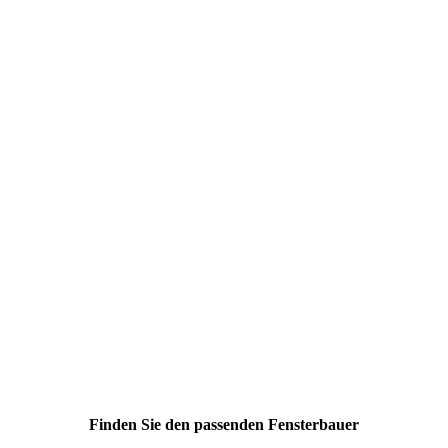
Finden Sie den passenden Fensterbauer