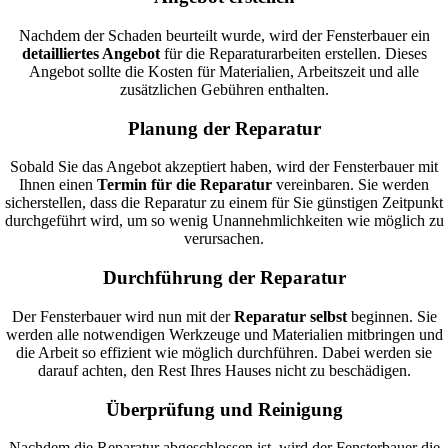
Nachdem der Schaden beurteilt wurde, wird der Fensterbauer ein
detailliertes Angebot
für die Reparaturarbeiten erstellen. Dieses
Angebot sollte die Kosten für Materialien, Arbeitszeit und alle
zusätzlichen Gebühren enthalten.
Planung der Reparatur
Sobald Sie das Angebot akzeptiert haben, wird der Fensterbauer mit
Ihnen einen
Termin für die Reparatur
vereinbaren. Sie werden
sicherstellen, dass die Reparatur zu einem für Sie günstigen Zeitpunkt
durchgeführt wird, um so wenig Unannehmlichkeiten wie möglich zu
verursachen.
Durchführung der Reparatur
Der Fensterbauer wird nun mit der
Reparatur selbst
beginnen. Sie
werden alle notwendigen Werkzeuge und Materialien mitbringen und
die Arbeit so effizient wie möglich durchführen. Dabei werden sie
darauf achten, den Rest Ihres Hauses nicht zu beschädigen.
Überprüfung und Reinigung
Nachdem die Reparatur abgeschlossen ist, wird der Fensterbauer die