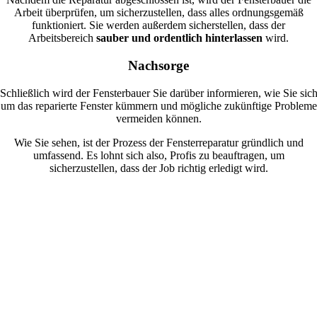
Arbeit überprüfen, um sicherzustellen, dass alles ordnungsgemäß
funktioniert. Sie werden außerdem sicherstellen, dass der
Arbeitsbereich
sauber und ordentlich hinterlassen
wird.
Nachsorge
Schließlich wird der Fensterbauer Sie darüber informieren, wie Sie sic
um das reparierte Fenster kümmern und mögliche zukünftige Probleme
vermeiden können.
Wie Sie sehen, ist der Prozess der Fensterreparatur gründlich und
umfassend. Es lohnt sich also, Profis zu beauftragen, um
sicherzustellen, dass der Job richtig erledigt wird.