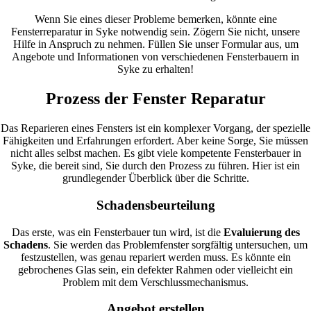
Wenn Sie eines dieser Probleme bemerken, könnte eine
Fensterreparatur in Syke notwendig sein. Zögern Sie nicht, unsere
Hilfe in Anspruch zu nehmen. Füllen Sie unser Formular aus, um
Angebote und Informationen von verschiedenen Fensterbauern in
Syke zu erhalten!
Prozess der Fenster Reparatur
Das Reparieren eines Fensters ist ein komplexer Vorgang, der spezielle
Fähigkeiten und Erfahrungen erfordert. Aber keine Sorge, Sie müssen
nicht alles selbst machen. Es gibt viele kompetente Fensterbauer in
Syke, die bereit sind, Sie durch den Prozess zu führen. Hier ist ein
grundlegender Überblick über die Schritte.
Schadensbeurteilung
Das erste, was ein Fensterbauer tun wird, ist die
Evaluierung des
Schadens
. Sie werden das Problemfenster sorgfältig untersuchen, um
festzustellen, was genau repariert werden muss. Es könnte ein
gebrochenes Glas sein, ein defekter Rahmen oder vielleicht ein
Problem mit dem Verschlussmechanismus.
Angebot erstellen