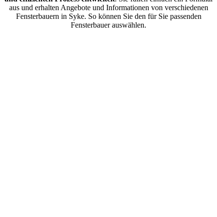
aus und erhalten Angebote und Informationen von verschiedenen
Fensterbauern in Syke. So können Sie den für Sie passenden
Fensterbauer auswählen.