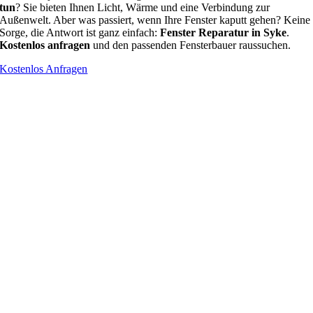
tun
? Sie bieten Ihnen Licht, Wärme und eine Verbindung zur
Außenwelt. Aber was passiert, wenn Ihre Fenster kaputt gehen? Keine
Sorge, die Antwort ist ganz einfach:
Fenster Reparatur in Syke
.
Kostenlos anfragen
und den passenden Fensterbauer raussuchen.
Kostenlos Anfragen