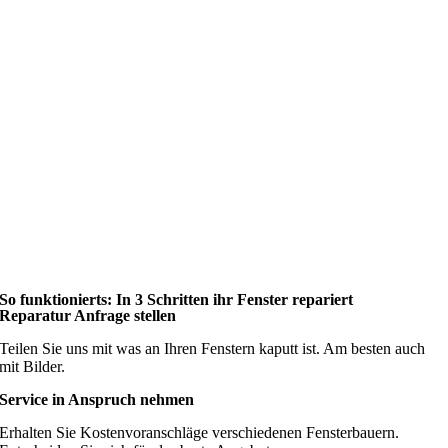
So funktionierts: In 3 Schritten ihr Fenster repariert
Reparatur Anfrage stellen
Teilen Sie uns mit was an Ihren Fenstern kaputt ist. Am besten auch
mit Bilder.
Service in Anspruch nehmen
Erhalten Sie Kostenvoranschläge verschiedenen Fensterbauern.