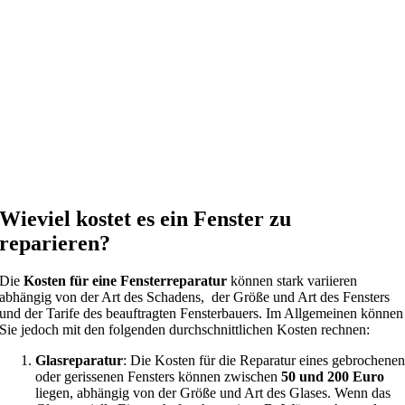
Wieviel kostet es ein Fenster zu
reparieren?
Die
Kosten für eine Fensterreparatur
können stark variieren
abhängig von der Art des Schadens, der Größe und Art des Fensters
und der Tarife des beauftragten Fensterbauers. Im Allgemeinen können
Sie jedoch mit den folgenden durchschnittlichen Kosten rechnen:
Glasreparatur
: Die Kosten für die Reparatur eines gebrochene
oder gerissenen Fensters können zwischen
50 und 200 Euro
liegen, abhängig von der Größe und Art des Glases. Wenn das