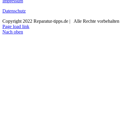
Impressum
Datenschutz
Copyright 2022 Reparatur-tipps.de | Alle Rechte vorbehalten
Page load link
Nach oben