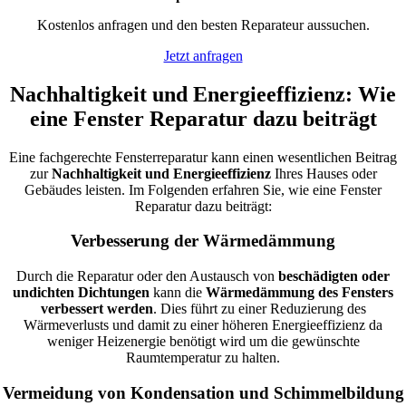
Kostenlos anfragen und den besten Reparateur aussuchen.
Jetzt anfragen
Nachhaltigkeit und Energieeffizienz: Wie
eine Fenster Reparatur dazu beiträgt
Eine fachgerechte Fensterreparatur kann einen wesentlichen Beitrag
zur
Nachhaltigkeit und Energieeffizienz
Ihres Hauses oder
Gebäudes leisten. Im Folgenden erfahren Sie, wie eine Fenster
Reparatur dazu beiträgt:
Verbesserung der Wärmedämmung
Durch die Reparatur oder den Austausch von
beschädigten oder
undichten Dichtungen
kann die
Wärmedämmung des Fensters
verbessert werden
. Dies führt zu einer Reduzierung des
Wärmeverlusts und damit zu einer höheren Energieeffizienz da
weniger Heizenergie benötigt wird um die gewünschte
Raumtemperatur zu halten.
Vermeidung von Kondensation und Schimmelbildung