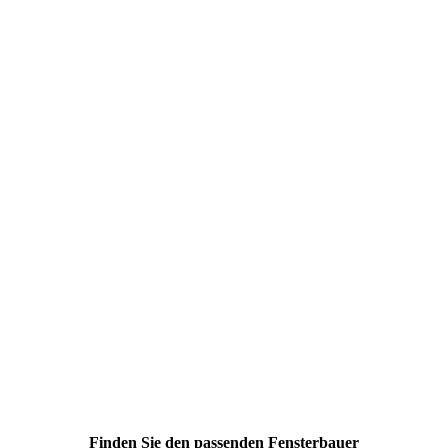
Finden Sie den passenden Fensterbauer