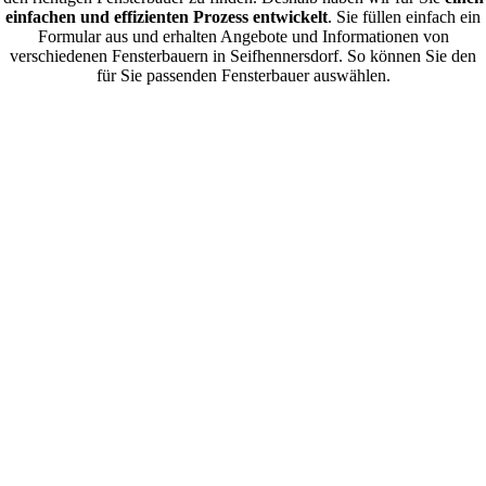
einfachen und effizienten Prozess entwickelt
. Sie füllen einfach ein
Formular aus und erhalten Angebote und Informationen von
verschiedenen Fensterbauern in Seifhennersdorf. So können Sie den
für Sie passenden Fensterbauer auswählen.