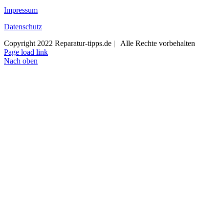
Impressum
Datenschutz
Copyright 2022 Reparatur-tipps.de | Alle Rechte vorbehalten
Page load link
Nach oben