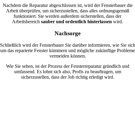
Nachdem die Reparatur abgeschlossen ist, wird der Fensterbauer die
Arbeit überprüfen, um sicherzustellen, dass alles ordnungsgemäß
funktioniert. Sie werden außerdem sicherstellen, dass der
Arbeitsbereich
sauber und ordentlich hinterlassen
wird.
Nachsorge
Schließlich wird der Fensterbauer Sie darüber informieren, wie Sie sic
um das reparierte Fenster kümmern und mögliche zukünftige Probleme
vermeiden können.
Wie Sie sehen, ist der Prozess der Fensterreparatur gründlich und
umfassend. Es lohnt sich also, Profis zu beauftragen, um
sicherzustellen, dass der Job richtig erledigt wird.