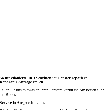
So funktionierts: In 3 Schritten ihr Fenster repariert
Reparatur Anfrage stellen
Teilen Sie uns mit was an Ihren Fenstern kaputt ist. Am besten auch
mit Bilder.
Service in Anspruch nehmen