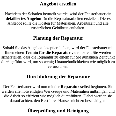
Angebot erstellen
Nachdem der Schaden beurteilt wurde, wird der Fensterbauer ein
detailliertes Angebot
für die Reparaturarbeiten erstellen. Dieses
Angebot sollte die Kosten für Materialien, Arbeitszeit und alle
zusätzlichen Gebühren enthalten.
Planung der Reparatur
Sobald Sie das Angebot akzeptiert haben, wird der Fensterbauer mit
Ihnen einen
Termin für die Reparatur
vereinbaren. Sie werden
sicherstellen, dass die Reparatur zu einem für Sie günstigen Zeitpunkt
durchgeführt wird, um so wenig Unannehmlichkeiten wie möglich zu
verursachen.
Durchführung der Reparatur
Der Fensterbauer wird nun mit der
Reparatur selbst
beginnen. Sie
werden alle notwendigen Werkzeuge und Materialien mitbringen und
die Arbeit so effizient wie möglich durchführen. Dabei werden sie
darauf achten, den Rest Ihres Hauses nicht zu beschädigen.
Überprüfung und Reinigung