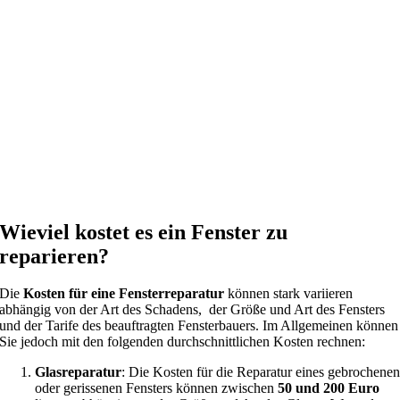
Wieviel kostet es ein Fenster zu
reparieren?
Die
Kosten für eine Fensterreparatur
können stark variieren
abhängig von der Art des Schadens, der Größe und Art des Fensters
und der Tarife des beauftragten Fensterbauers. Im Allgemeinen können
Sie jedoch mit den folgenden durchschnittlichen Kosten rechnen:
Glasreparatur
: Die Kosten für die Reparatur eines gebrochene
oder gerissenen Fensters können zwischen
50 und 200 Euro