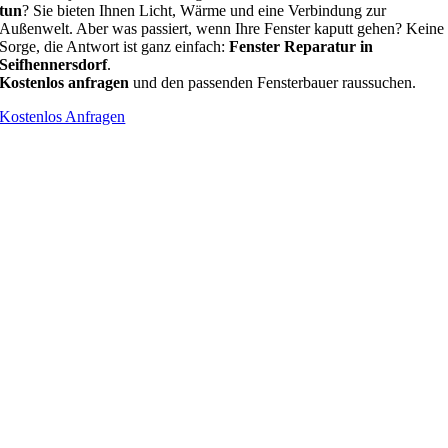
tun
? Sie bieten Ihnen Licht, Wärme und eine Verbindung zur
Außenwelt. Aber was passiert, wenn Ihre Fenster kaputt gehen? Keine
Sorge, die Antwort ist ganz einfach:
Fenster Reparatur in
Seifhennersdorf
.
Kostenlos anfragen
und den passenden Fensterbauer raussuchen.
Kostenlos Anfragen