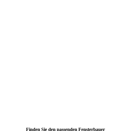
Finden Sie den passenden Fensterbauer