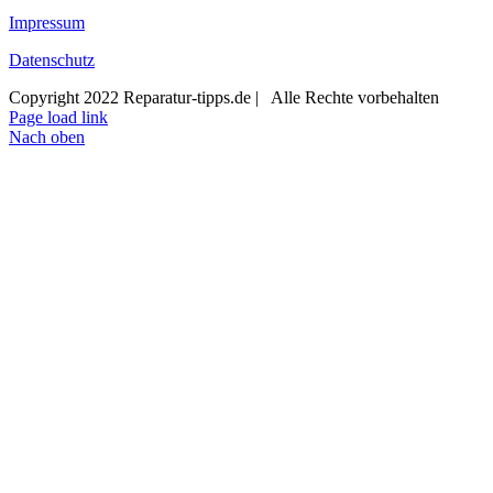
Impressum
Datenschutz
Copyright 2022 Reparatur-tipps.de | Alle Rechte vorbehalten
Page load link
Nach oben