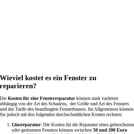
Wieviel kostet es ein Fenster zu
reparieren?
Die
Kosten für eine Fensterreparatur
können stark variieren
abhängig von der Art des Schadens, der Größe und Art des Fensters
und der Tarife des beauftragten Fensterbauers. Im Allgemeinen können
Sie jedoch mit den folgenden durchschnittlichen Kosten rechnen:
Glasreparatur
: Die Kosten für die Reparatur eines gebrochene
oder gerissenen Fensters können zwischen
50 und 200 Euro