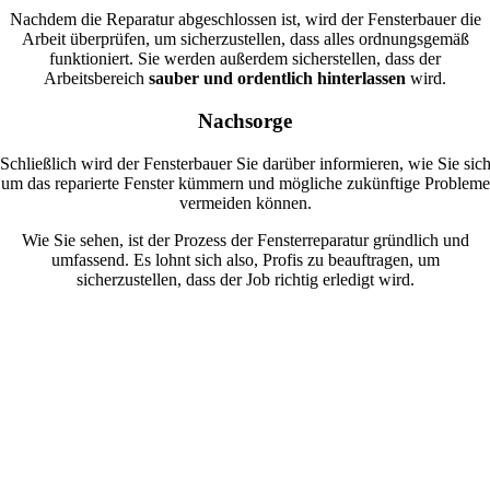
Nachdem die Reparatur abgeschlossen ist, wird der Fensterbauer die
Arbeit überprüfen, um sicherzustellen, dass alles ordnungsgemäß
funktioniert. Sie werden außerdem sicherstellen, dass der
Arbeitsbereich
sauber und ordentlich hinterlassen
wird.
Nachsorge
Schließlich wird der Fensterbauer Sie darüber informieren, wie Sie sic
um das reparierte Fenster kümmern und mögliche zukünftige Probleme
vermeiden können.
Wie Sie sehen, ist der Prozess der Fensterreparatur gründlich und
umfassend. Es lohnt sich also, Profis zu beauftragen, um
sicherzustellen, dass der Job richtig erledigt wird.