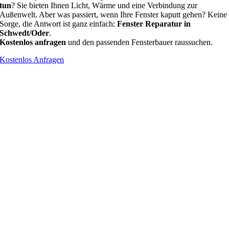
tun
? Sie bieten Ihnen Licht, Wärme und eine Verbindung zur
Außenwelt. Aber was passiert, wenn Ihre Fenster kaputt gehen? Keine
Sorge, die Antwort ist ganz einfach:
Fenster Reparatur in
Schwedt/Oder
.
Kostenlos anfragen
und den passenden Fensterbauer raussuchen.
Kostenlos Anfragen