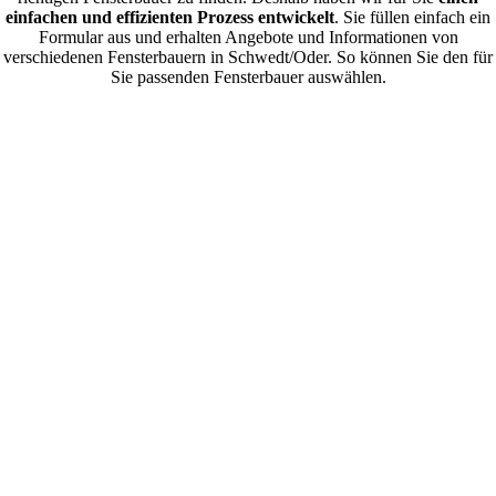
einfachen und effizienten Prozess entwickelt
. Sie füllen einfach ein
Formular aus und erhalten Angebote und Informationen von
verschiedenen Fensterbauern in Schwedt/Oder. So können Sie den für
Sie passenden Fensterbauer auswählen.