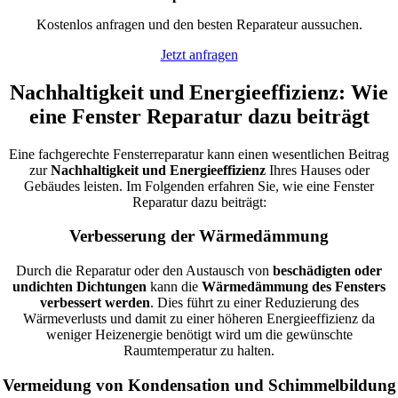
Kostenlos anfragen und den besten Reparateur aussuchen.
Jetzt anfragen
Nachhaltigkeit und Energieeffizienz: Wie
eine Fenster Reparatur dazu beiträgt
Eine fachgerechte Fensterreparatur kann einen wesentlichen Beitrag
zur
Nachhaltigkeit und Energieeffizienz
Ihres Hauses oder
Gebäudes leisten. Im Folgenden erfahren Sie, wie eine Fenster
Reparatur dazu beiträgt:
Verbesserung der Wärmedämmung
Durch die Reparatur oder den Austausch von
beschädigten oder
undichten Dichtungen
kann die
Wärmedämmung des Fensters
verbessert werden
. Dies führt zu einer Reduzierung des
Wärmeverlusts und damit zu einer höheren Energieeffizienz da
weniger Heizenergie benötigt wird um die gewünschte
Raumtemperatur zu halten.
Vermeidung von Kondensation und Schimmelbildung