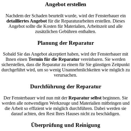
Angebot erstellen
Nachdem der Schaden beurteilt wurde, wird der Fensterbauer ein
detailliertes Angebot
für die Reparaturarbeiten erstellen. Dieses
Angebot sollte die Kosten für Materialien, Arbeitszeit und alle
zusätzlichen Gebühren enthalten.
Planung der Reparatur
Sobald Sie das Angebot akzeptiert haben, wird der Fensterbauer mit
Ihnen einen
Termin für die Reparatur
vereinbaren. Sie werden
sicherstellen, dass die Reparatur zu einem für Sie günstigen Zeitpunkt
durchgeführt wird, um so wenig Unannehmlichkeiten wie möglich zu
verursachen.
Durchführung der Reparatur
Der Fensterbauer wird nun mit der
Reparatur selbst
beginnen. Sie
werden alle notwendigen Werkzeuge und Materialien mitbringen und
die Arbeit so effizient wie möglich durchführen. Dabei werden sie
darauf achten, den Rest Ihres Hauses nicht zu beschädigen.
Überprüfung und Reinigung