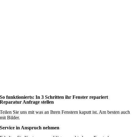
So funktionierts: In 3 Schritten ihr Fenster repariert
Reparatur Anfrage stellen
Teilen Sie uns mit was an Ihren Fenstern kaputt ist. Am besten auch
mit Bilder.
Service in Anspruch nehmen