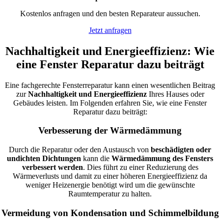
Kostenlos anfragen und den besten Reparateur aussuchen.
Jetzt anfragen
Nachhaltigkeit und Energieeffizienz: Wie
eine Fenster Reparatur dazu beiträgt
Eine fachgerechte Fensterreparatur kann einen wesentlichen Beitrag
zur
Nachhaltigkeit und Energieeffizienz
Ihres Hauses oder
Gebäudes leisten. Im Folgenden erfahren Sie, wie eine Fenster
Reparatur dazu beiträgt:
Verbesserung der Wärmedämmung
Durch die Reparatur oder den Austausch von
beschädigten oder
undichten Dichtungen
kann die
Wärmedämmung des Fensters
verbessert werden
. Dies führt zu einer Reduzierung des
Wärmeverlusts und damit zu einer höheren Energieeffizienz da
weniger Heizenergie benötigt wird um die gewünschte
Raumtemperatur zu halten.
Vermeidung von Kondensation und Schimmelbildung