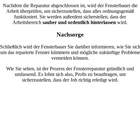
Nachdem die Reparatur abgeschlossen ist, wird der Fensterbauer die
Arbeit überprüfen, um sicherzustellen, dass alles ordnungsgemäß
funktioniert. Sie werden außerdem sicherstellen, dass der
Arbeitsbereich
sauber und ordentlich hinterlassen
wird.
Nachsorge
Schließlich wird der Fensterbauer Sie darüber informieren, wie Sie sic
um das reparierte Fenster kümmern und mögliche zukünftige Probleme
vermeiden können.
Wie Sie sehen, ist der Prozess der Fensterreparatur gründlich und
umfassend. Es lohnt sich also, Profis zu beauftragen, um
sicherzustellen, dass der Job richtig erledigt wird.