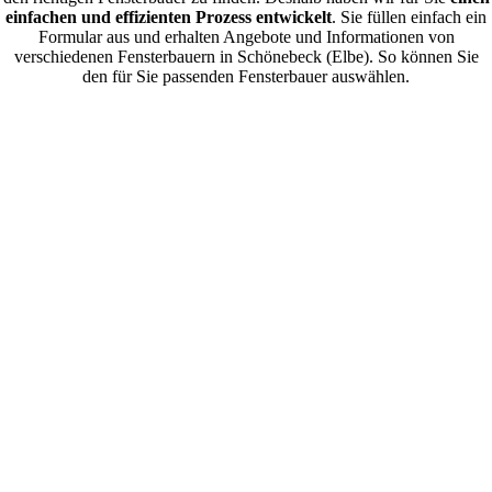
einfachen und effizienten Prozess entwickelt
. Sie füllen einfach ein
Formular aus und erhalten Angebote und Informationen von
verschiedenen Fensterbauern in Schönebeck (Elbe). So können Sie
den für Sie passenden Fensterbauer auswählen.