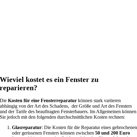
Wieviel kostet es ein Fenster zu
reparieren?
Die
Kosten für eine Fensterreparatur
können stark variieren
abhängig von der Art des Schadens, der Größe und Art des Fensters
und der Tarife des beauftragten Fensterbauers. Im Allgemeinen können
Sie jedoch mit den folgenden durchschnittlichen Kosten rechnen:
Glasreparatur
: Die Kosten für die Reparatur eines gebrochene
oder gerissenen Fensters können zwischen
50 und 200 Euro