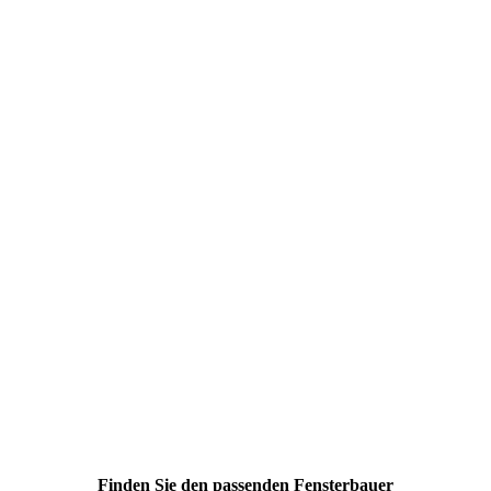
Finden Sie den passenden Fensterbauer