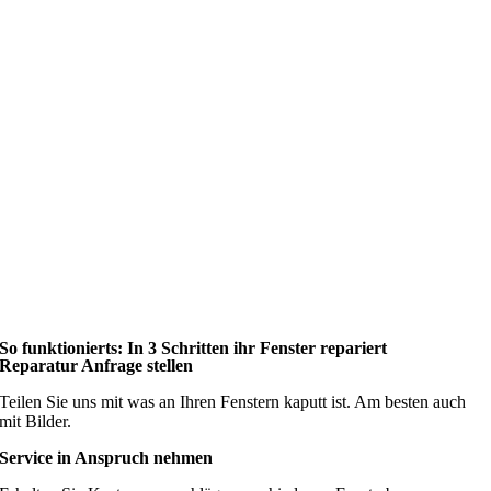
So funktionierts: In 3 Schritten ihr Fenster repariert
Reparatur Anfrage stellen
Teilen Sie uns mit was an Ihren Fenstern kaputt ist. Am besten auch
mit Bilder.
Service in Anspruch nehmen