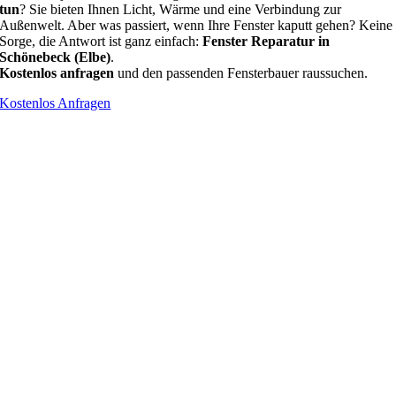
tun
? Sie bieten Ihnen Licht, Wärme und eine Verbindung zur
Außenwelt. Aber was passiert, wenn Ihre Fenster kaputt gehen? Keine
Sorge, die Antwort ist ganz einfach:
Fenster Reparatur in
Schönebeck (Elbe)
.
Kostenlos anfragen
und den passenden Fensterbauer raussuchen.
Kostenlos Anfragen