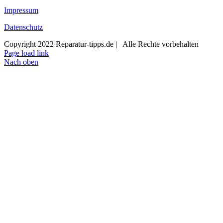
Impressum
Datenschutz
Copyright 2022 Reparatur-tipps.de | Alle Rechte vorbehalten
Page load link
Nach oben