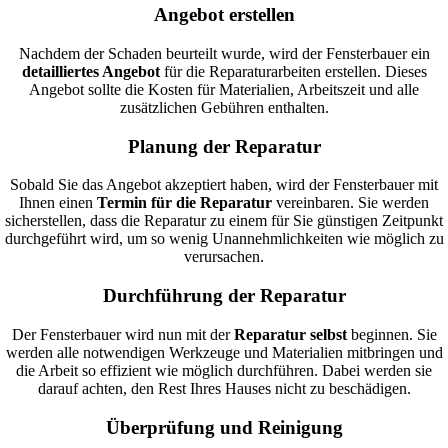
Angebot erstellen
Nachdem der Schaden beurteilt wurde, wird der Fensterbauer ein
detailliertes Angebot
für die Reparaturarbeiten erstellen. Dieses
Angebot sollte die Kosten für Materialien, Arbeitszeit und alle
zusätzlichen Gebühren enthalten.
Planung der Reparatur
Sobald Sie das Angebot akzeptiert haben, wird der Fensterbauer mit
Ihnen einen
Termin für die Reparatur
vereinbaren. Sie werden
sicherstellen, dass die Reparatur zu einem für Sie günstigen Zeitpunkt
durchgeführt wird, um so wenig Unannehmlichkeiten wie möglich zu
verursachen.
Durchführung der Reparatur
Der Fensterbauer wird nun mit der
Reparatur selbst
beginnen. Sie
werden alle notwendigen Werkzeuge und Materialien mitbringen und
die Arbeit so effizient wie möglich durchführen. Dabei werden sie
darauf achten, den Rest Ihres Hauses nicht zu beschädigen.
Überprüfung und Reinigung