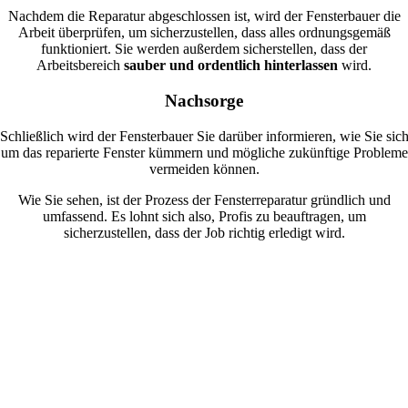
Nachdem die Reparatur abgeschlossen ist, wird der Fensterbauer die
Arbeit überprüfen, um sicherzustellen, dass alles ordnungsgemäß
funktioniert. Sie werden außerdem sicherstellen, dass der
Arbeitsbereich
sauber und ordentlich hinterlassen
wird.
Nachsorge
Schließlich wird der Fensterbauer Sie darüber informieren, wie Sie sic
um das reparierte Fenster kümmern und mögliche zukünftige Probleme
vermeiden können.
Wie Sie sehen, ist der Prozess der Fensterreparatur gründlich und
umfassend. Es lohnt sich also, Profis zu beauftragen, um
sicherzustellen, dass der Job richtig erledigt wird.