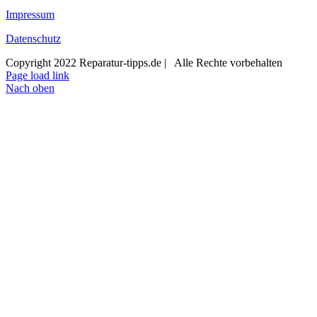
Impressum
Datenschutz
Copyright 2022 Reparatur-tipps.de | Alle Rechte vorbehalten
Page load link
Nach oben