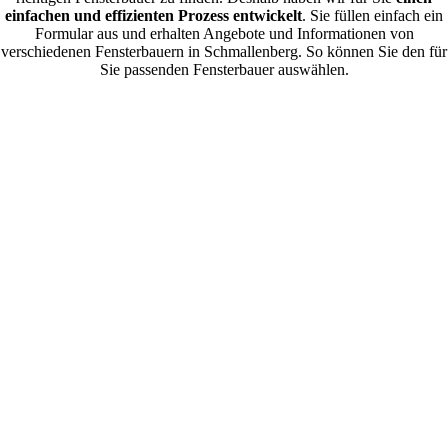
einfachen und effizienten Prozess entwickelt
. Sie füllen einfach ein
Formular aus und erhalten Angebote und Informationen von
verschiedenen Fensterbauern in Schmallenberg. So können Sie den für
Sie passenden Fensterbauer auswählen.