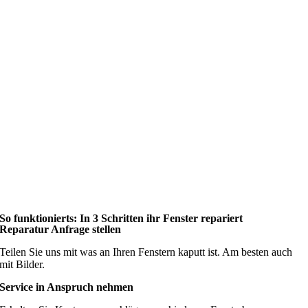
So funktionierts: In 3 Schritten ihr Fenster repariert
Reparatur Anfrage stellen
Teilen Sie uns mit was an Ihren Fenstern kaputt ist. Am besten auch
mit Bilder.
Service in Anspruch nehmen