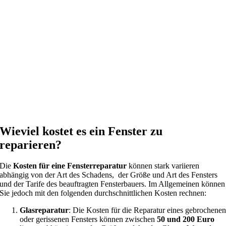
Wieviel kostet es ein Fenster zu
reparieren?
Die
Kosten für eine Fensterreparatur
können stark variieren
abhängig von der Art des Schadens, der Größe und Art des Fensters
und der Tarife des beauftragten Fensterbauers. Im Allgemeinen können
Sie jedoch mit den folgenden durchschnittlichen Kosten rechnen:
Glasreparatur
: Die Kosten für die Reparatur eines gebrochene
oder gerissenen Fensters können zwischen
50 und 200 Euro