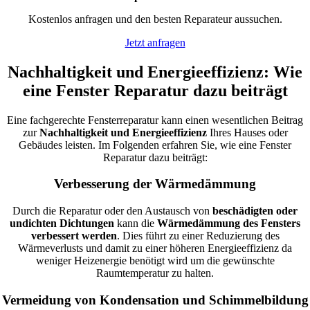
Kostenlos anfragen und den besten Reparateur aussuchen.
Jetzt anfragen
Nachhaltigkeit und Energieeffizienz: Wie
eine Fenster Reparatur dazu beiträgt
Eine fachgerechte Fensterreparatur kann einen wesentlichen Beitrag
zur
Nachhaltigkeit und Energieeffizienz
Ihres Hauses oder
Gebäudes leisten. Im Folgenden erfahren Sie, wie eine Fenster
Reparatur dazu beiträgt:
Verbesserung der Wärmedämmung
Durch die Reparatur oder den Austausch von
beschädigten oder
undichten Dichtungen
kann die
Wärmedämmung des Fensters
verbessert werden
. Dies führt zu einer Reduzierung des
Wärmeverlusts und damit zu einer höheren Energieeffizienz da
weniger Heizenergie benötigt wird um die gewünschte
Raumtemperatur zu halten.
Vermeidung von Kondensation und Schimmelbildung