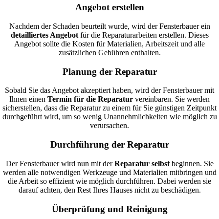
Angebot erstellen
Nachdem der Schaden beurteilt wurde, wird der Fensterbauer ein
detailliertes Angebot
für die Reparaturarbeiten erstellen. Dieses
Angebot sollte die Kosten für Materialien, Arbeitszeit und alle
zusätzlichen Gebühren enthalten.
Planung der Reparatur
Sobald Sie das Angebot akzeptiert haben, wird der Fensterbauer mit
Ihnen einen
Termin für die Reparatur
vereinbaren. Sie werden
sicherstellen, dass die Reparatur zu einem für Sie günstigen Zeitpunkt
durchgeführt wird, um so wenig Unannehmlichkeiten wie möglich zu
verursachen.
Durchführung der Reparatur
Der Fensterbauer wird nun mit der
Reparatur selbst
beginnen. Sie
werden alle notwendigen Werkzeuge und Materialien mitbringen und
die Arbeit so effizient wie möglich durchführen. Dabei werden sie
darauf achten, den Rest Ihres Hauses nicht zu beschädigen.
Überprüfung und Reinigung