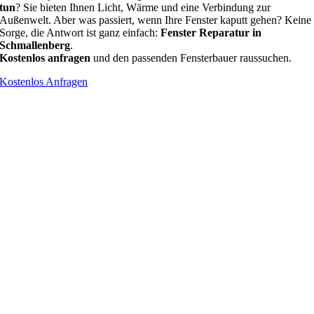
tun
? Sie bieten Ihnen Licht, Wärme und eine Verbindung zur
Außenwelt. Aber was passiert, wenn Ihre Fenster kaputt gehen? Keine
Sorge, die Antwort ist ganz einfach:
Fenster Reparatur in
Schmallenberg
.
Kostenlos anfragen
und den passenden Fensterbauer raussuchen.
Kostenlos Anfragen