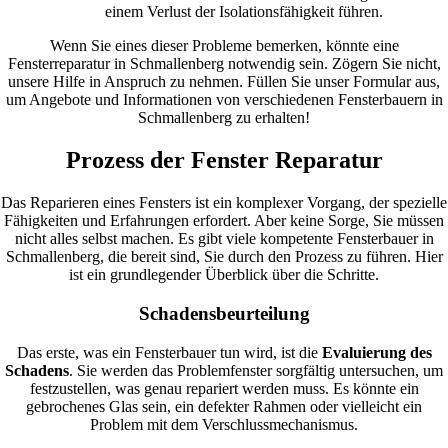
einem Verlust der Isolationsfähigkeit führen.
Wenn Sie eines dieser Probleme bemerken, könnte eine
Fensterreparatur in Schmallenberg notwendig sein. Zögern Sie nicht,
unsere Hilfe in Anspruch zu nehmen. Füllen Sie unser Formular aus,
um Angebote und Informationen von verschiedenen Fensterbauern in
Schmallenberg zu erhalten!
Prozess der Fenster Reparatur
Das Reparieren eines Fensters ist ein komplexer Vorgang, der spezielle
Fähigkeiten und Erfahrungen erfordert. Aber keine Sorge, Sie müssen
nicht alles selbst machen. Es gibt viele kompetente Fensterbauer in
Schmallenberg, die bereit sind, Sie durch den Prozess zu führen. Hier
ist ein grundlegender Überblick über die Schritte.
Schadensbeurteilung
Das erste, was ein Fensterbauer tun wird, ist die
Evaluierung des
Schadens
. Sie werden das Problemfenster sorgfältig untersuchen, um
festzustellen, was genau repariert werden muss. Es könnte ein
gebrochenes Glas sein, ein defekter Rahmen oder vielleicht ein
Problem mit dem Verschlussmechanismus.