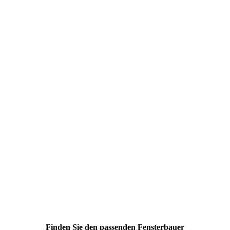
Finden Sie den passenden Fensterbauer