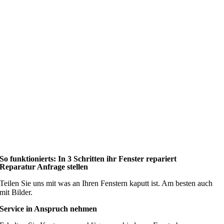
So funktionierts: In 3 Schritten ihr Fenster repariert
Reparatur Anfrage stellen
Teilen Sie uns mit was an Ihren Fenstern kaputt ist. Am besten auch
mit Bilder.
Service in Anspruch nehmen