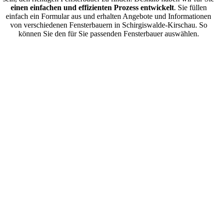
einen einfachen und effizienten Prozess entwickelt
. Sie füllen
einfach ein Formular aus und erhalten Angebote und Informationen
von verschiedenen Fensterbauern in Schirgiswalde-Kirschau. So
können Sie den für Sie passenden Fensterbauer auswählen.