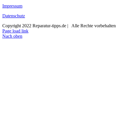
Impressum
Datenschutz
Copyright 2022 Reparatur-tipps.de | Alle Rechte vorbehalten
Page load link
Nach oben