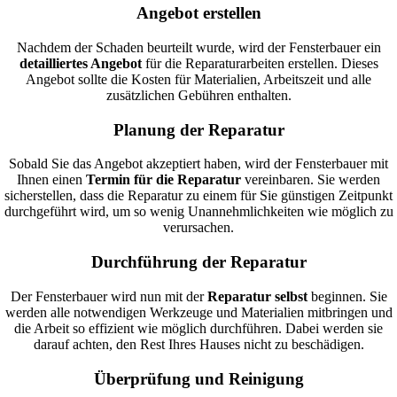
Angebot erstellen
Nachdem der Schaden beurteilt wurde, wird der Fensterbauer ein
detailliertes Angebot
für die Reparaturarbeiten erstellen. Dieses
Angebot sollte die Kosten für Materialien, Arbeitszeit und alle
zusätzlichen Gebühren enthalten.
Planung der Reparatur
Sobald Sie das Angebot akzeptiert haben, wird der Fensterbauer mit
Ihnen einen
Termin für die Reparatur
vereinbaren. Sie werden
sicherstellen, dass die Reparatur zu einem für Sie günstigen Zeitpunkt
durchgeführt wird, um so wenig Unannehmlichkeiten wie möglich zu
verursachen.
Durchführung der Reparatur
Der Fensterbauer wird nun mit der
Reparatur selbst
beginnen. Sie
werden alle notwendigen Werkzeuge und Materialien mitbringen und
die Arbeit so effizient wie möglich durchführen. Dabei werden sie
darauf achten, den Rest Ihres Hauses nicht zu beschädigen.
Überprüfung und Reinigung