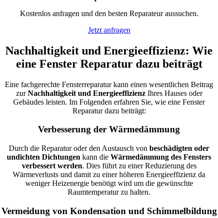
Kostenlos anfragen und den besten Reparateur aussuchen.
Jetzt anfragen
Nachhaltigkeit und Energieeffizienz: Wie
eine Fenster Reparatur dazu beiträgt
Eine fachgerechte Fensterreparatur kann einen wesentlichen Beitrag
zur
Nachhaltigkeit und Energieeffizienz
Ihres Hauses oder
Gebäudes leisten. Im Folgenden erfahren Sie, wie eine Fenster
Reparatur dazu beiträgt:
Verbesserung der Wärmedämmung
Durch die Reparatur oder den Austausch von
beschädigten oder
undichten Dichtungen
kann die
Wärmedämmung des Fensters
verbessert werden
. Dies führt zu einer Reduzierung des
Wärmeverlusts und damit zu einer höheren Energieeffizienz da
weniger Heizenergie benötigt wird um die gewünschte
Raumtemperatur zu halten.
Vermeidung von Kondensation und Schimmelbildung