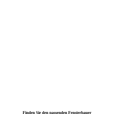
Finden Sie den passenden Fensterbauer