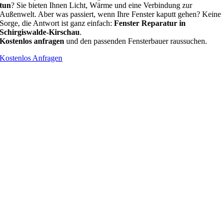
tun
? Sie bieten Ihnen Licht, Wärme und eine Verbindung zur
Außenwelt. Aber was passiert, wenn Ihre Fenster kaputt gehen? Keine
Sorge, die Antwort ist ganz einfach:
Fenster Reparatur in
Schirgiswalde-Kirschau
.
Kostenlos anfragen
und den passenden Fensterbauer raussuchen.
Kostenlos Anfragen