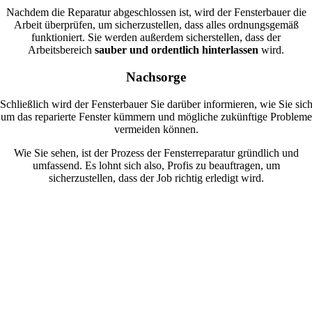
Nachdem die Reparatur abgeschlossen ist, wird der Fensterbauer die
Arbeit überprüfen, um sicherzustellen, dass alles ordnungsgemäß
funktioniert. Sie werden außerdem sicherstellen, dass der
Arbeitsbereich
sauber und ordentlich hinterlassen
wird.
Nachsorge
Schließlich wird der Fensterbauer Sie darüber informieren, wie Sie sic
um das reparierte Fenster kümmern und mögliche zukünftige Probleme
vermeiden können.
Wie Sie sehen, ist der Prozess der Fensterreparatur gründlich und
umfassend. Es lohnt sich also, Profis zu beauftragen, um
sicherzustellen, dass der Job richtig erledigt wird.