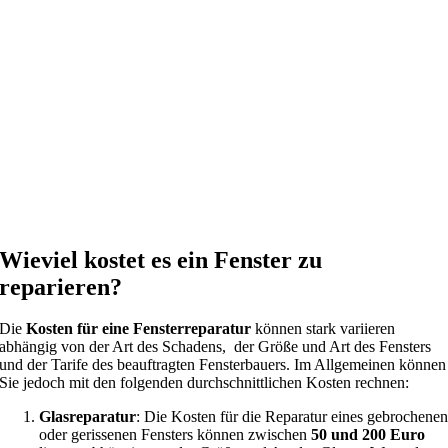
Wieviel kostet es ein Fenster zu
reparieren?
Die
Kosten für eine Fensterreparatur
können stark variieren
abhängig von der Art des Schadens, der Größe und Art des Fensters
und der Tarife des beauftragten Fensterbauers. Im Allgemeinen können
Sie jedoch mit den folgenden durchschnittlichen Kosten rechnen:
Glasreparatur
: Die Kosten für die Reparatur eines gebrochene
oder gerissenen Fensters können zwischen
50 und 200 Euro