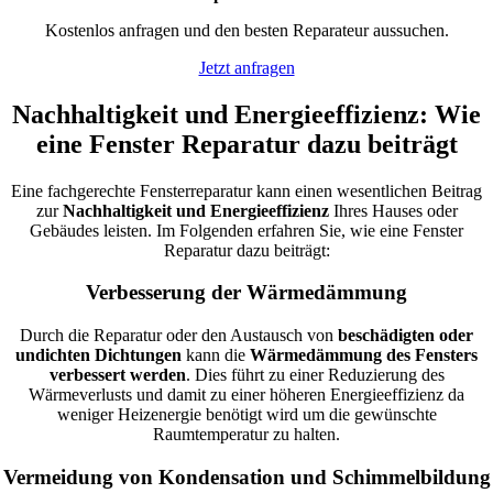
Kostenlos anfragen und den besten Reparateur aussuchen.
Jetzt anfragen
Nachhaltigkeit und Energieeffizienz: Wie
eine Fenster Reparatur dazu beiträgt
Eine fachgerechte Fensterreparatur kann einen wesentlichen Beitrag
zur
Nachhaltigkeit und Energieeffizienz
Ihres Hauses oder
Gebäudes leisten. Im Folgenden erfahren Sie, wie eine Fenster
Reparatur dazu beiträgt:
Verbesserung der Wärmedämmung
Durch die Reparatur oder den Austausch von
beschädigten oder
undichten Dichtungen
kann die
Wärmedämmung des Fensters
verbessert werden
. Dies führt zu einer Reduzierung des
Wärmeverlusts und damit zu einer höheren Energieeffizienz da
weniger Heizenergie benötigt wird um die gewünschte
Raumtemperatur zu halten.
Vermeidung von Kondensation und Schimmelbildung