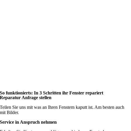
So funktionierts: In 3 Schritten ihr Fenster repariert
Reparatur Anfrage stellen
Teilen Sie uns mit was an Ihren Fenstern kaputt ist. Am besten auch
mit Bilder.
Service in Anspruch nehmen