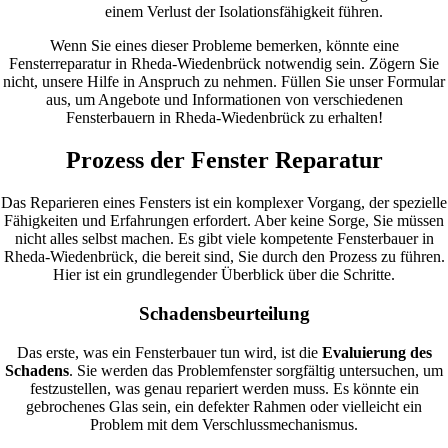
einem Verlust der Isolationsfähigkeit führen.
Wenn Sie eines dieser Probleme bemerken, könnte eine
Fensterreparatur in Rheda-Wiedenbrück notwendig sein. Zögern Sie
nicht, unsere Hilfe in Anspruch zu nehmen. Füllen Sie unser Formular
aus, um Angebote und Informationen von verschiedenen
Fensterbauern in Rheda-Wiedenbrück zu erhalten!
Prozess der Fenster Reparatur
Das Reparieren eines Fensters ist ein komplexer Vorgang, der spezielle
Fähigkeiten und Erfahrungen erfordert. Aber keine Sorge, Sie müssen
nicht alles selbst machen. Es gibt viele kompetente Fensterbauer in
Rheda-Wiedenbrück, die bereit sind, Sie durch den Prozess zu führen.
Hier ist ein grundlegender Überblick über die Schritte.
Schadensbeurteilung
Das erste, was ein Fensterbauer tun wird, ist die
Evaluierung des
Schadens
. Sie werden das Problemfenster sorgfältig untersuchen, um
festzustellen, was genau repariert werden muss. Es könnte ein
gebrochenes Glas sein, ein defekter Rahmen oder vielleicht ein
Problem mit dem Verschlussmechanismus.