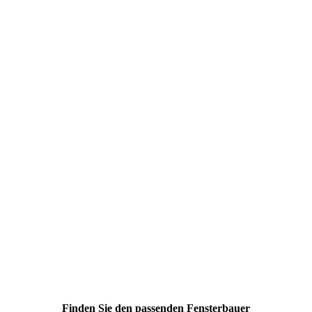
Finden Sie den passenden Fensterbauer