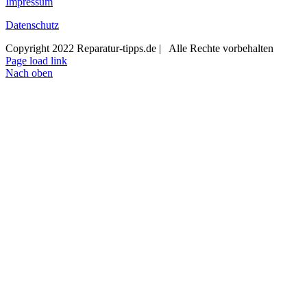
Impressum
Datenschutz
Copyright 2022 Reparatur-tipps.de | Alle Rechte vorbehalten
Page load link
Nach oben