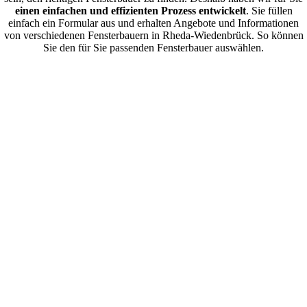
einen einfachen und effizienten Prozess entwickelt
. Sie füllen
einfach ein Formular aus und erhalten Angebote und Informationen
von verschiedenen Fensterbauern in Rheda-Wiedenbrück. So können
Sie den für Sie passenden Fensterbauer auswählen.