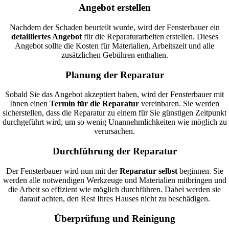
Angebot erstellen
Nachdem der Schaden beurteilt wurde, wird der Fensterbauer ein
detailliertes Angebot
für die Reparaturarbeiten erstellen. Dieses
Angebot sollte die Kosten für Materialien, Arbeitszeit und alle
zusätzlichen Gebühren enthalten.
Planung der Reparatur
Sobald Sie das Angebot akzeptiert haben, wird der Fensterbauer mit
Ihnen einen
Termin für die Reparatur
vereinbaren. Sie werden
sicherstellen, dass die Reparatur zu einem für Sie günstigen Zeitpunkt
durchgeführt wird, um so wenig Unannehmlichkeiten wie möglich zu
verursachen.
Durchführung der Reparatur
Der Fensterbauer wird nun mit der
Reparatur selbst
beginnen. Sie
werden alle notwendigen Werkzeuge und Materialien mitbringen und
die Arbeit so effizient wie möglich durchführen. Dabei werden sie
darauf achten, den Rest Ihres Hauses nicht zu beschädigen.
Überprüfung und Reinigung