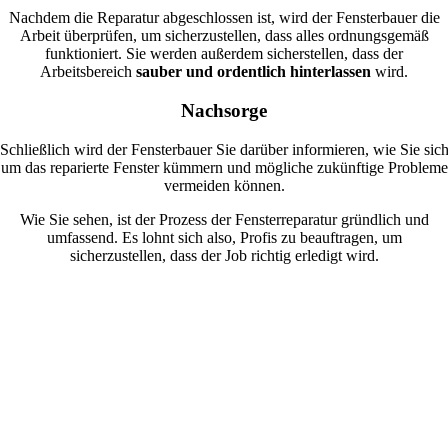
Nachdem die Reparatur abgeschlossen ist, wird der Fensterbauer die
Arbeit überprüfen, um sicherzustellen, dass alles ordnungsgemäß
funktioniert. Sie werden außerdem sicherstellen, dass der
Arbeitsbereich
sauber und ordentlich hinterlassen
wird.
Nachsorge
Schließlich wird der Fensterbauer Sie darüber informieren, wie Sie sic
um das reparierte Fenster kümmern und mögliche zukünftige Probleme
vermeiden können.
Wie Sie sehen, ist der Prozess der Fensterreparatur gründlich und
umfassend. Es lohnt sich also, Profis zu beauftragen, um
sicherzustellen, dass der Job richtig erledigt wird.