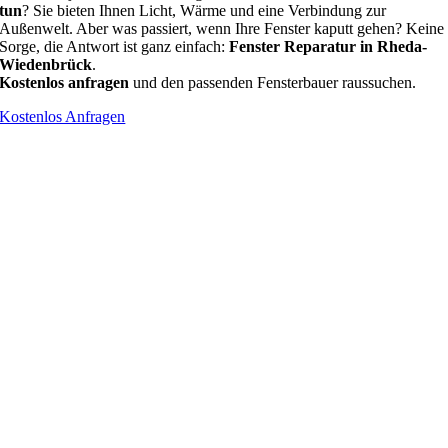
tun
? Sie bieten Ihnen Licht, Wärme und eine Verbindung zur
Außenwelt. Aber was passiert, wenn Ihre Fenster kaputt gehen? Keine
Sorge, die Antwort ist ganz einfach:
Fenster Reparatur in Rheda-
Wiedenbrück
.
Kostenlos anfragen
und den passenden Fensterbauer raussuchen.
Kostenlos Anfragen