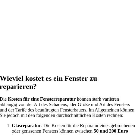
Wieviel kostet es ein Fenster zu
reparieren?
Die
Kosten für eine Fensterreparatur
können stark variieren
abhängig von der Art des Schadens, der Größe und Art des Fensters
und der Tarife des beauftragten Fensterbauers. Im Allgemeinen können
Sie jedoch mit den folgenden durchschnittlichen Kosten rechnen:
Glasreparatur
: Die Kosten für die Reparatur eines gebrochene
oder gerissenen Fensters können zwischen
50 und 200 Euro