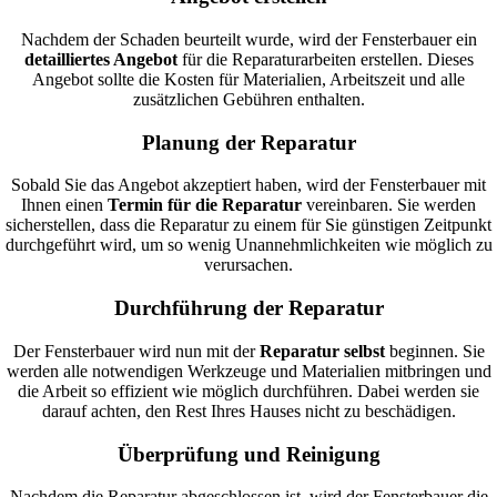
Nachdem der Schaden beurteilt wurde, wird der Fensterbauer ein
detailliertes Angebot
für die Reparaturarbeiten erstellen. Dieses
Angebot sollte die Kosten für Materialien, Arbeitszeit und alle
zusätzlichen Gebühren enthalten.
Planung der Reparatur
Sobald Sie das Angebot akzeptiert haben, wird der Fensterbauer mit
Ihnen einen
Termin für die Reparatur
vereinbaren. Sie werden
sicherstellen, dass die Reparatur zu einem für Sie günstigen Zeitpunkt
durchgeführt wird, um so wenig Unannehmlichkeiten wie möglich zu
verursachen.
Durchführung der Reparatur
Der Fensterbauer wird nun mit der
Reparatur selbst
beginnen. Sie
werden alle notwendigen Werkzeuge und Materialien mitbringen und
die Arbeit so effizient wie möglich durchführen. Dabei werden sie
darauf achten, den Rest Ihres Hauses nicht zu beschädigen.
Überprüfung und Reinigung
Nachdem die Reparatur abgeschlossen ist, wird der Fensterbauer die