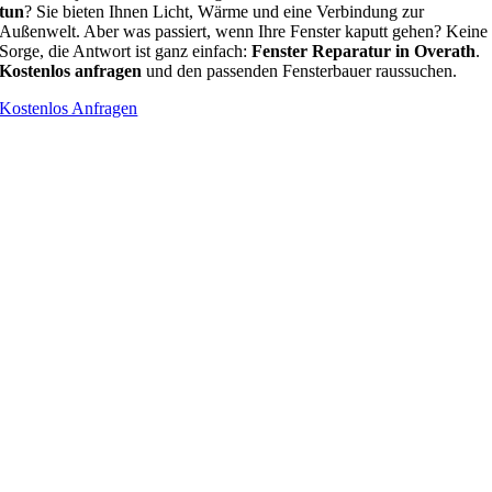
tun
? Sie bieten Ihnen Licht, Wärme und eine Verbindung zur
Außenwelt. Aber was passiert, wenn Ihre Fenster kaputt gehen? Keine
Sorge, die Antwort ist ganz einfach:
Fenster Reparatur in Overath
.
Kostenlos anfragen
und den passenden Fensterbauer raussuchen.
Kostenlos Anfragen