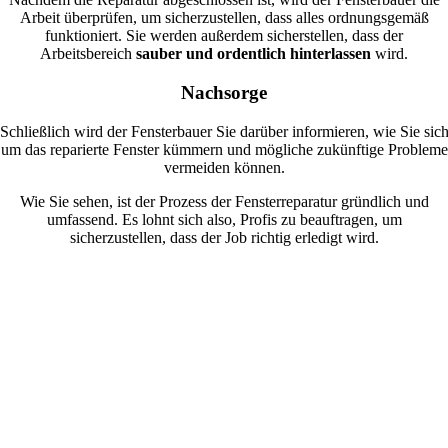
Arbeit überprüfen, um sicherzustellen, dass alles ordnungsgemäß
funktioniert. Sie werden außerdem sicherstellen, dass der
Arbeitsbereich
sauber und ordentlich hinterlassen
wird.
Nachsorge
Schließlich wird der Fensterbauer Sie darüber informieren, wie Sie sic
um das reparierte Fenster kümmern und mögliche zukünftige Probleme
vermeiden können.
Wie Sie sehen, ist der Prozess der Fensterreparatur gründlich und
umfassend. Es lohnt sich also, Profis zu beauftragen, um
sicherzustellen, dass der Job richtig erledigt wird.