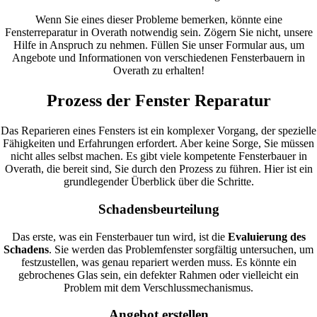
Wenn Sie eines dieser Probleme bemerken, könnte eine
Fensterreparatur in Overath notwendig sein. Zögern Sie nicht, unsere
Hilfe in Anspruch zu nehmen. Füllen Sie unser Formular aus, um
Angebote und Informationen von verschiedenen Fensterbauern in
Overath zu erhalten!
Prozess der Fenster Reparatur
Das Reparieren eines Fensters ist ein komplexer Vorgang, der spezielle
Fähigkeiten und Erfahrungen erfordert. Aber keine Sorge, Sie müssen
nicht alles selbst machen. Es gibt viele kompetente Fensterbauer in
Overath, die bereit sind, Sie durch den Prozess zu führen. Hier ist ein
grundlegender Überblick über die Schritte.
Schadensbeurteilung
Das erste, was ein Fensterbauer tun wird, ist die
Evaluierung des
Schadens
. Sie werden das Problemfenster sorgfältig untersuchen, um
festzustellen, was genau repariert werden muss. Es könnte ein
gebrochenes Glas sein, ein defekter Rahmen oder vielleicht ein
Problem mit dem Verschlussmechanismus.
Angebot erstellen