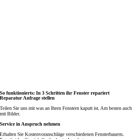
So funktionierts: In 3 Schritten ihr Fenster repariert
Reparatur Anfrage stellen
Teilen Sie uns mit was an Ihren Fenstern kaputt ist. Am besten auch
mit Bilder.
Service in Anspruch nehmen
Erhalten Sie Kostenvoranschläge verschiedenen Fensterbauern.