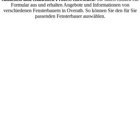
Formular aus und erhalten Angebote und Informationen von
verschiedenen Fensterbauern in Overath. So können Sie den für Sie
passenden Fensterbauer auswählen.