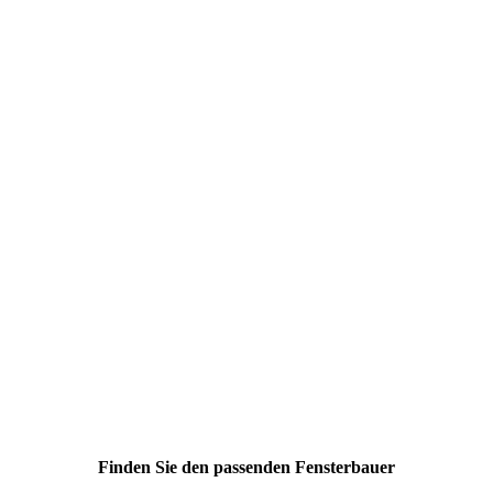
Finden Sie den passenden Fensterbauer