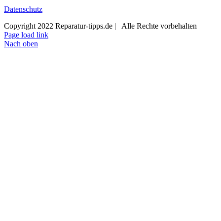
Datenschutz
Copyright 2022 Reparatur-tipps.de | Alle Rechte vorbehalten
Page load link
Nach oben