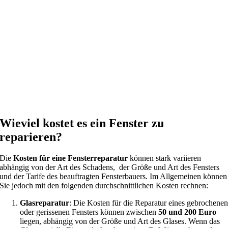
Wieviel kostet es ein Fenster zu
reparieren?
Die
Kosten für eine Fensterreparatur
können stark variieren
abhängig von der Art des Schadens, der Größe und Art des Fensters
und der Tarife des beauftragten Fensterbauers. Im Allgemeinen können
Sie jedoch mit den folgenden durchschnittlichen Kosten rechnen:
Glasreparatur
: Die Kosten für die Reparatur eines gebrochene
oder gerissenen Fensters können zwischen
50 und 200 Euro
liegen, abhängig von der Größe und Art des Glases. Wenn das