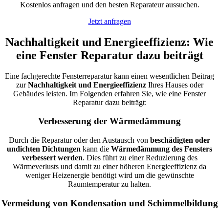
Kostenlos anfragen und den besten Reparateur aussuchen.
Jetzt anfragen
Nachhaltigkeit und Energieeffizienz: Wie
eine Fenster Reparatur dazu beiträgt
Eine fachgerechte Fensterreparatur kann einen wesentlichen Beitrag
zur
Nachhaltigkeit und Energieeffizienz
Ihres Hauses oder
Gebäudes leisten. Im Folgenden erfahren Sie, wie eine Fenster
Reparatur dazu beiträgt:
Verbesserung der Wärmedämmung
Durch die Reparatur oder den Austausch von
beschädigten oder
undichten Dichtungen
kann die
Wärmedämmung des Fensters
verbessert werden
. Dies führt zu einer Reduzierung des
Wärmeverlusts und damit zu einer höheren Energieeffizienz da
weniger Heizenergie benötigt wird um die gewünschte
Raumtemperatur zu halten.
Vermeidung von Kondensation und Schimmelbildung