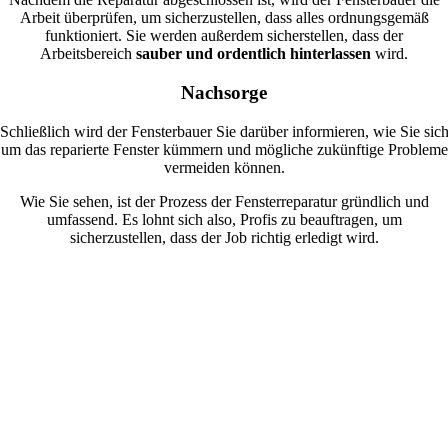
Arbeit überprüfen, um sicherzustellen, dass alles ordnungsgemäß
funktioniert. Sie werden außerdem sicherstellen, dass der
Arbeitsbereich
sauber und ordentlich hinterlassen
wird.
Nachsorge
Schließlich wird der Fensterbauer Sie darüber informieren, wie Sie sic
um das reparierte Fenster kümmern und mögliche zukünftige Probleme
vermeiden können.
Wie Sie sehen, ist der Prozess der Fensterreparatur gründlich und
umfassend. Es lohnt sich also, Profis zu beauftragen, um
sicherzustellen, dass der Job richtig erledigt wird.