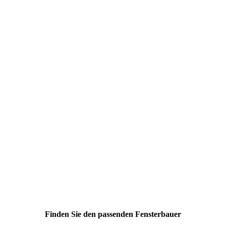
Finden Sie den passenden Fensterbauer