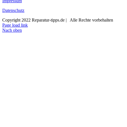
Impressum
Datenschutz
Copyright 2022 Reparatur-tipps.de | Alle Rechte vorbehalten
Page load link
Nach oben