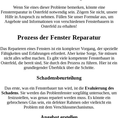
Wenn Sie eines dieser Probleme bemerken, könnte eine
Fensterreparatur in Osterfeld notwendig sein. Zögern Sie nicht, unsere
Hilfe in Anspruch zu nehmen. Füllen Sie unser Formular aus, um
Angebote und Informationen von verschiedenen Fensterbauern in
Osterfeld zu erhalten!
Prozess der Fenster Reparatur
Das Reparieren eines Fensters ist ein komplexer Vorgang, der spezielle
Fähigkeiten und Erfahrungen erfordert. Aber keine Sorge, Sie müssen
nicht alles selbst machen. Es gibt viele kompetente Fensterbauer in
Osterfeld, die bereit sind, Sie durch den Prozess zu führen. Hier ist ein
grundlegender Überblick über die Schritte.
Schadensbeurteilung
Das erste, was ein Fensterbauer tun wird, ist die
Evaluierung des
Schadens
. Sie werden das Problemfenster sorgfältig untersuchen, um
festzustellen, was genau repariert werden muss. Es könnte ein
gebrochenes Glas sein, ein defekter Rahmen oder vielleicht ein
Problem mit dem Verschlussmechanismus.
Angebot erstellen