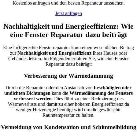
Kostenlos anfragen und den besten Reparateur aussuchen.
Jetzt anfragen
Nachhaltigkeit und Energieeffizienz: Wie
eine Fenster Reparatur dazu beiträgt
Eine fachgerechte Fensterreparatur kann einen wesentlichen Beitrag
zur
Nachhaltigkeit und Energieeffizienz
Ihres Hauses oder
Gebäudes leisten. Im Folgenden erfahren Sie, wie eine Fenster
Reparatur dazu beiträgt:
Verbesserung der Wärmedämmung
Durch die Reparatur oder den Austausch von
beschädigten oder
undichten Dichtungen
kann die
Wärmedämmung des Fensters
verbessert werden
. Dies führt zu einer Reduzierung des
Wärmeverlusts und damit zu einer höheren Energieeffizienz da
weniger Heizenergie benötigt wird um die gewünschte
Raumtemperatur zu halten.
Vermeidung von Kondensation und Schimmelbildung