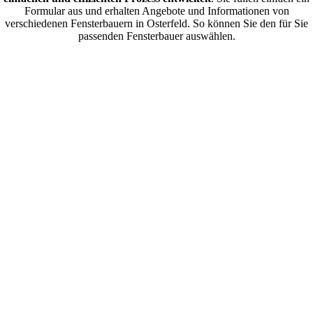
Formular aus und erhalten Angebote und Informationen von
verschiedenen Fensterbauern in Osterfeld. So können Sie den für Sie
passenden Fensterbauer auswählen.