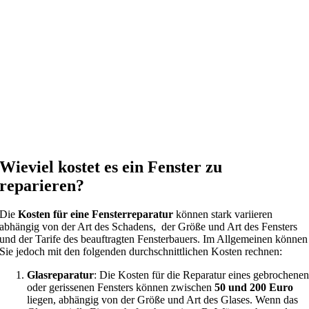
Wieviel kostet es ein Fenster zu
reparieren?
Die
Kosten für eine Fensterreparatur
können stark variieren
abhängig von der Art des Schadens, der Größe und Art des Fensters
und der Tarife des beauftragten Fensterbauers. Im Allgemeinen können
Sie jedoch mit den folgenden durchschnittlichen Kosten rechnen:
Glasreparatur
: Die Kosten für die Reparatur eines gebrochene
oder gerissenen Fensters können zwischen
50 und 200 Euro
liegen, abhängig von der Größe und Art des Glases. Wenn das