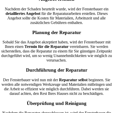
Nachdem der Schaden beurteilt wurde, wird der Fensterbauer ein
detailliertes Angebot
für die Reparaturarbeiten erstellen. Dieses
Angebot sollte die Kosten für Materialien, Arbeitszeit und alle
zusätzlichen Gebühren enthalten.
Planung der Reparatur
Sobald Sie das Angebot akzeptiert haben, wird der Fensterbauer mit
Ihnen einen
Termin für die Reparatur
vereinbaren. Sie werden
sicherstellen, dass die Reparatur zu einem für Sie günstigen Zeitpunkt
durchgeführt wird, um so wenig Unannehmlichkeiten wie möglich zu
verursachen.
Durchführung der Reparatur
Der Fensterbauer wird nun mit der
Reparatur selbst
beginnen. Sie
werden alle notwendigen Werkzeuge und Materialien mitbringen und
die Arbeit so effizient wie möglich durchführen. Dabei werden sie
darauf achten, den Rest Ihres Hauses nicht zu beschädigen.
Überprüfung und Reinigung
Nachdem die Reparatur abgeschlossen ist, wird der Fensterbauer die