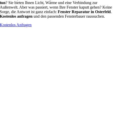
tun
? Sie bieten Ihnen Licht, Wärme und eine Verbindung zur
Außenwelt. Aber was passiert, wenn Ihre Fenster kaputt gehen? Keine
Sorge, die Antwort ist ganz einfach:
Fenster Reparatur in Osterfeld
.
Kostenlos anfragen
und den passenden Fensterbauer raussuchen.
Kostenlos Anfragen