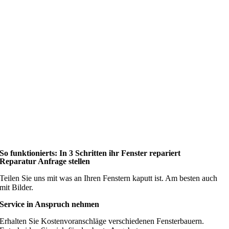
So funktionierts: In 3 Schritten ihr Fenster repariert
Reparatur Anfrage stellen
Teilen Sie uns mit was an Ihren Fenstern kaputt ist. Am besten auch
mit Bilder.
Service in Anspruch nehmen
Erhalten Sie Kostenvoranschläge verschiedenen Fensterbauern.