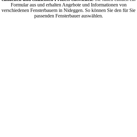
Formular aus und erhalten Angebote und Informationen von
verschiedenen Fensterbauern in Nideggen. So können Sie den für Sie
passenden Fensterbauer auswählen.