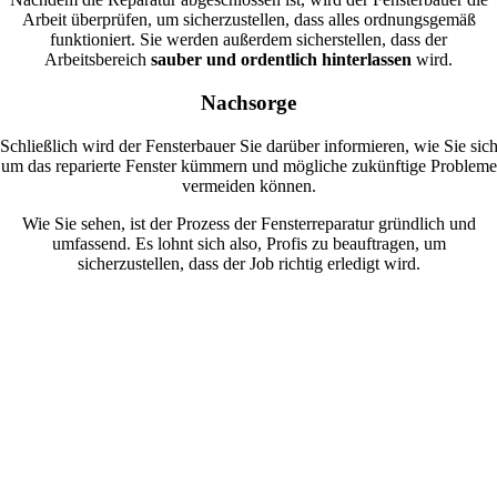
Arbeit überprüfen, um sicherzustellen, dass alles ordnungsgemäß
funktioniert. Sie werden außerdem sicherstellen, dass der
Arbeitsbereich
sauber und ordentlich hinterlassen
wird.
Nachsorge
Schließlich wird der Fensterbauer Sie darüber informieren, wie Sie sic
um das reparierte Fenster kümmern und mögliche zukünftige Probleme
vermeiden können.
Wie Sie sehen, ist der Prozess der Fensterreparatur gründlich und
umfassend. Es lohnt sich also, Profis zu beauftragen, um
sicherzustellen, dass der Job richtig erledigt wird.