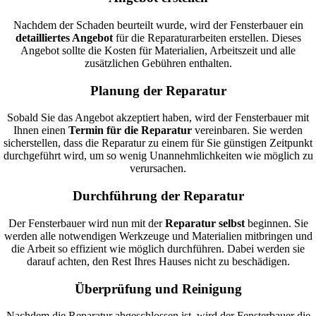
Nachdem der Schaden beurteilt wurde, wird der Fensterbauer ein
detailliertes Angebot
für die Reparaturarbeiten erstellen. Dieses
Angebot sollte die Kosten für Materialien, Arbeitszeit und alle
zusätzlichen Gebühren enthalten.
Planung der Reparatur
Sobald Sie das Angebot akzeptiert haben, wird der Fensterbauer mit
Ihnen einen
Termin für die Reparatur
vereinbaren. Sie werden
sicherstellen, dass die Reparatur zu einem für Sie günstigen Zeitpunkt
durchgeführt wird, um so wenig Unannehmlichkeiten wie möglich zu
verursachen.
Durchführung der Reparatur
Der Fensterbauer wird nun mit der
Reparatur selbst
beginnen. Sie
werden alle notwendigen Werkzeuge und Materialien mitbringen und
die Arbeit so effizient wie möglich durchführen. Dabei werden sie
darauf achten, den Rest Ihres Hauses nicht zu beschädigen.
Überprüfung und Reinigung
Nachdem die Reparatur abgeschlossen ist, wird der Fensterbauer die