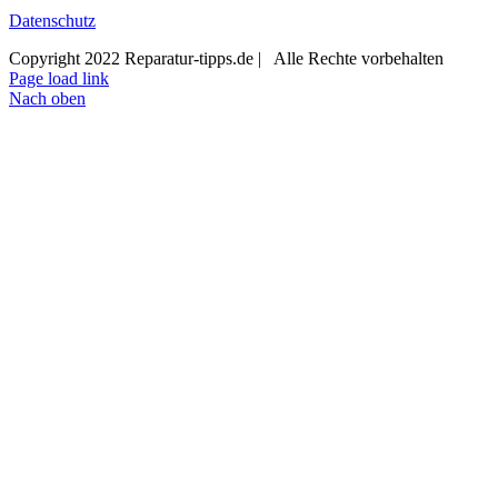
Datenschutz
Copyright 2022 Reparatur-tipps.de | Alle Rechte vorbehalten
Page load link
Nach oben