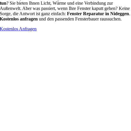
tun
? Sie bieten Ihnen Licht, Wärme und eine Verbindung zur
Außenwelt. Aber was passiert, wenn Ihre Fenster kaputt gehen? Keine
Sorge, die Antwort ist ganz einfach:
Fenster Reparatur in Nideggen
.
Kostenlos anfragen
und den passenden Fensterbauer raussuchen.
Kostenlos Anfragen