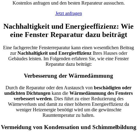
Kostenlos anfragen und den besten Reparateur aussuchen.
Jetzt anfragen
Nachhaltigkeit und Energieeffizienz: Wie
eine Fenster Reparatur dazu beiträgt
Eine fachgerechte Fensterreparatur kann einen wesentlichen Beitrag
zur
Nachhaltigkeit und Energieeffizienz
Ihres Hauses oder
Gebäudes leisten. Im Folgenden erfahren Sie, wie eine Fenster
Reparatur dazu beiträgt:
Verbesserung der Wärmedämmung
Durch die Reparatur oder den Austausch von
beschädigten oder
undichten Dichtungen
kann die
Wärmedämmung des Fensters
verbessert werden
. Dies führt zu einer Reduzierung des
Wärmeverlusts und damit zu einer höheren Energieeffizienz da
weniger Heizenergie benötigt wird um die gewünschte
Raumtemperatur zu halten.
Vermeidung von Kondensation und Schimmelbildung