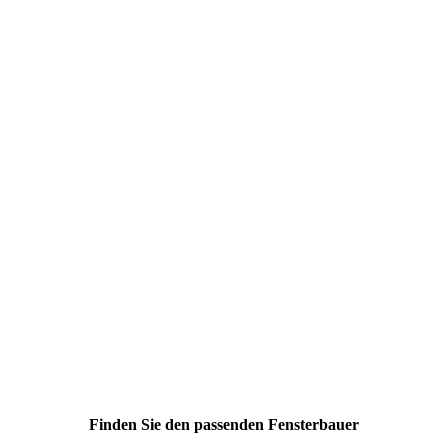
Finden Sie den passenden Fensterbauer