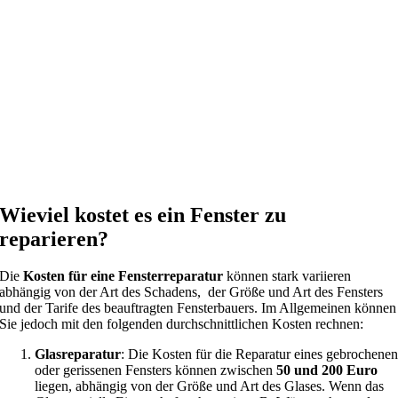
Wieviel kostet es ein Fenster zu
reparieren?
Die
Kosten für eine Fensterreparatur
können stark variieren
abhängig von der Art des Schadens, der Größe und Art des Fensters
und der Tarife des beauftragten Fensterbauers. Im Allgemeinen können
Sie jedoch mit den folgenden durchschnittlichen Kosten rechnen:
Glasreparatur
: Die Kosten für die Reparatur eines gebrochene
oder gerissenen Fensters können zwischen
50 und 200 Euro
liegen, abhängig von der Größe und Art des Glases. Wenn das