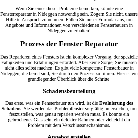
Wenn Sie eines dieser Probleme bemerken, könnte eine
Fensterreparatur in Nideggen notwendig sein. Zögern Sie nicht, unsere
Hilfe in Anspruch zu nehmen. Füllen Sie unser Formular aus, um
Angebote und Informationen von verschiedenen Fensterbauern in
Nideggen zu erhalten!
Prozess der Fenster Reparatur
Das Reparieren eines Fensters ist ein komplexer Vorgang, der spezielle
Fähigkeiten und Erfahrungen erfordert. Aber keine Sorge, Sie müssen
nicht alles selbst machen. Es gibt viele kompetente Fensterbauer in
Nideggen, die bereit sind, Sie durch den Prozess zu führen. Hier ist ein
grundlegender Überblick über die Schritte.
Schadensbeurteilung
Das erste, was ein Fensterbauer tun wird, ist die
Evaluierung des
Schadens
. Sie werden das Problemfenster sorgfältig untersuchen, um
festzustellen, was genau repariert werden muss. Es könnte ein
gebrochenes Glas sein, ein defekter Rahmen oder vielleicht ein
Problem mit dem Verschlussmechanismus.
Angebot erstellen