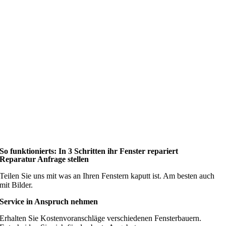
So funktionierts: In 3 Schritten ihr Fenster repariert
Reparatur Anfrage stellen
Teilen Sie uns mit was an Ihren Fenstern kaputt ist. Am besten auch
mit Bilder.
Service in Anspruch nehmen
Erhalten Sie Kostenvoranschläge verschiedenen Fensterbauern.