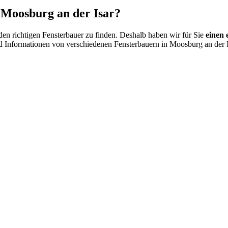
n Moosburg an der Isar?
 den richtigen Fensterbauer zu finden. Deshalb haben wir für Sie
einen 
nd Informationen von verschiedenen Fensterbauern in Moosburg an der 