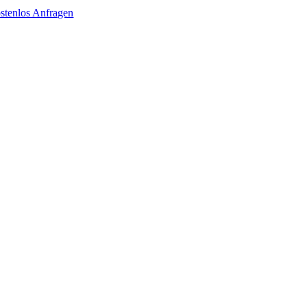
stenlos Anfragen