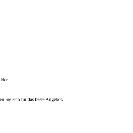
lder.
n Sie sich für das beste Angebot.