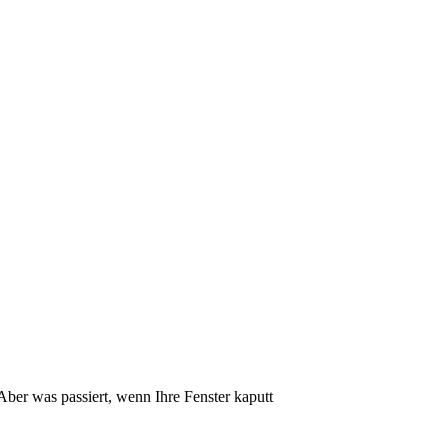
ber was passiert, wenn Ihre Fenster kaputt