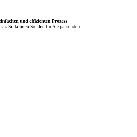
einfachen und effizienten Prozess
Isar. So können Sie den für Sie passenden