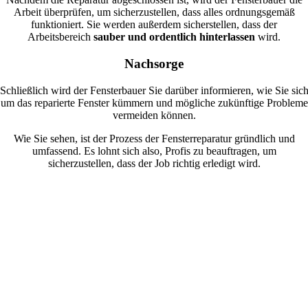
Arbeit überprüfen, um sicherzustellen, dass alles ordnungsgemäß
funktioniert. Sie werden außerdem sicherstellen, dass der
Arbeitsbereich
sauber und ordentlich hinterlassen
wird.
Nachsorge
Schließlich wird der Fensterbauer Sie darüber informieren, wie Sie sic
um das reparierte Fenster kümmern und mögliche zukünftige Probleme
vermeiden können.
Wie Sie sehen, ist der Prozess der Fensterreparatur gründlich und
umfassend. Es lohnt sich also, Profis zu beauftragen, um
sicherzustellen, dass der Job richtig erledigt wird.