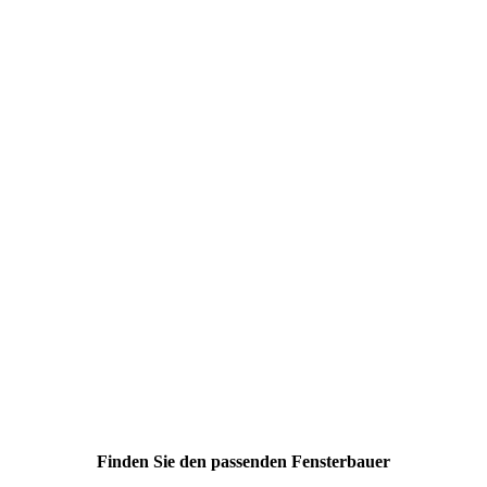
Finden Sie den passenden Fensterbauer