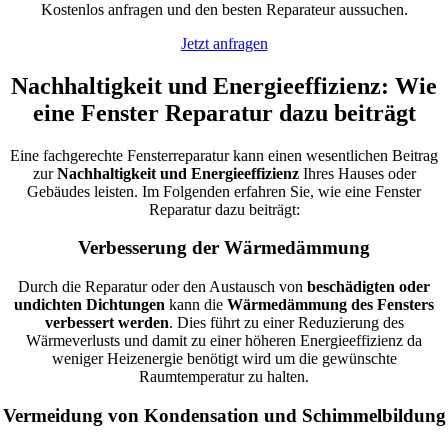
Kostenlos anfragen und den besten Reparateur aussuchen.
Jetzt anfragen
Nachhaltigkeit und Energieeffizienz: Wie
eine Fenster Reparatur dazu beiträgt
Eine fachgerechte Fensterreparatur kann einen wesentlichen Beitrag
zur
Nachhaltigkeit und Energieeffizienz
Ihres Hauses oder
Gebäudes leisten. Im Folgenden erfahren Sie, wie eine Fenster
Reparatur dazu beiträgt:
Verbesserung der Wärmedämmung
Durch die Reparatur oder den Austausch von
beschädigten oder
undichten Dichtungen
kann die
Wärmedämmung des Fensters
verbessert werden
. Dies führt zu einer Reduzierung des
Wärmeverlusts und damit zu einer höheren Energieeffizienz da
weniger Heizenergie benötigt wird um die gewünschte
Raumtemperatur zu halten.
Vermeidung von Kondensation und Schimmelbildung