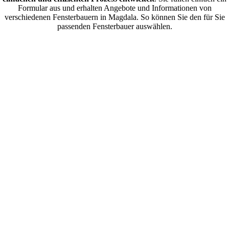
Formular aus und erhalten Angebote und Informationen von
verschiedenen Fensterbauern in Magdala. So können Sie den für Sie
passenden Fensterbauer auswählen.