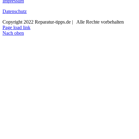
Impressum
Datenschutz
Copyright 2022 Reparatur-tipps.de | Alle Rechte vorbehalten
Page load link
Nach oben