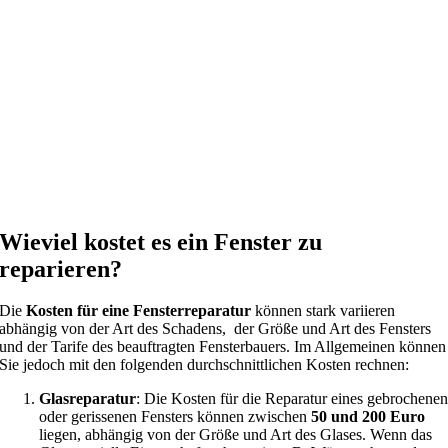
Wieviel kostet es ein Fenster zu
reparieren?
Die
Kosten für eine Fensterreparatur
können stark variieren
abhängig von der Art des Schadens, der Größe und Art des Fensters
und der Tarife des beauftragten Fensterbauers. Im Allgemeinen können
Sie jedoch mit den folgenden durchschnittlichen Kosten rechnen:
Glasreparatur
: Die Kosten für die Reparatur eines gebrochene
oder gerissenen Fensters können zwischen
50 und 200 Euro
liegen, abhängig von der Größe und Art des Glases. Wenn das