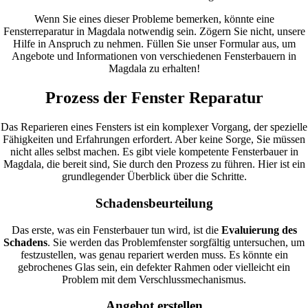
Wenn Sie eines dieser Probleme bemerken, könnte eine
Fensterreparatur in Magdala notwendig sein. Zögern Sie nicht, unsere
Hilfe in Anspruch zu nehmen. Füllen Sie unser Formular aus, um
Angebote und Informationen von verschiedenen Fensterbauern in
Magdala zu erhalten!
Prozess der Fenster Reparatur
Das Reparieren eines Fensters ist ein komplexer Vorgang, der spezielle
Fähigkeiten und Erfahrungen erfordert. Aber keine Sorge, Sie müssen
nicht alles selbst machen. Es gibt viele kompetente Fensterbauer in
Magdala, die bereit sind, Sie durch den Prozess zu führen. Hier ist ein
grundlegender Überblick über die Schritte.
Schadensbeurteilung
Das erste, was ein Fensterbauer tun wird, ist die
Evaluierung des
Schadens
. Sie werden das Problemfenster sorgfältig untersuchen, um
festzustellen, was genau repariert werden muss. Es könnte ein
gebrochenes Glas sein, ein defekter Rahmen oder vielleicht ein
Problem mit dem Verschlussmechanismus.
Angebot erstellen