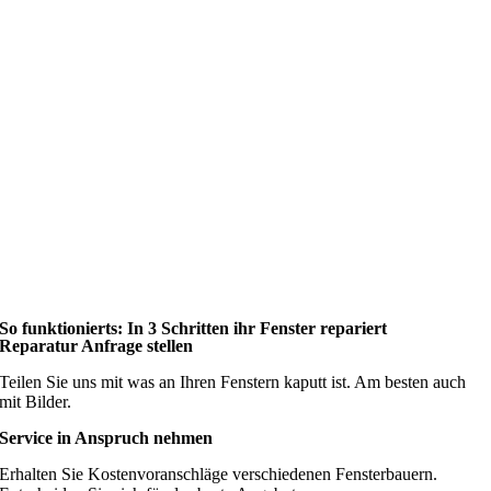
So funktionierts: In 3 Schritten ihr Fenster repariert
Reparatur Anfrage stellen
Teilen Sie uns mit was an Ihren Fenstern kaputt ist. Am besten auch
mit Bilder.
Service in Anspruch nehmen
Erhalten Sie Kostenvoranschläge verschiedenen Fensterbauern.