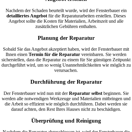
Nachdem der Schaden beurteilt wurde, wird der Fensterbauer ein
detailliertes Angebot
für die Reparaturarbeiten erstellen. Dieses
Angebot sollte die Kosten für Materialien, Arbeitszeit und alle
zusätzlichen Gebühren enthalten.
Planung der Reparatur
Sobald Sie das Angebot akzeptiert haben, wird der Fensterbauer mit
Ihnen einen
Termin für die Reparatur
vereinbaren. Sie werden
sicherstellen, dass die Reparatur zu einem für Sie günstigen Zeitpunkt
durchgeführt wird, um so wenig Unannehmlichkeiten wie möglich zu
verursachen.
Durchführung der Reparatur
Der Fensterbauer wird nun mit der
Reparatur selbst
beginnen. Sie
werden alle notwendigen Werkzeuge und Materialien mitbringen und
die Arbeit so effizient wie möglich durchführen. Dabei werden sie
darauf achten, den Rest Ihres Hauses nicht zu beschädigen.
Überprüfung und Reinigung
Nachdem die Reparatur abgeschlossen ist, wird der Fensterbauer die