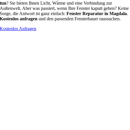
tun
? Sie bieten Ihnen Licht, Wärme und eine Verbindung zur
Außenwelt. Aber was passiert, wenn Ihre Fenster kaputt gehen? Keine
Sorge, die Antwort ist ganz einfach:
Fenster Reparatur in Magdala
.
Kostenlos anfragen
und den passenden Fensterbauer raussuchen.
Kostenlos Anfragen