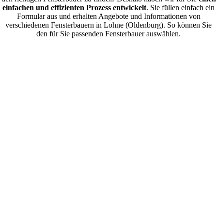
einfachen und effizienten Prozess entwickelt
. Sie füllen einfach ein
Formular aus und erhalten Angebote und Informationen von
verschiedenen Fensterbauern in Lohne (Oldenburg). So können Sie
den für Sie passenden Fensterbauer auswählen.