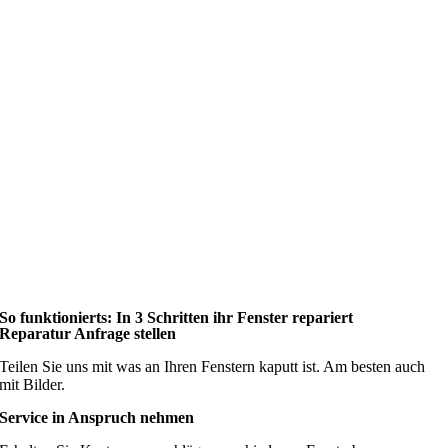
So funktionierts: In 3 Schritten ihr Fenster repariert
Reparatur Anfrage stellen
Teilen Sie uns mit was an Ihren Fenstern kaputt ist. Am besten auch
mit Bilder.
Service in Anspruch nehmen