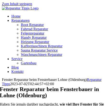
Zum Inhalt springen
Home
Reparaturen
Boot Reparatur
Fahrrad Reparatur
Felgenreparatur
Handy Reparatur
Heizung Reparatur
Kaffeemaschinen Reparatur
Sauna Reparatur Service
Waschmaschinen Reparatur
Service
Gartenbau
Blog
Kontakt
Fenster Reparatur beim Fensterbauer Lohne (Oldenburg)
Reparatur
Tipps
2023-07-02T02:44:57+02:00
Fenster Reparatur beim Fensterbauer in
Lohne (Oldenburg)
Haben Sie jemals darüber nachgedacht,
wie viel Ihre Fenster für Sie