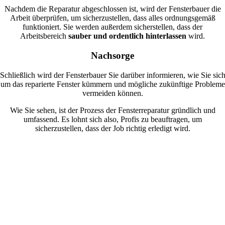
Nachdem die Reparatur abgeschlossen ist, wird der Fensterbauer die
Arbeit überprüfen, um sicherzustellen, dass alles ordnungsgemäß
funktioniert. Sie werden außerdem sicherstellen, dass der
Arbeitsbereich
sauber und ordentlich hinterlassen
wird.
Nachsorge
Schließlich wird der Fensterbauer Sie darüber informieren, wie Sie sic
um das reparierte Fenster kümmern und mögliche zukünftige Probleme
vermeiden können.
Wie Sie sehen, ist der Prozess der Fensterreparatur gründlich und
umfassend. Es lohnt sich also, Profis zu beauftragen, um
sicherzustellen, dass der Job richtig erledigt wird.