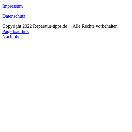
Impressum
Datenschutz
Copyright 2022 Reparatur-tipps.de | Alle Rechte vorbehalten
Page load link
Nach oben