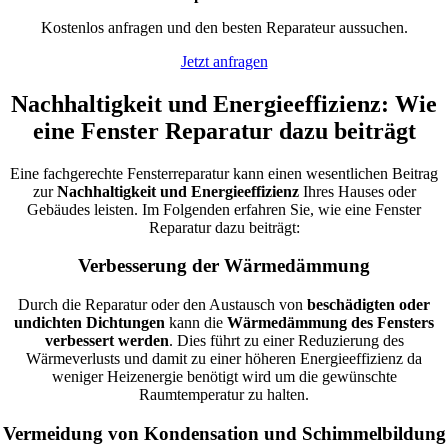
Kostenlos anfragen und den besten Reparateur aussuchen.
Jetzt anfragen
Nachhaltigkeit und Energieeffizienz: Wie
eine Fenster Reparatur dazu beiträgt
Eine fachgerechte Fensterreparatur kann einen wesentlichen Beitrag
zur
Nachhaltigkeit und Energieeffizienz
Ihres Hauses oder
Gebäudes leisten. Im Folgenden erfahren Sie, wie eine Fenster
Reparatur dazu beiträgt:
Verbesserung der Wärmedämmung
Durch die Reparatur oder den Austausch von
beschädigten oder
undichten Dichtungen
kann die
Wärmedämmung des Fensters
verbessert werden
. Dies führt zu einer Reduzierung des
Wärmeverlusts und damit zu einer höheren Energieeffizienz da
weniger Heizenergie benötigt wird um die gewünschte
Raumtemperatur zu halten.
Vermeidung von Kondensation und Schimmelbildung