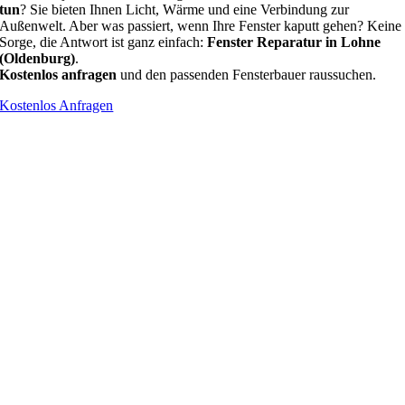
tun
? Sie bieten Ihnen Licht, Wärme und eine Verbindung zur
Außenwelt. Aber was passiert, wenn Ihre Fenster kaputt gehen? Keine
Sorge, die Antwort ist ganz einfach:
Fenster Reparatur in Lohne
(Oldenburg)
.
Kostenlos anfragen
und den passenden Fensterbauer raussuchen.
Kostenlos Anfragen