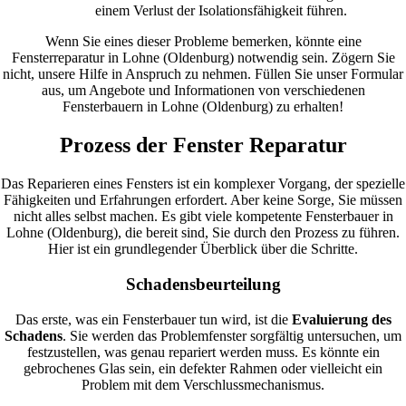
einem Verlust der Isolationsfähigkeit führen.
Wenn Sie eines dieser Probleme bemerken, könnte eine
Fensterreparatur in Lohne (Oldenburg) notwendig sein. Zögern Sie
nicht, unsere Hilfe in Anspruch zu nehmen. Füllen Sie unser Formular
aus, um Angebote und Informationen von verschiedenen
Fensterbauern in Lohne (Oldenburg) zu erhalten!
Prozess der Fenster Reparatur
Das Reparieren eines Fensters ist ein komplexer Vorgang, der spezielle
Fähigkeiten und Erfahrungen erfordert. Aber keine Sorge, Sie müssen
nicht alles selbst machen. Es gibt viele kompetente Fensterbauer in
Lohne (Oldenburg), die bereit sind, Sie durch den Prozess zu führen.
Hier ist ein grundlegender Überblick über die Schritte.
Schadensbeurteilung
Das erste, was ein Fensterbauer tun wird, ist die
Evaluierung des
Schadens
. Sie werden das Problemfenster sorgfältig untersuchen, um
festzustellen, was genau repariert werden muss. Es könnte ein
gebrochenes Glas sein, ein defekter Rahmen oder vielleicht ein
Problem mit dem Verschlussmechanismus.