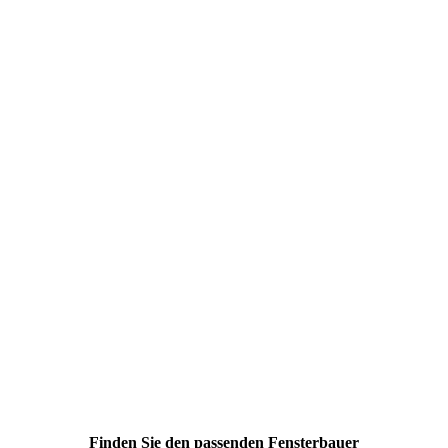
Finden Sie den passenden Fensterbauer