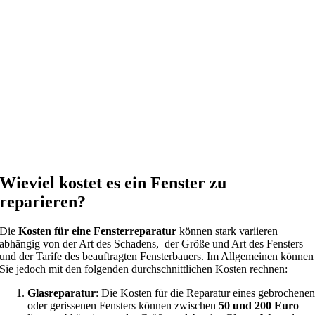
Wieviel kostet es ein Fenster zu
reparieren?
Die
Kosten für eine Fensterreparatur
können stark variieren
abhängig von der Art des Schadens, der Größe und Art des Fensters
und der Tarife des beauftragten Fensterbauers. Im Allgemeinen können
Sie jedoch mit den folgenden durchschnittlichen Kosten rechnen:
Glasreparatur
: Die Kosten für die Reparatur eines gebrochene
oder gerissenen Fensters können zwischen
50 und 200 Euro