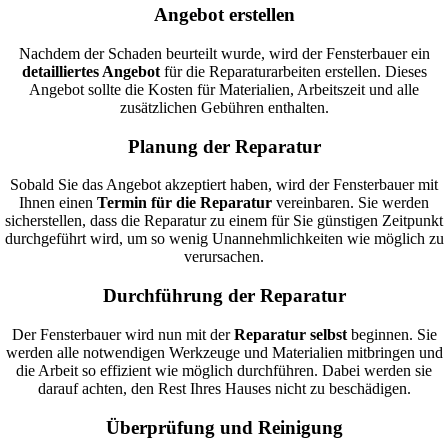
Angebot erstellen
Nachdem der Schaden beurteilt wurde, wird der Fensterbauer ein
detailliertes Angebot
für die Reparaturarbeiten erstellen. Dieses
Angebot sollte die Kosten für Materialien, Arbeitszeit und alle
zusätzlichen Gebühren enthalten.
Planung der Reparatur
Sobald Sie das Angebot akzeptiert haben, wird der Fensterbauer mit
Ihnen einen
Termin für die Reparatur
vereinbaren. Sie werden
sicherstellen, dass die Reparatur zu einem für Sie günstigen Zeitpunkt
durchgeführt wird, um so wenig Unannehmlichkeiten wie möglich zu
verursachen.
Durchführung der Reparatur
Der Fensterbauer wird nun mit der
Reparatur selbst
beginnen. Sie
werden alle notwendigen Werkzeuge und Materialien mitbringen und
die Arbeit so effizient wie möglich durchführen. Dabei werden sie
darauf achten, den Rest Ihres Hauses nicht zu beschädigen.
Überprüfung und Reinigung