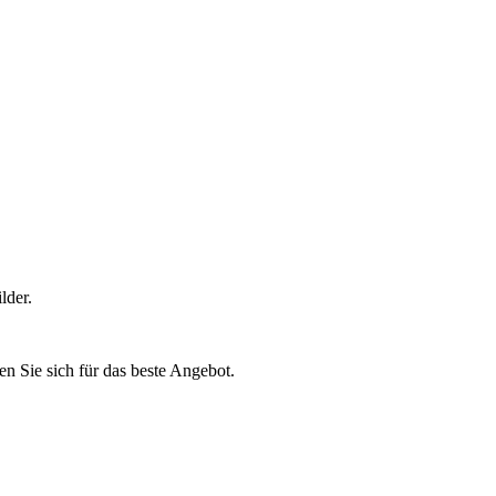
lder.
n Sie sich für das beste Angebot.