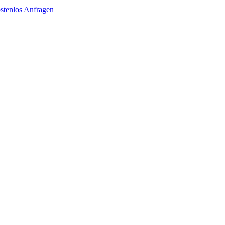
stenlos Anfragen