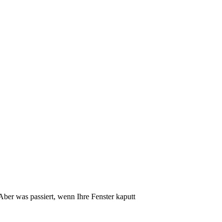
ber was passiert, wenn Ihre Fenster kaputt