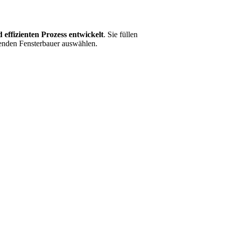
 effizienten Prozess entwickelt
. Sie füllen
senden Fensterbauer auswählen.