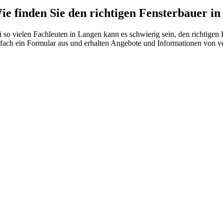
ie finden Sie den richtigen Fensterbauer i
i so vielen Fachleuten in Langen kann es schwierig sein, den richtigen
nfach ein Formular aus und erhalten Angebote und Informationen von v