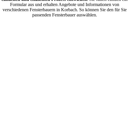
Formular aus und erhalten Angebote und Informationen von
verschiedenen Fensterbauern in Korbach. So können Sie den für Sie
passenden Fensterbauer auswählen.