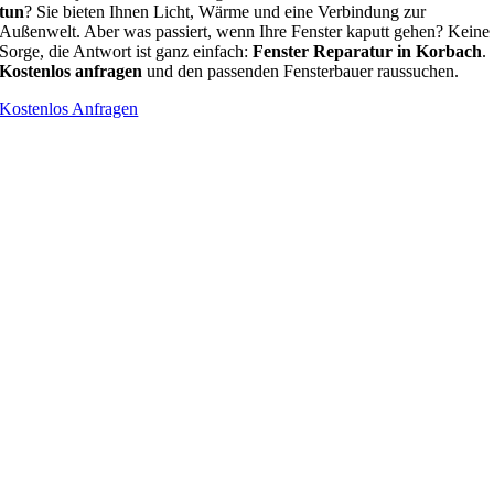
tun
? Sie bieten Ihnen Licht, Wärme und eine Verbindung zur
Außenwelt. Aber was passiert, wenn Ihre Fenster kaputt gehen? Keine
Sorge, die Antwort ist ganz einfach:
Fenster Reparatur in Korbach
.
Kostenlos anfragen
und den passenden Fensterbauer raussuchen.
Kostenlos Anfragen