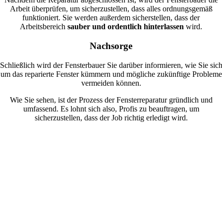
Arbeit überprüfen, um sicherzustellen, dass alles ordnungsgemäß
funktioniert. Sie werden außerdem sicherstellen, dass der
Arbeitsbereich
sauber und ordentlich hinterlassen
wird.
Nachsorge
Schließlich wird der Fensterbauer Sie darüber informieren, wie Sie sic
um das reparierte Fenster kümmern und mögliche zukünftige Probleme
vermeiden können.
Wie Sie sehen, ist der Prozess der Fensterreparatur gründlich und
umfassend. Es lohnt sich also, Profis zu beauftragen, um
sicherzustellen, dass der Job richtig erledigt wird.