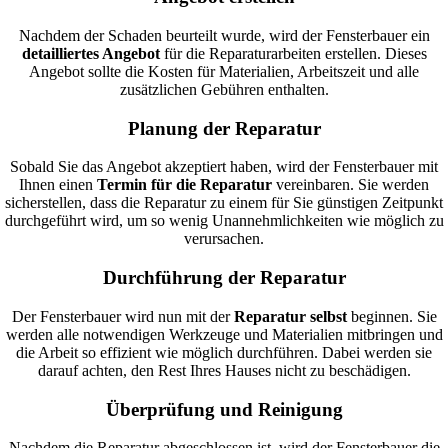
Nachdem der Schaden beurteilt wurde, wird der Fensterbauer ein
detailliertes Angebot
für die Reparaturarbeiten erstellen. Dieses
Angebot sollte die Kosten für Materialien, Arbeitszeit und alle
zusätzlichen Gebühren enthalten.
Planung der Reparatur
Sobald Sie das Angebot akzeptiert haben, wird der Fensterbauer mit
Ihnen einen
Termin für die Reparatur
vereinbaren. Sie werden
sicherstellen, dass die Reparatur zu einem für Sie günstigen Zeitpunkt
durchgeführt wird, um so wenig Unannehmlichkeiten wie möglich zu
verursachen.
Durchführung der Reparatur
Der Fensterbauer wird nun mit der
Reparatur selbst
beginnen. Sie
werden alle notwendigen Werkzeuge und Materialien mitbringen und
die Arbeit so effizient wie möglich durchführen. Dabei werden sie
darauf achten, den Rest Ihres Hauses nicht zu beschädigen.
Überprüfung und Reinigung
Nachdem die Reparatur abgeschlossen ist, wird der Fensterbauer die