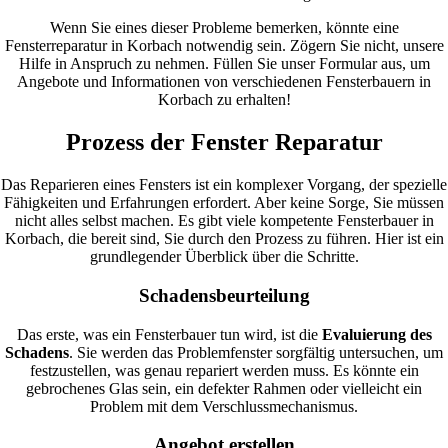
Wenn Sie eines dieser Probleme bemerken, könnte eine
Fensterreparatur in Korbach notwendig sein. Zögern Sie nicht, unsere
Hilfe in Anspruch zu nehmen. Füllen Sie unser Formular aus, um
Angebote und Informationen von verschiedenen Fensterbauern in
Korbach zu erhalten!
Prozess der Fenster Reparatur
Das Reparieren eines Fensters ist ein komplexer Vorgang, der spezielle
Fähigkeiten und Erfahrungen erfordert. Aber keine Sorge, Sie müssen
nicht alles selbst machen. Es gibt viele kompetente Fensterbauer in
Korbach, die bereit sind, Sie durch den Prozess zu führen. Hier ist ein
grundlegender Überblick über die Schritte.
Schadensbeurteilung
Das erste, was ein Fensterbauer tun wird, ist die
Evaluierung des
Schadens
. Sie werden das Problemfenster sorgfältig untersuchen, um
festzustellen, was genau repariert werden muss. Es könnte ein
gebrochenes Glas sein, ein defekter Rahmen oder vielleicht ein
Problem mit dem Verschlussmechanismus.
Angebot erstellen