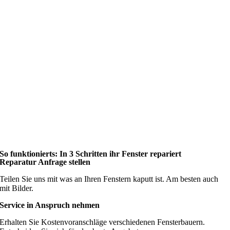
So funktionierts: In 3 Schritten ihr Fenster repariert
Reparatur Anfrage stellen
Teilen Sie uns mit was an Ihren Fenstern kaputt ist. Am besten auch
mit Bilder.
Service in Anspruch nehmen
Erhalten Sie Kostenvoranschläge verschiedenen Fensterbauern.