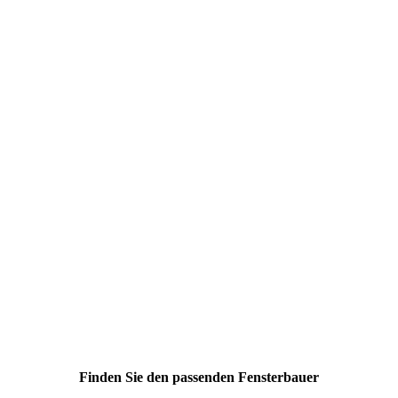
Finden Sie den passenden Fensterbauer