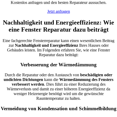
Kostenlos anfragen und den besten Reparateur aussuchen.
Jetzt anfragen
Nachhaltigkeit und Energieeffizienz: Wie
eine Fenster Reparatur dazu beiträgt
Eine fachgerechte Fensterreparatur kann einen wesentlichen Beitrag
zur
Nachhaltigkeit und Energieeffizienz
Ihres Hauses oder
Gebäudes leisten. Im Folgenden erfahren Sie, wie eine Fenster
Reparatur dazu beiträgt:
Verbesserung der Wärmedämmung
Durch die Reparatur oder den Austausch von
beschädigten oder
undichten Dichtungen
kann die
Wärmedämmung des Fensters
verbessert werden
. Dies führt zu einer Reduzierung des
Wärmeverlusts und damit zu einer höheren Energieeffizienz da
weniger Heizenergie benötigt wird um die gewünschte
Raumtemperatur zu halten.
Vermeidung von Kondensation und Schimmelbildung