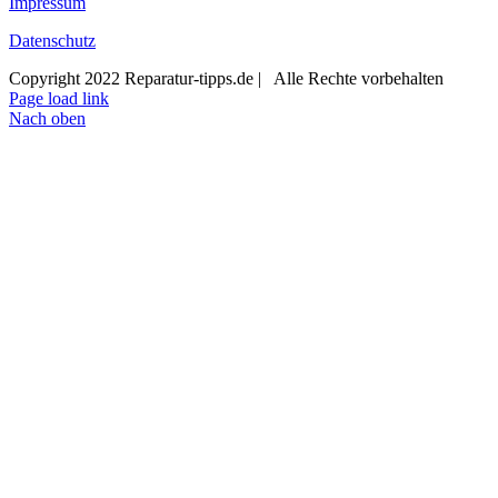
Impressum
Datenschutz
Copyright 2022 Reparatur-tipps.de | Alle Rechte vorbehalten
Page load link
Nach oben