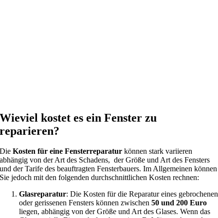
Wieviel kostet es ein Fenster zu
reparieren?
Die
Kosten für eine Fensterreparatur
können stark variieren
abhängig von der Art des Schadens, der Größe und Art des Fensters
und der Tarife des beauftragten Fensterbauers. Im Allgemeinen können
Sie jedoch mit den folgenden durchschnittlichen Kosten rechnen:
Glasreparatur
: Die Kosten für die Reparatur eines gebrochene
oder gerissenen Fensters können zwischen
50 und 200 Euro
liegen, abhängig von der Größe und Art des Glases. Wenn das