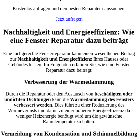
Kostenlos anfragen und den besten Reparateur aussuchen.
Jetzt anfragen
Nachhaltigkeit und Energieeffizienz: Wie
eine Fenster Reparatur dazu beiträgt
Eine fachgerechte Fensterreparatur kann einen wesentlichen Beitrag
zur
Nachhaltigkeit und Energieeffizienz
Ihres Hauses oder
Gebäudes leisten. Im Folgenden erfahren Sie, wie eine Fenster
Reparatur dazu beiträgt:
Verbesserung der Wärmedämmung
Durch die Reparatur oder den Austausch von
beschädigten oder
undichten Dichtungen
kann die
Wärmedämmung des Fensters
verbessert werden
. Dies führt zu einer Reduzierung des
Wärmeverlusts und damit zu einer höheren Energieeffizienz da
weniger Heizenergie benötigt wird um die gewünschte
Raumtemperatur zu halten.
Vermeidung von Kondensation und Schimmelbildung