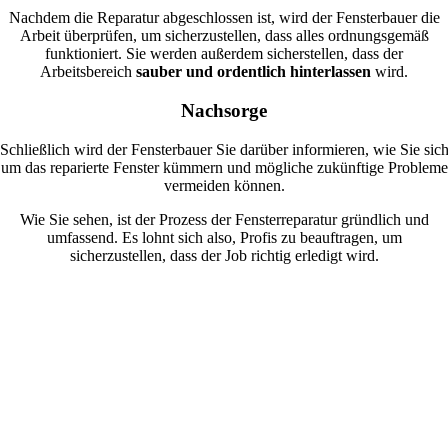
Nachdem die Reparatur abgeschlossen ist, wird der Fensterbauer die
Arbeit überprüfen, um sicherzustellen, dass alles ordnungsgemäß
funktioniert. Sie werden außerdem sicherstellen, dass der
Arbeitsbereich
sauber und ordentlich hinterlassen
wird.
Nachsorge
Schließlich wird der Fensterbauer Sie darüber informieren, wie Sie sic
um das reparierte Fenster kümmern und mögliche zukünftige Probleme
vermeiden können.
Wie Sie sehen, ist der Prozess der Fensterreparatur gründlich und
umfassend. Es lohnt sich also, Profis zu beauftragen, um
sicherzustellen, dass der Job richtig erledigt wird.