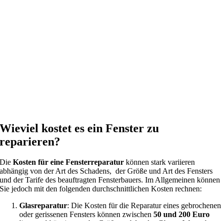
Wieviel kostet es ein Fenster zu
reparieren?
Die
Kosten für eine Fensterreparatur
können stark variieren
abhängig von der Art des Schadens, der Größe und Art des Fensters
und der Tarife des beauftragten Fensterbauers. Im Allgemeinen können
Sie jedoch mit den folgenden durchschnittlichen Kosten rechnen:
Glasreparatur
: Die Kosten für die Reparatur eines gebrochene
oder gerissenen Fensters können zwischen
50 und 200 Euro