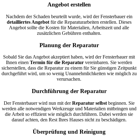
Angebot erstellen
Nachdem der Schaden beurteilt wurde, wird der Fensterbauer ein
detailliertes Angebot
für die Reparaturarbeiten erstellen. Dieses
Angebot sollte die Kosten für Materialien, Arbeitszeit und alle
zusätzlichen Gebühren enthalten.
Planung der Reparatur
Sobald Sie das Angebot akzeptiert haben, wird der Fensterbauer mit
Ihnen einen
Termin für die Reparatur
vereinbaren. Sie werden
sicherstellen, dass die Reparatur zu einem für Sie günstigen Zeitpunkt
durchgeführt wird, um so wenig Unannehmlichkeiten wie möglich zu
verursachen.
Durchführung der Reparatur
Der Fensterbauer wird nun mit der
Reparatur selbst
beginnen. Sie
werden alle notwendigen Werkzeuge und Materialien mitbringen und
die Arbeit so effizient wie möglich durchführen. Dabei werden sie
darauf achten, den Rest Ihres Hauses nicht zu beschädigen.
Überprüfung und Reinigung