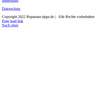
Impressum
Datenschutz
Copyright 2022 Reparatur-tipps.de | Alle Rechte vorbehalten
Page load link
Nach oben