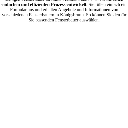
einfachen und effizienten Prozess entwickelt
. Sie füllen einfach ein
Formular aus und erhalten Angebote und Informationen von
verschiedenen Fensterbauern in Königsbrunn. So können Sie den für
Sie passenden Fensterbauer auswählen.