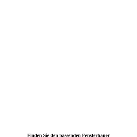
Finden Sie den passenden Fensterbauer