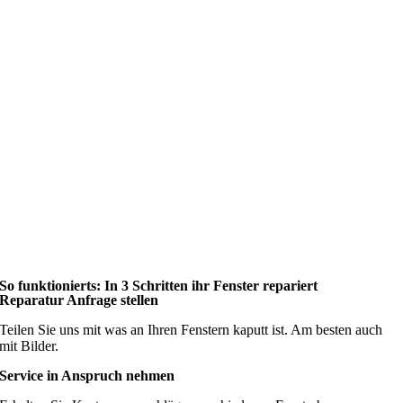
So funktionierts: In 3 Schritten ihr Fenster repariert
Reparatur Anfrage stellen
Teilen Sie uns mit was an Ihren Fenstern kaputt ist. Am besten auch
mit Bilder.
Service in Anspruch nehmen