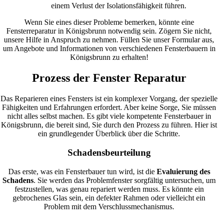
einem Verlust der Isolationsfähigkeit führen.
Wenn Sie eines dieser Probleme bemerken, könnte eine
Fensterreparatur in Königsbrunn notwendig sein. Zögern Sie nicht,
unsere Hilfe in Anspruch zu nehmen. Füllen Sie unser Formular aus,
um Angebote und Informationen von verschiedenen Fensterbauern in
Königsbrunn zu erhalten!
Prozess der Fenster Reparatur
Das Reparieren eines Fensters ist ein komplexer Vorgang, der spezielle
Fähigkeiten und Erfahrungen erfordert. Aber keine Sorge, Sie müssen
nicht alles selbst machen. Es gibt viele kompetente Fensterbauer in
Königsbrunn, die bereit sind, Sie durch den Prozess zu führen. Hier ist
ein grundlegender Überblick über die Schritte.
Schadensbeurteilung
Das erste, was ein Fensterbauer tun wird, ist die
Evaluierung des
Schadens
. Sie werden das Problemfenster sorgfältig untersuchen, um
festzustellen, was genau repariert werden muss. Es könnte ein
gebrochenes Glas sein, ein defekter Rahmen oder vielleicht ein
Problem mit dem Verschlussmechanismus.