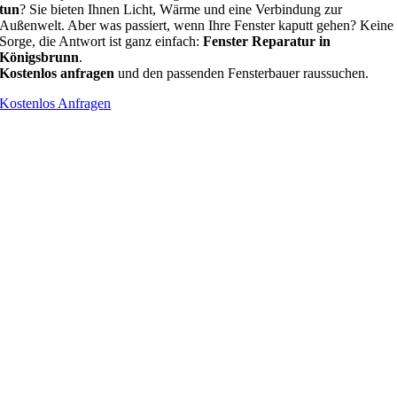
tun
? Sie bieten Ihnen Licht, Wärme und eine Verbindung zur
Außenwelt. Aber was passiert, wenn Ihre Fenster kaputt gehen? Keine
Sorge, die Antwort ist ganz einfach:
Fenster Reparatur in
Königsbrunn
.
Kostenlos anfragen
und den passenden Fensterbauer raussuchen.
Kostenlos Anfragen