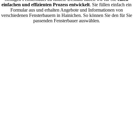
einfachen und effizienten Prozess entwickelt
. Sie füllen einfach ein
Formular aus und erhalten Angebote und Informationen von
verschiedenen Fensterbauern in Hainichen. So können Sie den für Sie
passenden Fensterbauer auswählen.