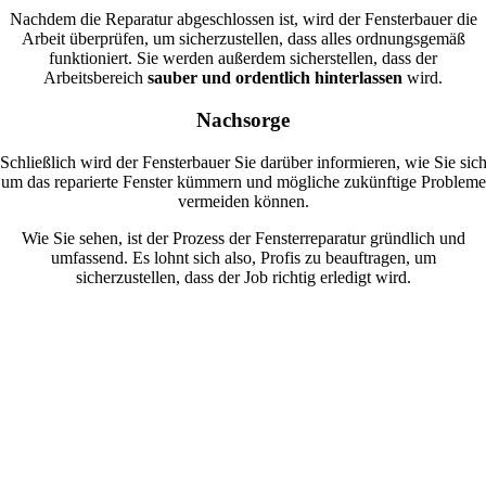
Nachdem die Reparatur abgeschlossen ist, wird der Fensterbauer die
Arbeit überprüfen, um sicherzustellen, dass alles ordnungsgemäß
funktioniert. Sie werden außerdem sicherstellen, dass der
Arbeitsbereich
sauber und ordentlich hinterlassen
wird.
Nachsorge
Schließlich wird der Fensterbauer Sie darüber informieren, wie Sie sic
um das reparierte Fenster kümmern und mögliche zukünftige Probleme
vermeiden können.
Wie Sie sehen, ist der Prozess der Fensterreparatur gründlich und
umfassend. Es lohnt sich also, Profis zu beauftragen, um
sicherzustellen, dass der Job richtig erledigt wird.