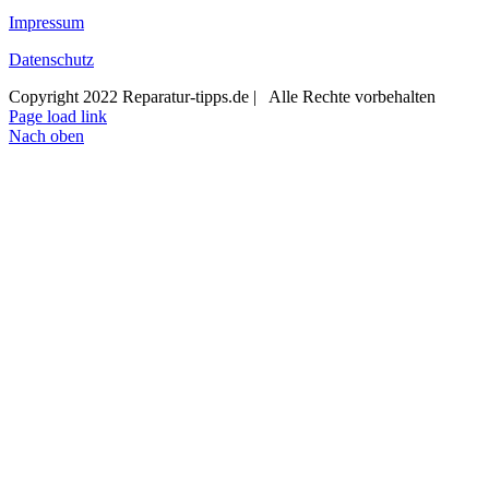
Impressum
Datenschutz
Copyright 2022 Reparatur-tipps.de | Alle Rechte vorbehalten
Page load link
Nach oben