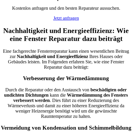
Kostenlos anfragen und den besten Reparateur aussuchen.
Jetzt anfragen
Nachhaltigkeit und Energieeffizienz: Wie
eine Fenster Reparatur dazu beiträgt
Eine fachgerechte Fensterreparatur kann einen wesentlichen Beitrag
zur
Nachhaltigkeit und Energieeffizienz
Ihres Hauses oder
Gebäudes leisten. Im Folgenden erfahren Sie, wie eine Fenster
Reparatur dazu beiträgt:
Verbesserung der Wärmedämmung
Durch die Reparatur oder den Austausch von
beschädigten oder
undichten Dichtungen
kann die
Wärmedämmung des Fensters
verbessert werden
. Dies führt zu einer Reduzierung des
Wärmeverlusts und damit zu einer höheren Energieeffizienz da
weniger Heizenergie benötigt wird um die gewünschte
Raumtemperatur zu halten.
Vermeidung von Kondensation und Schimmelbildung