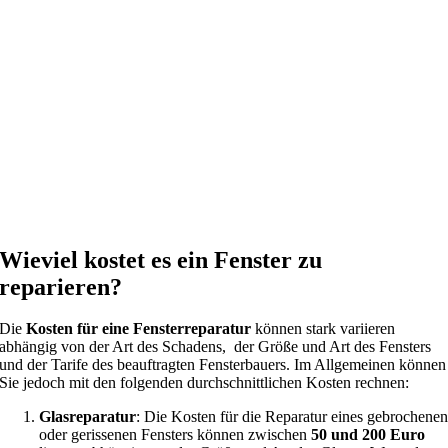
Wieviel kostet es ein Fenster zu
reparieren?
Die
Kosten für eine Fensterreparatur
können stark variieren
abhängig von der Art des Schadens, der Größe und Art des Fensters
und der Tarife des beauftragten Fensterbauers. Im Allgemeinen können
Sie jedoch mit den folgenden durchschnittlichen Kosten rechnen:
Glasreparatur
: Die Kosten für die Reparatur eines gebrochene
oder gerissenen Fensters können zwischen
50 und 200 Euro