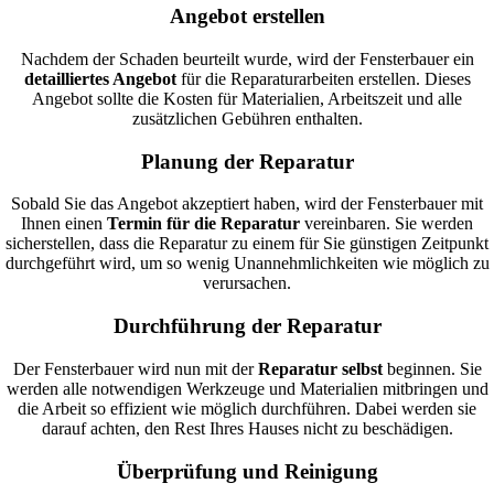
Angebot erstellen
Nachdem der Schaden beurteilt wurde, wird der Fensterbauer ein
detailliertes Angebot
für die Reparaturarbeiten erstellen. Dieses
Angebot sollte die Kosten für Materialien, Arbeitszeit und alle
zusätzlichen Gebühren enthalten.
Planung der Reparatur
Sobald Sie das Angebot akzeptiert haben, wird der Fensterbauer mit
Ihnen einen
Termin für die Reparatur
vereinbaren. Sie werden
sicherstellen, dass die Reparatur zu einem für Sie günstigen Zeitpunkt
durchgeführt wird, um so wenig Unannehmlichkeiten wie möglich zu
verursachen.
Durchführung der Reparatur
Der Fensterbauer wird nun mit der
Reparatur selbst
beginnen. Sie
werden alle notwendigen Werkzeuge und Materialien mitbringen und
die Arbeit so effizient wie möglich durchführen. Dabei werden sie
darauf achten, den Rest Ihres Hauses nicht zu beschädigen.
Überprüfung und Reinigung