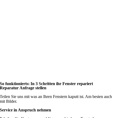
So funktionierts: In 3 Schritten ihr Fenster repariert
Reparatur Anfrage stellen
Teilen Sie uns mit was an Ihren Fenstern kaputt ist. Am besten auch
mit Bilder.
Service in Anspruch nehmen