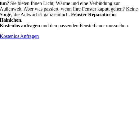
tun
? Sie bieten Ihnen Licht, Wärme und eine Verbindung zur
Außenwelt. Aber was passiert, wenn Ihre Fenster kaputt gehen? Keine
Sorge, die Antwort ist ganz einfach:
Fenster Reparatur in
Hainichen
.
Kostenlos anfragen
und den passenden Fensterbauer raussuchen.
Kostenlos Anfragen