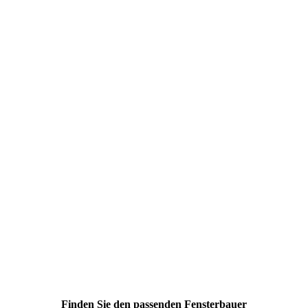
Finden Sie den passenden Fensterbauer