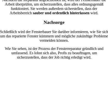
Arbeit überprüfen, um sicherzustellen, dass alles ordnungsgemäß
funktioniert. Sie werden außerdem sicherstellen, dass der
Arbeitsbereich
sauber und ordentlich hinterlassen
wird.
Nachsorge
Schließlich wird der Fensterbauer Sie darüber informieren, wie Sie sic
um das reparierte Fenster kümmern und mögliche zukünftige Probleme
vermeiden können.
Wie Sie sehen, ist der Prozess der Fensterreparatur gründlich und
umfassend. Es lohnt sich also, Profis zu beauftragen, um
sicherzustellen, dass der Job richtig erledigt wird.