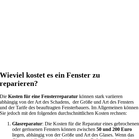
Wieviel kostet es ein Fenster zu
reparieren?
Die
Kosten für eine Fensterreparatur
können stark variieren
abhängig von der Art des Schadens, der Größe und Art des Fensters
und der Tarife des beauftragten Fensterbauers. Im Allgemeinen können
Sie jedoch mit den folgenden durchschnittlichen Kosten rechnen:
Glasreparatur
: Die Kosten für die Reparatur eines gebrochene
oder gerissenen Fensters können zwischen
50 und 200 Euro
liegen, abhängig von der Größe und Art des Glases. Wenn das