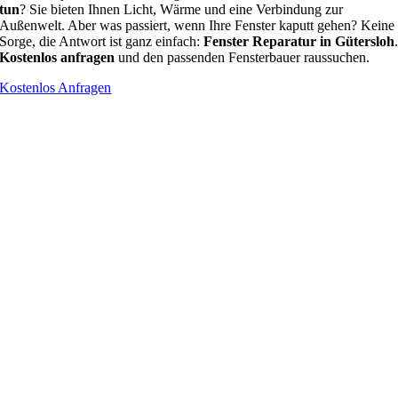
tun
? Sie bieten Ihnen Licht, Wärme und eine Verbindung zur
Außenwelt. Aber was passiert, wenn Ihre Fenster kaputt gehen? Keine
Sorge, die Antwort ist ganz einfach:
Fenster Reparatur in Gütersloh
Kostenlos anfragen
und den passenden Fensterbauer raussuchen.
Kostenlos Anfragen