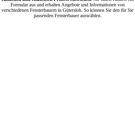
Formular aus und erhalten Angebote und Informationen von
verschiedenen Fensterbauern in Gütersloh. So können Sie den für Sie
passenden Fensterbauer auswählen.