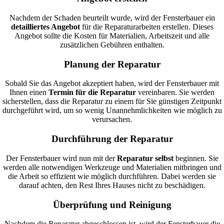
Nachdem der Schaden beurteilt wurde, wird der Fensterbauer ein
detailliertes Angebot
für die Reparaturarbeiten erstellen. Dieses
Angebot sollte die Kosten für Materialien, Arbeitszeit und alle
zusätzlichen Gebühren enthalten.
Planung der Reparatur
Sobald Sie das Angebot akzeptiert haben, wird der Fensterbauer mit
Ihnen einen
Termin für die Reparatur
vereinbaren. Sie werden
sicherstellen, dass die Reparatur zu einem für Sie günstigen Zeitpunkt
durchgeführt wird, um so wenig Unannehmlichkeiten wie möglich zu
verursachen.
Durchführung der Reparatur
Der Fensterbauer wird nun mit der
Reparatur selbst
beginnen. Sie
werden alle notwendigen Werkzeuge und Materialien mitbringen und
die Arbeit so effizient wie möglich durchführen. Dabei werden sie
darauf achten, den Rest Ihres Hauses nicht zu beschädigen.
Überprüfung und Reinigung
Nachdem die Reparatur abgeschlossen ist, wird der Fensterbauer die