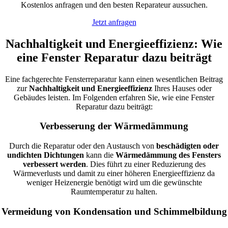
Kostenlos anfragen und den besten Reparateur aussuchen.
Jetzt anfragen
Nachhaltigkeit und Energieeffizienz: Wie
eine Fenster Reparatur dazu beiträgt
Eine fachgerechte Fensterreparatur kann einen wesentlichen Beitrag
zur
Nachhaltigkeit und Energieeffizienz
Ihres Hauses oder
Gebäudes leisten. Im Folgenden erfahren Sie, wie eine Fenster
Reparatur dazu beiträgt:
Verbesserung der Wärmedämmung
Durch die Reparatur oder den Austausch von
beschädigten oder
undichten Dichtungen
kann die
Wärmedämmung des Fensters
verbessert werden
. Dies führt zu einer Reduzierung des
Wärmeverlusts und damit zu einer höheren Energieeffizienz da
weniger Heizenergie benötigt wird um die gewünschte
Raumtemperatur zu halten.
Vermeidung von Kondensation und Schimmelbildung