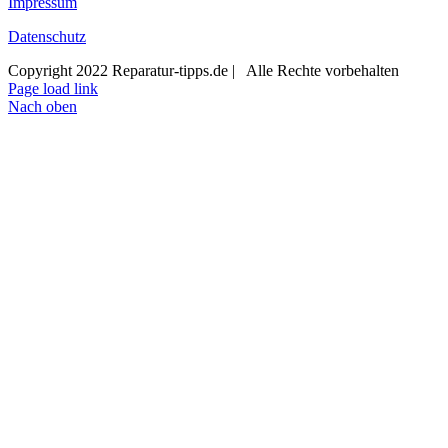
Impressum
Datenschutz
Copyright 2022 Reparatur-tipps.de | Alle Rechte vorbehalten
Page load link
Nach oben