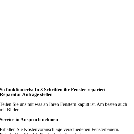
So funktionierts: In 3 Schritten ihr Fenster repariert
Reparatur Anfrage stellen
Teilen Sie uns mit was an Ihren Fenstern kaputt ist. Am besten auch
mit Bilder.
Service in Anspruch nehmen
Erhalten Sie Kostenvoranschläge verschiedenen Fensterbauern.