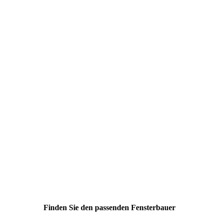
Finden Sie den passenden Fensterbauer