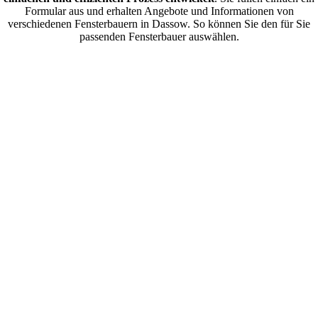
Formular aus und erhalten Angebote und Informationen von
verschiedenen Fensterbauern in Dassow. So können Sie den für Sie
passenden Fensterbauer auswählen.