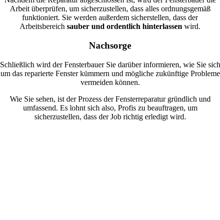
Arbeit überprüfen, um sicherzustellen, dass alles ordnungsgemäß
funktioniert. Sie werden außerdem sicherstellen, dass der
Arbeitsbereich
sauber und ordentlich hinterlassen
wird.
Nachsorge
Schließlich wird der Fensterbauer Sie darüber informieren, wie Sie sic
um das reparierte Fenster kümmern und mögliche zukünftige Probleme
vermeiden können.
Wie Sie sehen, ist der Prozess der Fensterreparatur gründlich und
umfassend. Es lohnt sich also, Profis zu beauftragen, um
sicherzustellen, dass der Job richtig erledigt wird.