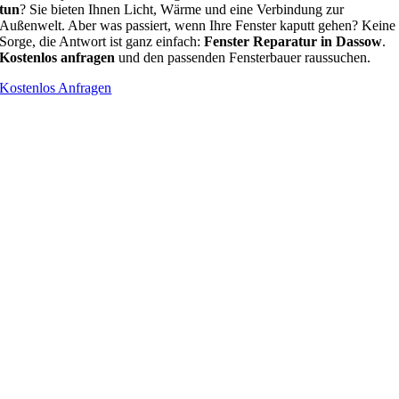
tun
? Sie bieten Ihnen Licht, Wärme und eine Verbindung zur
Außenwelt. Aber was passiert, wenn Ihre Fenster kaputt gehen? Keine
Sorge, die Antwort ist ganz einfach:
Fenster Reparatur in Dassow
.
Kostenlos anfragen
und den passenden Fensterbauer raussuchen.
Kostenlos Anfragen