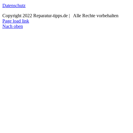
Datenschutz
Copyright 2022 Reparatur-tipps.de | Alle Rechte vorbehalten
Page load link
Nach oben