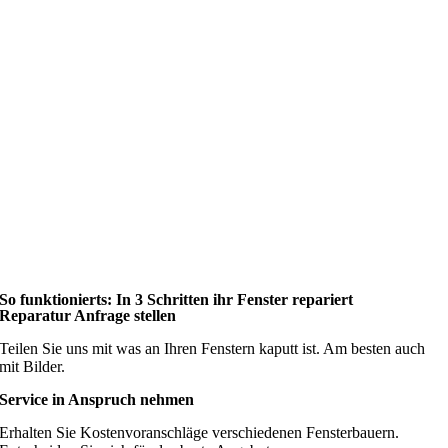
So funktionierts: In 3 Schritten ihr Fenster repariert
Reparatur Anfrage stellen
Teilen Sie uns mit was an Ihren Fenstern kaputt ist. Am besten auch
mit Bilder.
Service in Anspruch nehmen
Erhalten Sie Kostenvoranschläge verschiedenen Fensterbauern.