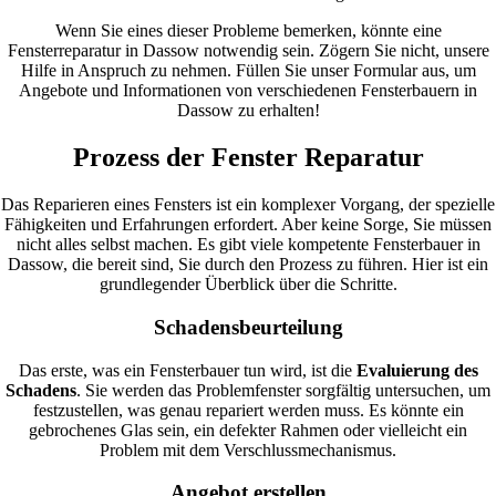
Wenn Sie eines dieser Probleme bemerken, könnte eine
Fensterreparatur in Dassow notwendig sein. Zögern Sie nicht, unsere
Hilfe in Anspruch zu nehmen. Füllen Sie unser Formular aus, um
Angebote und Informationen von verschiedenen Fensterbauern in
Dassow zu erhalten!
Prozess der Fenster Reparatur
Das Reparieren eines Fensters ist ein komplexer Vorgang, der spezielle
Fähigkeiten und Erfahrungen erfordert. Aber keine Sorge, Sie müssen
nicht alles selbst machen. Es gibt viele kompetente Fensterbauer in
Dassow, die bereit sind, Sie durch den Prozess zu führen. Hier ist ein
grundlegender Überblick über die Schritte.
Schadensbeurteilung
Das erste, was ein Fensterbauer tun wird, ist die
Evaluierung des
Schadens
. Sie werden das Problemfenster sorgfältig untersuchen, um
festzustellen, was genau repariert werden muss. Es könnte ein
gebrochenes Glas sein, ein defekter Rahmen oder vielleicht ein
Problem mit dem Verschlussmechanismus.
Angebot erstellen