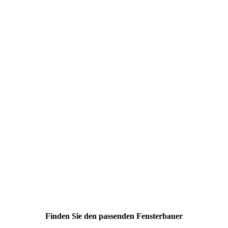
Finden Sie den passenden Fensterbauer