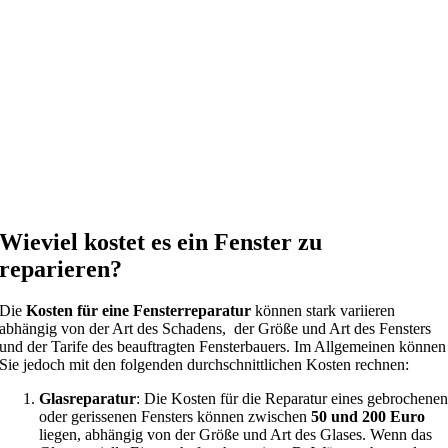
Wieviel kostet es ein Fenster zu
reparieren?
Die
Kosten für eine Fensterreparatur
können stark variieren
abhängig von der Art des Schadens, der Größe und Art des Fensters
und der Tarife des beauftragten Fensterbauers. Im Allgemeinen können
Sie jedoch mit den folgenden durchschnittlichen Kosten rechnen:
Glasreparatur
: Die Kosten für die Reparatur eines gebrochene
oder gerissenen Fensters können zwischen
50 und 200 Euro
liegen, abhängig von der Größe und Art des Glases. Wenn das