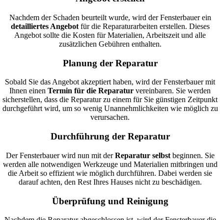
Nachdem der Schaden beurteilt wurde, wird der Fensterbauer ein
detailliertes Angebot
für die Reparaturarbeiten erstellen. Dieses
Angebot sollte die Kosten für Materialien, Arbeitszeit und alle
zusätzlichen Gebühren enthalten.
Planung der Reparatur
Sobald Sie das Angebot akzeptiert haben, wird der Fensterbauer mit
Ihnen einen
Termin für die Reparatur
vereinbaren. Sie werden
sicherstellen, dass die Reparatur zu einem für Sie günstigen Zeitpunkt
durchgeführt wird, um so wenig Unannehmlichkeiten wie möglich zu
verursachen.
Durchführung der Reparatur
Der Fensterbauer wird nun mit der
Reparatur selbst
beginnen. Sie
werden alle notwendigen Werkzeuge und Materialien mitbringen und
die Arbeit so effizient wie möglich durchführen. Dabei werden sie
darauf achten, den Rest Ihres Hauses nicht zu beschädigen.
Überprüfung und Reinigung
Nachdem die Reparatur abgeschlossen ist, wird der Fensterbauer die