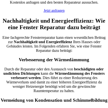
Kostenlos anfragen und den besten Reparateur aussuchen.
Jetzt anfragen
Nachhaltigkeit und Energieeffizienz: Wie
eine Fenster Reparatur dazu beiträgt
Eine fachgerechte Fensterreparatur kann einen wesentlichen Beitrag
zur
Nachhaltigkeit und Energieeffizienz
Ihres Hauses oder
Gebäudes leisten. Im Folgenden erfahren Sie, wie eine Fenster
Reparatur dazu beiträgt:
Verbesserung der Wärmedämmung
Durch die Reparatur oder den Austausch von
beschädigten oder
undichten Dichtungen
kann die
Wärmedämmung des Fensters
verbessert werden
. Dies führt zu einer Reduzierung des
Wärmeverlusts und damit zu einer höheren Energieeffizienz da
weniger Heizenergie benötigt wird um die gewünschte
Raumtemperatur zu halten.
Vermeidung von Kondensation und Schimmelbildung