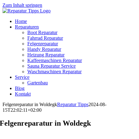
Zum Inhalt springen
Home
Reparaturen
Boot Reparatur
Fahrrad Reparatur
Felgenreparatur
Handy Reparatur
Heizung Reparatur
Kaffeemaschinen Reparatur
Sauna Reparatur Service
Waschmaschinen Reparatur
Service
Gartenbau
Blog
Kontakt
Felgenreparatur in Woldegk
Reparatur Tipps
2024-08-
15T22:02:11+02:00
Felgenreparatur in Woldegk