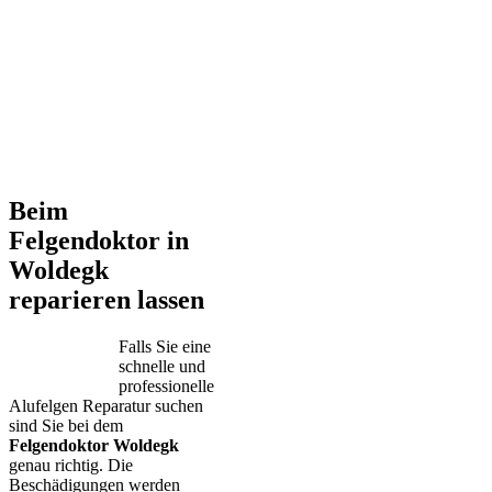
Beim
Felgendoktor in
Woldegk
reparieren lassen
Falls Sie eine
schnelle und
professionelle
Alufelgen Reparatur suchen
sind Sie bei dem
Felgendoktor Woldegk
genau richtig. Die
Beschädigungen werden