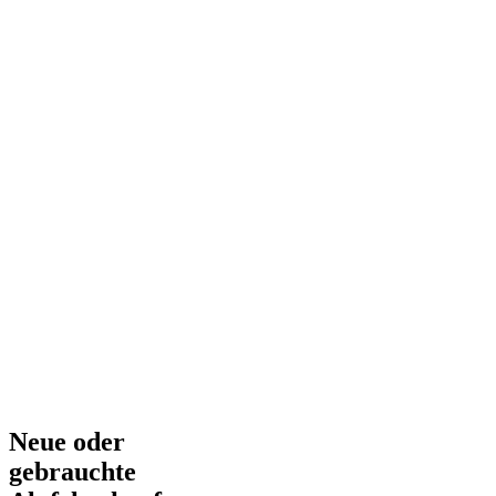
Neue oder
gebrauchte