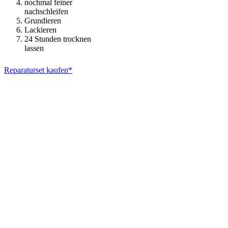
nochmal feiner
nachschleifen
Grundieren
Lackieren
24 Stunden trocknen
lassen
Reparaturset kaufen*