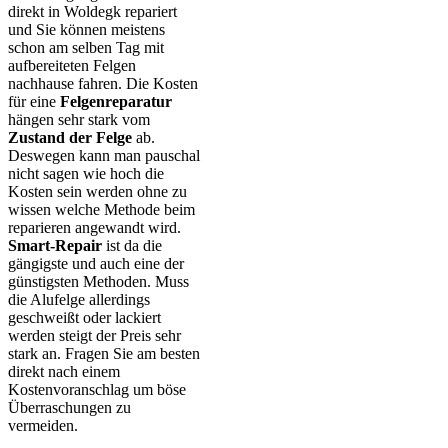
direkt in Woldegk repariert
und Sie können meistens
schon am selben Tag mit
aufbereiteten Felgen
nachhause fahren. Die Kosten
für eine
Felgenreparatur
hängen sehr stark vom
Zustand der Felge
ab.
Deswegen kann man pauschal
nicht sagen wie hoch die
Kosten sein werden ohne zu
wissen welche Methode beim
reparieren angewandt wird.
Smart-Repair
ist da die
gängigste und auch eine der
günstigsten Methoden. Muss
die Alufelge allerdings
geschweißt oder lackiert
werden steigt der Preis sehr
stark an. Fragen Sie am besten
direkt nach einem
Kostenvoranschlag um böse
Überraschungen zu
vermeiden.