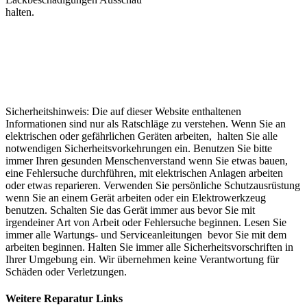
halten.
Sicherheitshinweis: Die auf dieser Website enthaltenen
Informationen sind nur als Ratschläge zu verstehen. Wenn Sie an
elektrischen oder gefährlichen Geräten arbeiten, halten Sie alle
notwendigen Sicherheitsvorkehrungen ein. Benutzen Sie bitte
immer Ihren gesunden Menschenverstand wenn Sie etwas bauen,
eine Fehlersuche durchführen, mit elektrischen Anlagen arbeiten
oder etwas reparieren. Verwenden Sie persönliche Schutzausrüstung
wenn Sie an einem Gerät arbeiten oder ein Elektrowerkzeug
benutzen. Schalten Sie das Gerät immer aus bevor Sie mit
irgendeiner Art von Arbeit oder Fehlersuche beginnen. Lesen Sie
immer alle Wartungs- und Serviceanleitungen bevor Sie mit dem
arbeiten beginnen. Halten Sie immer alle Sicherheitsvorschriften in
Ihrer Umgebung ein. Wir übernehmen keine Verantwortung für
Schäden oder Verletzungen.
Weitere Reparatur Links