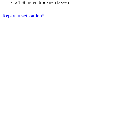
24 Stunden trocknen lassen
Reparaturset kaufen*