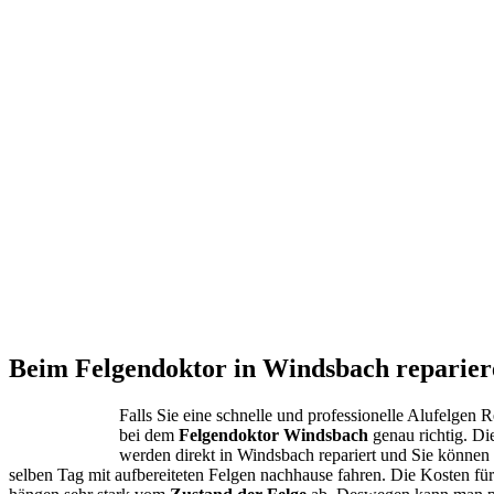
Beim Felgendoktor in Windsbach reparier
Falls Sie eine schnelle und professionelle Alufelgen 
bei dem
Felgendoktor Windsbach
genau richtig. D
werden direkt in Windsbach repariert und Sie können
selben Tag mit aufbereiteten Felgen nachhause fahren. Die Kosten fü