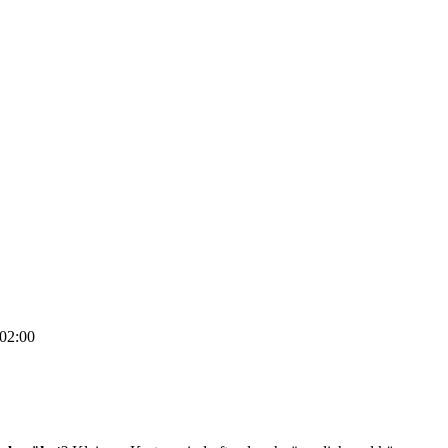
02:00