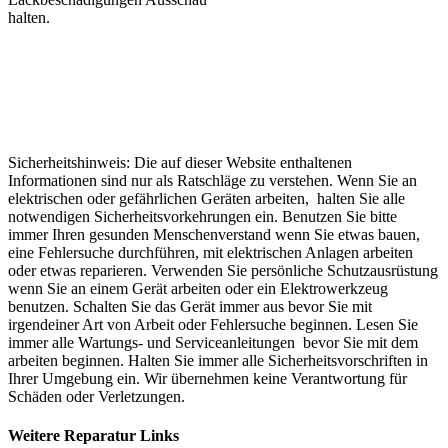
halten.
Sicherheitshinweis: Die auf dieser Website enthaltenen
Informationen sind nur als Ratschläge zu verstehen. Wenn Sie an
elektrischen oder gefährlichen Geräten arbeiten, halten Sie alle
notwendigen Sicherheitsvorkehrungen ein. Benutzen Sie bitte
immer Ihren gesunden Menschenverstand wenn Sie etwas bauen,
eine Fehlersuche durchführen, mit elektrischen Anlagen arbeiten
oder etwas reparieren. Verwenden Sie persönliche Schutzausrüstung
wenn Sie an einem Gerät arbeiten oder ein Elektrowerkzeug
benutzen. Schalten Sie das Gerät immer aus bevor Sie mit
irgendeiner Art von Arbeit oder Fehlersuche beginnen. Lesen Sie
immer alle Wartungs- und Serviceanleitungen bevor Sie mit dem
arbeiten beginnen. Halten Sie immer alle Sicherheitsvorschriften in
Ihrer Umgebung ein. Wir übernehmen keine Verantwortung für
Schäden oder Verletzungen.
Weitere Reparatur Links