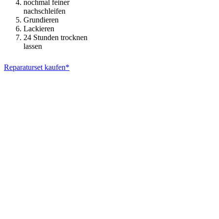
nochmal feiner
nachschleifen
Grundieren
Lackieren
24 Stunden trocknen
lassen
Reparaturset kaufen*