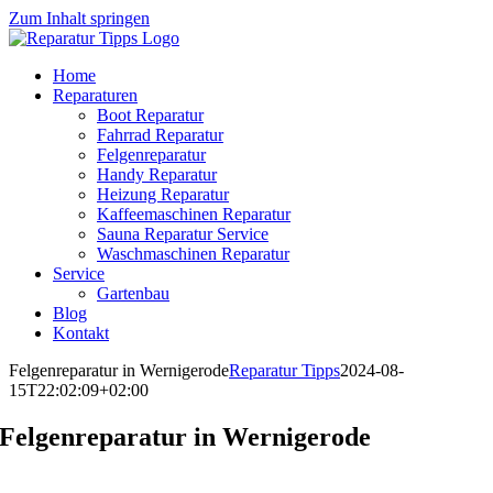
Zum Inhalt springen
Home
Reparaturen
Boot Reparatur
Fahrrad Reparatur
Felgenreparatur
Handy Reparatur
Heizung Reparatur
Kaffeemaschinen Reparatur
Sauna Reparatur Service
Waschmaschinen Reparatur
Service
Gartenbau
Blog
Kontakt
Felgenreparatur in Wernigerode
Reparatur Tipps
2024-08-
15T22:02:09+02:00
Felgenreparatur in Wernigerode