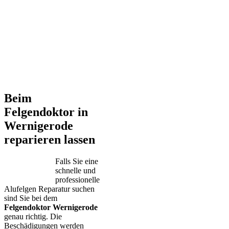
Beim
Felgendoktor in
Wernigerode
reparieren lassen
Falls Sie eine
schnelle und
professionelle
Alufelgen Reparatur suchen
sind Sie bei dem
Felgendoktor Wernigerode
genau richtig. Die
Beschädigungen werden