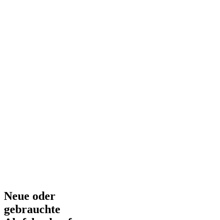
Neue oder
gebrauchte