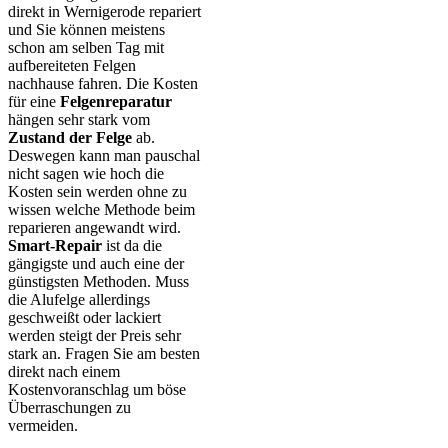
direkt in Wernigerode repariert
und Sie können meistens
schon am selben Tag mit
aufbereiteten Felgen
nachhause fahren. Die Kosten
für eine
Felgenreparatur
hängen sehr stark vom
Zustand der Felge
ab.
Deswegen kann man pauschal
nicht sagen wie hoch die
Kosten sein werden ohne zu
wissen welche Methode beim
reparieren angewandt wird.
Smart-Repair
ist da die
gängigste und auch eine der
günstigsten Methoden. Muss
die Alufelge allerdings
geschweißt oder lackiert
werden steigt der Preis sehr
stark an. Fragen Sie am besten
direkt nach einem
Kostenvoranschlag um böse
Überraschungen zu
vermeiden.